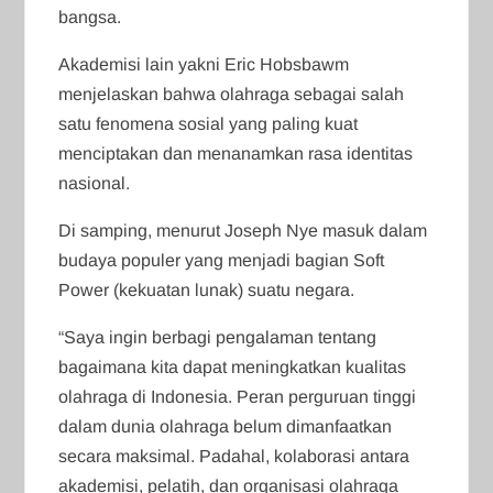
bangsa.
Akademisi lain yakni Eric Hobsbawm
menjelaskan bahwa olahraga sebagai salah
satu fenomena sosial yang paling kuat
menciptakan dan menanamkan rasa identitas
nasional.
Di samping, menurut Joseph Nye masuk dalam
budaya populer yang menjadi bagian Soft
Power (kekuatan lunak) suatu negara.
“Saya ingin berbagi pengalaman tentang
bagaimana kita dapat meningkatkan kualitas
olahraga di Indonesia. Peran perguruan tinggi
dalam dunia olahraga belum dimanfaatkan
secara maksimal. Padahal, kolaborasi antara
akademisi, pelatih, dan organisasi olahraga