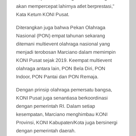
akan mempercepat lahirnya atlet berprestasi,”
Kata Ketum KONI Pusat.
Diterangkan juga bahwa Pekan Olahraga
Nasional (PON) empat tahunan sekarang
ditemani multievent olahraga nasional yang
menjadi terobosan Marciano dalam memimpin
KONI Pusat sejak 2019. Keempat multievent
olahraga antara lain, PON Bela Diri, PON
Indoor, PON Pantai dan PON Remaja.
Dengan prinsip olahraga pemersatu bangsa,
KONI Pusat juga senantiasa berkoordinasi
dengan pemerintah RI. Dalam setiap
kesempatan, Marciano menghimbau KONI
Provinsi, KONI Kabupaten/Kota juga bersinergi
dengan pemerintah daerah.