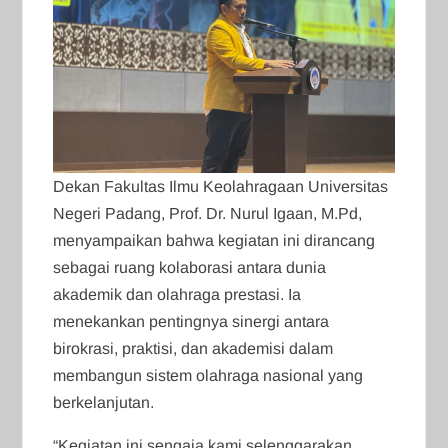
Dekan Fakultas Ilmu Keolahragaan Universitas
Negeri Padang, Prof. Dr. Nurul Igaan, M.Pd,
menyampaikan bahwa kegiatan ini dirancang
sebagai ruang kolaborasi antara dunia
akademik dan olahraga prestasi. Ia
menekankan pentingnya sinergi antara
birokrasi, praktisi, dan akademisi dalam
membangun sistem olahraga nasional yang
berkelanjutan.
“Kegiatan ini sengaja kami selenggarakan