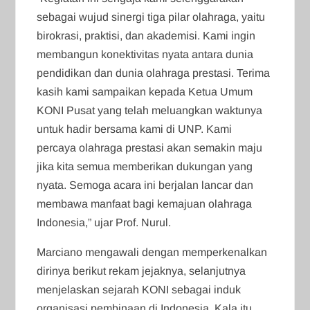
sebagai wujud sinergi tiga pilar olahraga, yaitu
birokrasi, praktisi, dan akademisi. Kami ingin
membangun konektivitas nyata antara dunia
pendidikan dan dunia olahraga prestasi. Terima
kasih kami sampaikan kepada Ketua Umum
KONI Pusat yang telah meluangkan waktunya
untuk hadir bersama kami di UNP. Kami
percaya olahraga prestasi akan semakin maju
jika kita semua memberikan dukungan yang
nyata. Semoga acara ini berjalan lancar dan
membawa manfaat bagi kemajuan olahraga
Indonesia,” ujar Prof. Nurul.
Marciano mengawali dengan memperkenalkan
dirinya berikut rekam jejaknya, selanjutnya
menjelaskan sejarah KONI sebagai induk
organisasi pembinaan di Indonesia. Kala itu