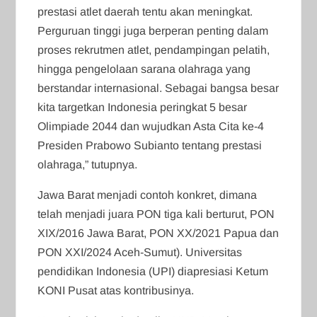
prestasi atlet daerah tentu akan meningkat.
Perguruan tinggi juga berperan penting dalam
proses rekrutmen atlet, pendampingan pelatih,
hingga pengelolaan sarana olahraga yang
berstandar internasional. Sebagai bangsa besar
kita targetkan Indonesia peringkat 5 besar
Olimpiade 2044 dan wujudkan Asta Cita ke-4
Presiden Prabowo Subianto tentang prestasi
olahraga,” tutupnya.
Jawa Barat menjadi contoh konkret, dimana
telah menjadi juara PON tiga kali berturut, PON
XIX/2016 Jawa Barat, PON XX/2021 Papua dan
PON XXI/2024 Aceh-Sumut). Universitas
pendidikan Indonesia (UPI) diapresiasi Ketum
KONI Pusat atas kontribusinya.