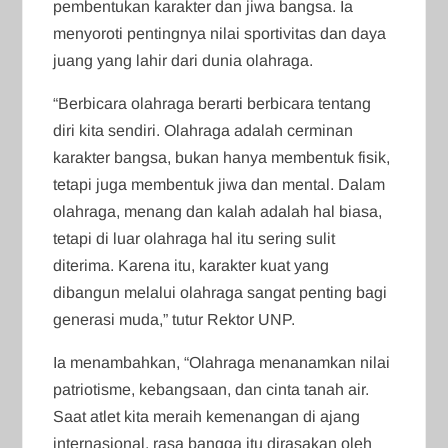
pembentukan karakter dan jiwa bangsa. Ia
menyoroti pentingnya nilai sportivitas dan daya
juang yang lahir dari dunia olahraga.
“Berbicara olahraga berarti berbicara tentang
diri kita sendiri. Olahraga adalah cerminan
karakter bangsa, bukan hanya membentuk fisik,
tetapi juga membentuk jiwa dan mental. Dalam
olahraga, menang dan kalah adalah hal biasa,
tetapi di luar olahraga hal itu sering sulit
diterima. Karena itu, karakter kuat yang
dibangun melalui olahraga sangat penting bagi
generasi muda,” tutur Rektor UNP.
Ia menambahkan, “Olahraga menanamkan nilai
patriotisme, kebangsaan, dan cinta tanah air.
Saat atlet kita meraih kemenangan di ajang
internasional, rasa bangga itu dirasakan oleh