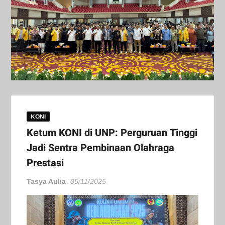
KONI
Ketum KONI di UNP: Perguruan Tinggi
Jadi Sentra Pembinaan Olahraga
Prestasi
Tasya Aulia
05/11/2025