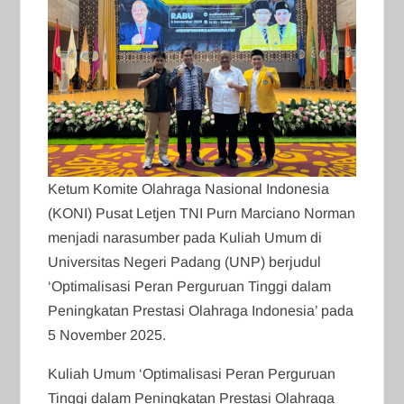
Ketum Komite Olahraga Nasional Indonesia
(KONI) Pusat Letjen TNI Purn Marciano Norman
menjadi narasumber pada Kuliah Umum di
Universitas Negeri Padang (UNP) berjudul
‘Optimalisasi Peran Perguruan Tinggi dalam
Peningkatan Prestasi Olahraga Indonesia’ pada
5 November 2025.
Kuliah Umum ‘Optimalisasi Peran Perguruan
Tinggi dalam Peningkatan Prestasi Olahraga