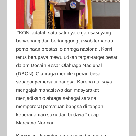
“KONI adalah satu-satunya organisasi yang
berwenang dan bertanggung jawab terhadap
pembinaan prestasi olahraga nasional. Kami
terus berupaya mewujudkan target-target besar
dalam Desain Besar Olahraga Nasional
(DBON). Olahraga memiliki peran besar
sebagai pemersatu bangsa. Karena itu, saya
mengajak mahasiswa dan masyarakat
menjadikan olahraga sebagai sarana
mempererat persatuan bangsa di tengah
keberagaman suku dan budaya,” ucap
Marciano Norman.
Kompetisi, kegiatan organisasi dan dialog