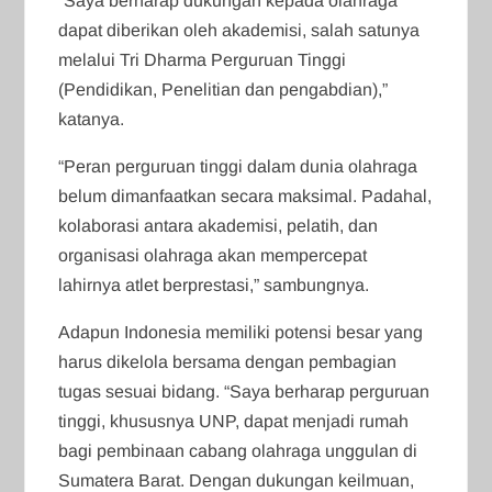
“Saya berharap dukungan kepada olahraga
dapat diberikan oleh akademisi, salah satunya
melalui Tri Dharma Perguruan Tinggi
(Pendidikan, Penelitian dan pengabdian),”
katanya.
“Peran perguruan tinggi dalam dunia olahraga
belum dimanfaatkan secara maksimal. Padahal,
kolaborasi antara akademisi, pelatih, dan
organisasi olahraga akan mempercepat
lahirnya atlet berprestasi,” sambungnya.
Adapun Indonesia memiliki potensi besar yang
harus dikelola bersama dengan pembagian
tugas sesuai bidang. “Saya berharap perguruan
tinggi, khususnya UNP, dapat menjadi rumah
bagi pembinaan cabang olahraga unggulan di
Sumatera Barat. Dengan dukungan keilmuan,