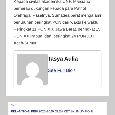
Kepada civitas akademika UNP, Marciano
berharap dukungan kepada para Patriot
Olahraga. Pasalnya, Sumatera barat mengalami
penurunan peringkat PON dari waktu ke waktu.
Peringkat 11 PON XIX Jawa Barat, peringkat 15
PON XX Papua, dan peringkat 24 PON XXI
Aceh-Sumut.
Tasya Aulia
See Full Bio
Navigasi
pos
PELANTIKAN PBFI 2025-2029 OLEH KETUA UMUM KONI