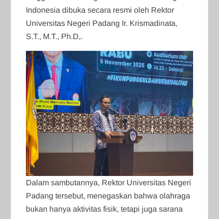
Indonesia dibuka secara resmi oleh Rektor
Universitas Negeri Padang Ir. Krismadinata,
S.T., M.T., Ph.D,.
Dalam sambutannya, Rektor Universitas Negeri
Padang tersebut,
menegaskan bahwa olahraga
bukan hanya aktivitas fisik, tetapi juga sarana