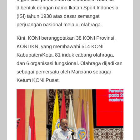
dibentuk dengan nama Ikatan Sport Indonesia
(ISI) tahun 1938 atas dasar semangat
perjuangan nasional melalui olahraga.
Kini, KONI beranggotakan 38 KONI Provinsi,
KONI IKN, yang membawahi 514 KONI
Kabupaten/Kota, 81 induk cabang olahraga,
dan 6 organisasi fungsional. Olahraga dijadikan
sebagai pemersatu oleh Marciano sebagai
Ketum KONI Pusat.