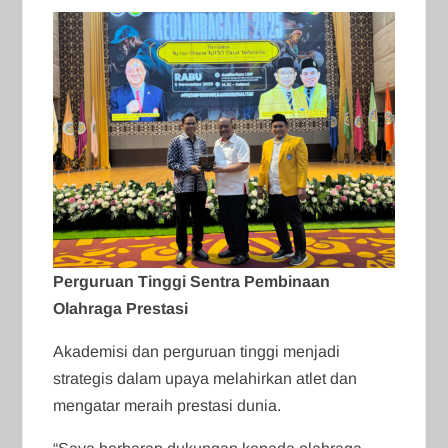
Perguruan Tinggi Sentra Pembinaan
Olahraga Prestasi
Akademisi dan perguruan tinggi menjadi
strategis dalam upaya melahirkan atlet dan
mengatar meraih prestasi dunia.