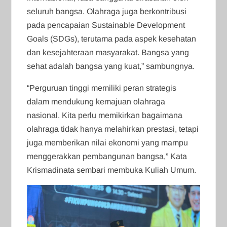
seluruh bangsa. Olahraga juga berkontribusi
pada pencapaian Sustainable Development
Goals (SDGs), terutama pada aspek kesehatan
dan kesejahteraan masyarakat. Bangsa yang
sehat adalah bangsa yang kuat,” sambungnya.
“Perguruan tinggi memiliki peran strategis
dalam mendukung kemajuan olahraga
nasional. Kita perlu memikirkan bagaimana
olahraga tidak hanya melahirkan prestasi, tetapi
juga memberikan nilai ekonomi yang mampu
menggerakkan pembangunan bangsa,” Kata
Krismadinata sembari membuka Kuliah Umum.