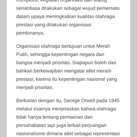
senantiasa dilakukan sebagai wujud pemersatu
dalam upaya meningkatkan kualitas olahraga
prestasi yang dilakukan organisasi
pembinanya.
Organisasi olahraga bertujuan untuk Merah
Putih, sehingga kepentingan negara dan
bangsa menjadi prioritas. Siapapun boleh dan
bahkan berkewajiban mengatar atlet meraih
prestasi, karena itu kepentingan nasional yang
menjadi prioritas.
Berkaitan dengan itu, George Orwell pada 1945
melalui esainya menjelaskan bahwa olahraga
tidak hanya tentang permainan dan
persahabatan tapi juga terkait perjuangan
nasionalisme dimana atlet sebagai representasi