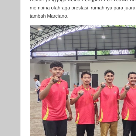
membina olahraga prestasi, rumahnya para juara, 
tambah Marciano.