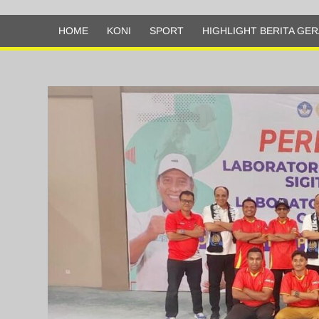
Olahraga
HOME
KONI
SPORT
HIGHLIGHT BERITA GER