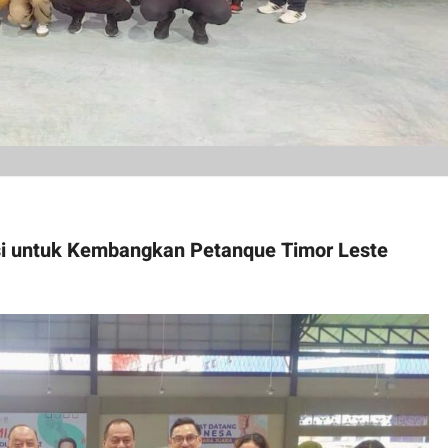
si untuk Kembangkan Petanque Timor Leste