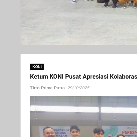
KONI
Ketum KONI Pusat Apresiasi Kolabora
Tirto Prima Putra
29/10/2025