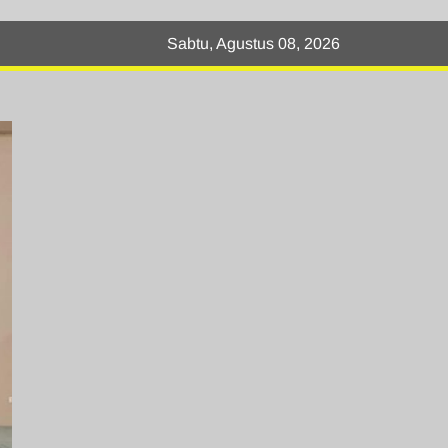
Sabtu, Agustus 08, 2026