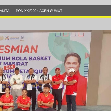
AKITA
PON XXI/2024 ACEH-SUMUT