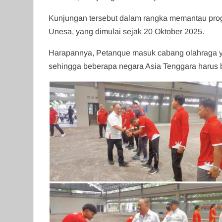
Kunjungan tersebut dalam rangka memantau progr
Unesa, yang dimulai sejak 20 Oktober 2025.
Harapannya, Petanque masuk cabang olahraga y
sehingga beberapa negara Asia Tenggara harus