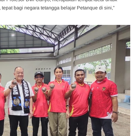
tepat bagi negara tetangga belajar Petanque di sini,”