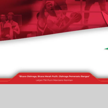
RAKITA