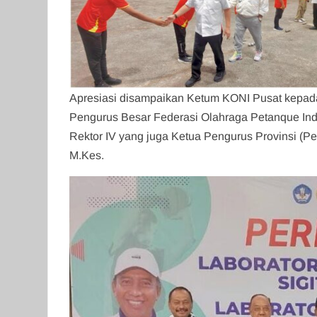
Apresiasi disampaikan Ketum KONI Pusat kepad
Pengurus Besar Federasi Olahraga Petanque Ind
Rektor IV yang juga Ketua Pengurus Provinsi (P
M.Kes.