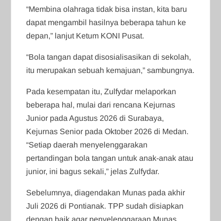
“Membina olahraga tidak bisa instan, kita baru
dapat mengambil hasilnya beberapa tahun ke
depan,” lanjut Ketum KONI Pusat.
“Bola tangan dapat disosialisasikan di sekolah,
itu merupakan sebuah kemajuan,” sambungnya.
Pada kesempatan itu, Zulfydar melaporkan
beberapa hal, mulai dari rencana Kejurnas
Junior pada Agustus 2026 di Surabaya,
Kejurnas Senior pada Oktober 2026 di Medan.
“Setiap daerah menyelenggarakan
pertandingan bola tangan untuk anak-anak atau
junior, ini bagus sekali,” jelas Zulfydar.
Sebelumnya, diagendakan Munas pada akhir
Juli 2026 di Pontianak. TPP sudah disiapkan
dengan baik agar penyelenggaraan Munas