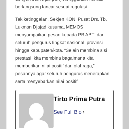
berlangsung lancar sesuai regulasi.
Tak ketinggalan, Sekjen KONI Pusat Drs. Tb.
Lukman Djajadikusuma, MEMOS
menyampaikan pesan kepada PB ABTI dan
seluruh pengurus tingkat nasional, provinsi
hingga kabupaten/kota. “Selain membina sisi
prestasi, kita membina bagaimana kita
memberikan nilai positif dari olahraga,”
pesannya agar seluruh pengurus menerapkan
serta menyebarkan nilai positif.
Tirto Prima Putra
See Full Bio