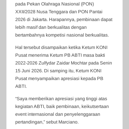
pada Pekan Olahraga Nasional (PON)
XXII/2028 Nusa Tenggara dan PON Pantai
2026 di Jakarta. Harapannya, pembinaan dapat
lebih masif dan berkualitas dengan
bertambahnya kompetisi nasional berkualitas.
Hal tersebut disampaikan ketika Ketum KONI
Pusat menerima Ketum PB ABTI masa bakti
2022-2026 Zulfydar Zaidar Mochtar pada Senin
15 Juni 2026. Di samping itu, Ketum KONI
Pusat menyampaikan apresiasi kepada PB
ABTI.
“Saya memberikan apresiasi yang tinggi atas
kegiatan ABTI, baik pembinaan, keikutsertaan
event internasional dan penyelenggaraan
pertandingan,” sebut Marciano.