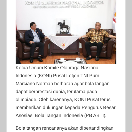
Ketua Umum Komite Olahraga Nasional
Indonesia (KONI) Pusat Letjen TNI Purn
Marciano Norman berharap agar bola tangan
dapat berprestasi dunia, terutama pada
olimpiade. Oleh karenanya, KONI Pusat terus
memberikan dukungan kepada Pengurus Besar
Asosiasi Bola Tangan Indonesia (PB ABTI).
Bola tangan rencananya akan dipertandingkan