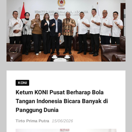
KONI
Ketum KONI Pusat Berharap Bola
Tangan Indonesia Bicara Banyak di
Panggung Dunia
Tirto Prima Putra
15/06/2026