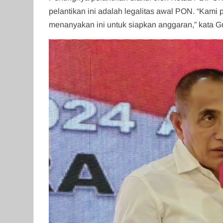
pelantikan ini adalah legalitas awal PON. “Kami
menanyakan ini untuk siapkan anggaran,” kata G