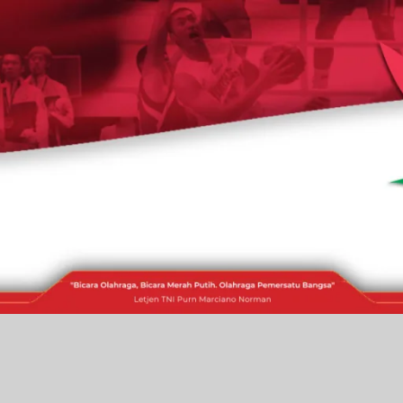
RAKITA