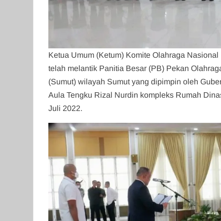
Ketua Umum (Ketum) Komite Olahraga Nasional 
telah melantik Panitia Besar (PB) Pekan Olahra
(Sumut) wilayah Sumut yang dipimpin oleh Guber
Aula Tengku Rizal Nurdin kompleks Rumah Dina
Juli 2022.