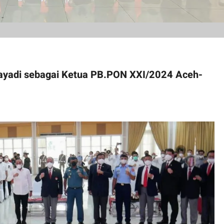
ayadi sebagai Ketua PB.PON XXI/2024 Aceh-