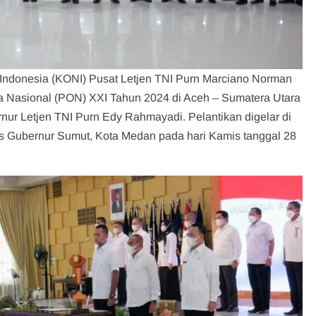
Indonesia (KONI) Pusat Letjen TNI Purn Marciano Norman
ga Nasional (PON) XXI Tahun 2024 di Aceh – Sumatera Utara
nur Letjen TNI Purn Edy Rahmayadi. Pelantikan digelar di
s Gubernur Sumut, Kota Medan pada hari Kamis tanggal 28