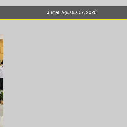
Jumat, Agustus 07, 2026