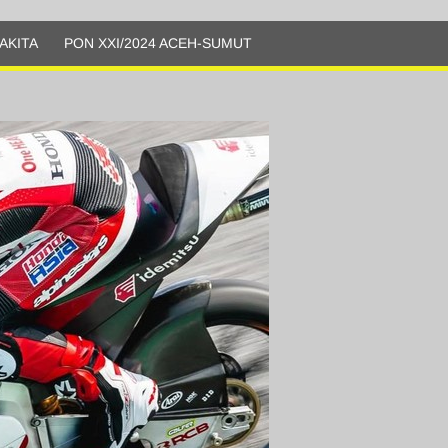
AKITA
PON XXI/2024 ACEH-SUMUT