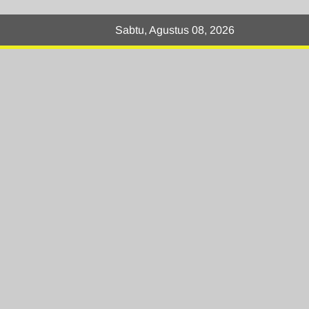
Sabtu, Agustus 08, 2026