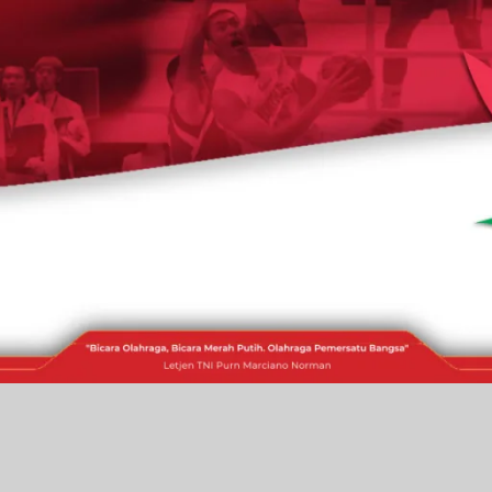
RAKITA