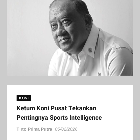
KONI
Ketum Koni Pusat Tekankan
Pentingnya Sports Intelligence
Tirto Prima Putra
05/02/2026