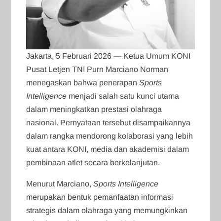
Jakarta, 5 Februari 2026 — Ketua Umum KONI
Pusat Letjen TNI Purn Marciano Norman
menegaskan bahwa penerapan
Sports
Intelligence
menjadi salah satu kunci utama
dalam meningkatkan prestasi olahraga
nasional. Pernyataan tersebut disampaikannya
dalam rangka mendorong kolaborasi yang lebih
kuat antara KONI, media dan akademisi dalam
pembinaan atlet secara berkelanjutan.
Menurut Marciano,
Sports Intelligence
merupakan bentuk pemanfaatan informasi
strategis dalam olahraga yang memungkinkan