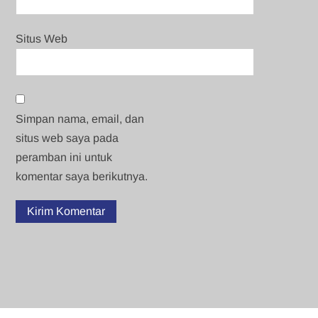
Situs Web
Simpan nama, email, dan
situs web saya pada
peramban ini untuk
komentar saya berikutnya.