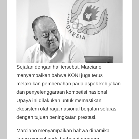
Sejalan dengan hal tersebut, Marciano
menyampaikan bahwa KONI juga terus
melakukan pembenahan pada aspek kebijakan
dan penyelenggaraan kompetisi nasional.
Upaya ini dilakukan untuk memastikan
ekosistem olahraga nasional berjalan selaras
dengan tujuan peningkatan prestasi.
Marciano menyampaikan bahwa dinamika
kerap muncul pada berbagai program