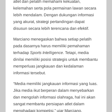
atlet dan pelatih memahami kekuatan,
kelemahan serta pola permainan lawan secara
lebih mendalam. Dengan dukungan informasi
yang akurat, strategi pertandingan dapat
disusun secara lebih terencana dan efektif.
Marciano menegaskan bahwa setiap pelatih
pada dasarnya harus memiliki pemahaman
terhadap
Sports Intelligence
. Tetapi, media
dinilai memiliki posisi strategis untuk membantu
memperluas jangkauan dan kedalaman
informasi tersebut.
“Media memiliki jangkauan informasi yang luas.
Jika media ikut berperan dalam menyebarkan
dan mengolah informasi olahraga, hal ini akan
sangat membantu persiapan atlet dalam
menghadapi kompetisi,” ujar Marciano.