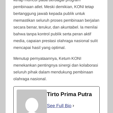
pembinaan atlet. Meski demikian, KONI tetap
bertanggung jawab kepada publik untuk
memastikan seluruh proses pembinaan berjalan
secara benar, terukur, dan akuntabel. Ia menilai
bahwa tanpa kontrol publik serta peran aktif
media, capaian prestasi olahraga nasional sulit
mencapai hasil yang optimal.
Menutup pernyataannya, Ketum KONI
menekankan pentingnya sinergi dan kolaborasi
seluruh pihak dalam mendukung pembinaan
olahraga nasional.
Tirto Prima Putra
See Full Bio