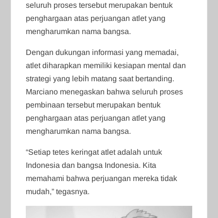
seluruh proses tersebut merupakan bentuk
penghargaan atas perjuangan atlet yang
mengharumkan nama bangsa.
Dengan dukungan informasi yang memadai,
atlet diharapkan memiliki kesiapan mental dan
strategi yang lebih matang saat bertanding.
Marciano menegaskan bahwa seluruh proses
pembinaan tersebut merupakan bentuk
penghargaan atas perjuangan atlet yang
mengharumkan nama bangsa.
“Setiap tetes keringat atlet adalah untuk
Indonesia dan bangsa Indonesia. Kita
memahami bahwa perjuangan mereka tidak
mudah,” tegasnya.