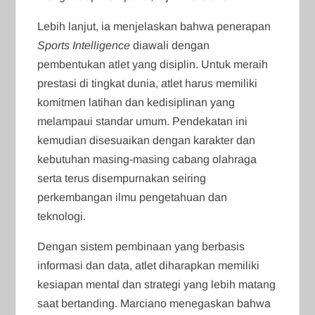
Lebih lanjut, ia menjelaskan bahwa penerapan
Sports Intelligence
diawali dengan
pembentukan atlet yang disiplin. Untuk meraih
prestasi di tingkat dunia, atlet harus memiliki
komitmen latihan dan kedisiplinan yang
melampaui standar umum. Pendekatan ini
kemudian disesuaikan dengan karakter dan
kebutuhan masing-masing cabang olahraga
serta terus disempurnakan seiring
perkembangan ilmu pengetahuan dan
teknologi.
Dengan sistem pembinaan yang berbasis
informasi dan data, atlet diharapkan memiliki
kesiapan mental dan strategi yang lebih matang
saat bertanding. Marciano menegaskan bahwa