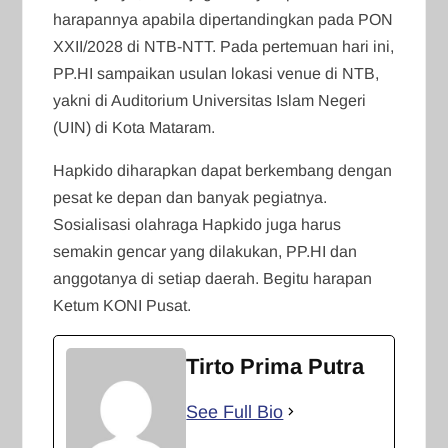
harapannya apabila dipertandingkan pada PON
XXII/2028 di NTB-NTT. Pada pertemuan hari ini,
PP.HI sampaikan usulan lokasi venue di NTB,
yakni di Auditorium Universitas Islam Negeri
(UIN) di Kota Mataram.
Hapkido diharapkan dapat berkembang dengan
pesat ke depan dan banyak pegiatnya.
Sosialisasi olahraga Hapkido juga harus
semakin gencar yang dilakukan, PP.HI dan
anggotanya di setiap daerah. Begitu harapan
Ketum KONI Pusat.
Tirto Prima Putra
See Full Bio