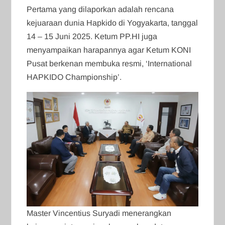
Pertama yang dilaporkan adalah rencana
kejuaraan dunia Hapkido di Yogyakarta, tanggal
14 – 15 Juni 2025. Ketum PP.HI juga
menyampaikan harapannya agar Ketum KONI
Pusat berkenan membuka resmi, ‘International
HAPKIDO Championship’.
Master Vincentius Suryadi menerangkan