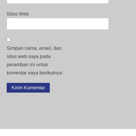
Situs Web
Simpan nama, email, dan
situs web saya pada
peramban ini untuk
komentar saya berikutnya.