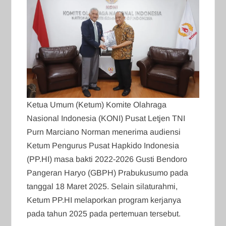
Ketua Umum (Ketum) Komite Olahraga
Nasional Indonesia (KONI) Pusat Letjen TNI
Purn Marciano Norman menerima audiensi
Ketum Pengurus Pusat Hapkido Indonesia
(PP.HI) masa bakti 2022-2026 Gusti Bendoro
Pangeran Haryo (GBPH) Prabukusumo pada
tanggal 18 Maret 2025. Selain silaturahmi,
Ketum PP.HI melaporkan program kerjanya
pada tahun 2025 pada pertemuan tersebut.