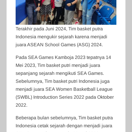
Terakhir pada Juni 2024, Tim basket putra
Indonesia mengukir sejarah karena menjadi
juara ASEAN School Games (ASG) 2024.
Pada SEA Games Kamboja 2023 tepatnya 14
Mei 2023, Tim basket putri menjadi juara
sepanjang sejarah mengikuti SEA Games.
Sebelumnya, Tim basket putri Indonesia juga
menjadi juara SEA Women Basketball League
(SWBL) Introduction Series 2022 pada Oktober
2022.
Beberapa bulan sebelumnya, Tim basket putra
Indonesia cetak sejarah dengan menjadi juara