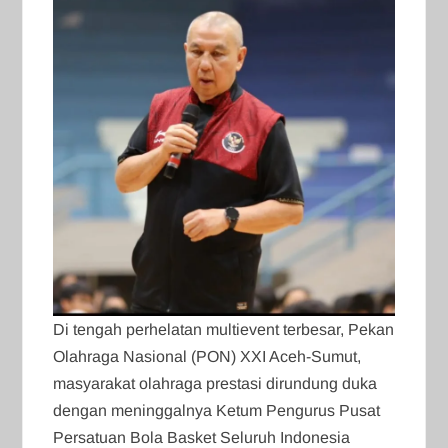
Di tengah perhelatan multievent terbesar, Pekan
Olahraga Nasional (PON) XXI Aceh-Sumut,
masyarakat olahraga prestasi dirundung duka
dengan meninggalnya Ketum Pengurus Pusat
Persatuan Bola Basket Seluruh Indonesia