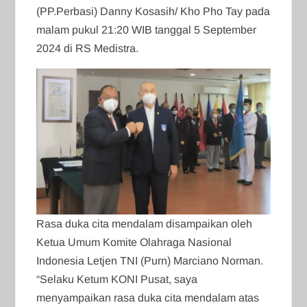
(PP.Perbasi) Danny Kosasih/ Kho Pho Tay pada
malam pukul 21:20 WIB tanggal 5 September
2024 di RS Medistra.
Rasa duka cita mendalam disampaikan oleh
Ketua Umum Komite Olahraga Nasional
Indonesia Letjen TNI (Purn) Marciano Norman.
“Selaku Ketum KONI Pusat, saya
menyampaikan rasa duka cita mendalam atas