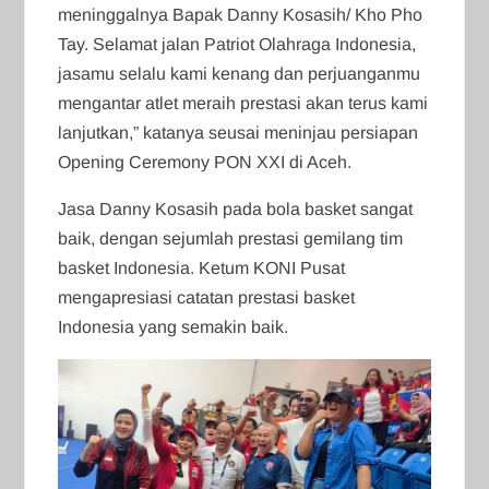
meninggalnya Bapak Danny Kosasih/ Kho Pho
Tay. Selamat jalan Patriot Olahraga Indonesia,
jasamu selalu kami kenang dan perjuanganmu
mengantar atlet meraih prestasi akan terus kami
lanjutkan,” katanya seusai meninjau persiapan
Opening Ceremony PON XXI di Aceh.
Jasa Danny Kosasih pada bola basket sangat
baik, dengan sejumlah prestasi gemilang tim
basket Indonesia. Ketum KONI Pusat
mengapresiasi catatan prestasi basket
Indonesia yang semakin baik.