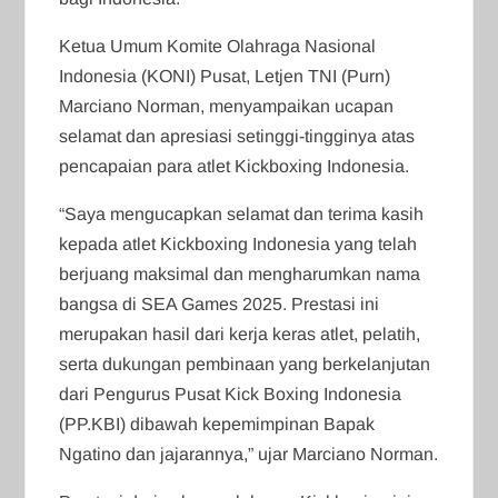
Ketua Umum Komite Olahraga Nasional
Indonesia (KONI) Pusat, Letjen TNI (Purn)
Marciano Norman, menyampaikan ucapan
selamat dan apresiasi setinggi-tingginya atas
pencapaian para atlet Kickboxing Indonesia.
“Saya mengucapkan selamat dan terima kasih
kepada atlet Kickboxing Indonesia yang telah
berjuang maksimal dan mengharumkan nama
bangsa di SEA Games 2025. Prestasi ini
merupakan hasil dari kerja keras atlet, pelatih,
serta dukungan pembinaan yang berkelanjutan
dari Pengurus Pusat Kick Boxing Indonesia
(PP.KBI) dibawah kepemimpinan Bapak
Ngatino dan jajarannya,” ujar Marciano Norman.