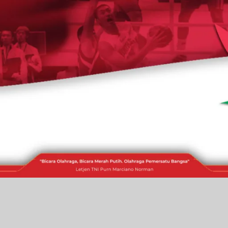
RAKITA