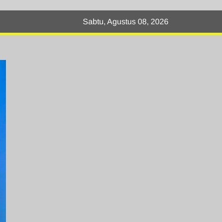
Sabtu, Agustus 08, 2026