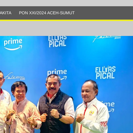
AKITA
PON XXI/2024 ACEH-SUMUT