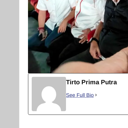
Tirto Prima Putra
See Full Bio