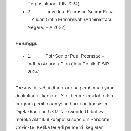
Perpustakaan, FIB 2024)
2. Individual Poomsae Senior Putra
– Yudan Galih Firmansyah (Administrasi
Negara, FIA 2022)
Perunggu
1. Pair Senior Putri Poomsae –
Indhira Ananda Pitra (Ilmu Politik, FISIP
2024)
Prestasi tersebut diraih karena pembinaan yang
dilakukan di kampus. Atlet berprestasi lahir dari
program pembinaan yang baik dan konsisten.
Dijelaskan dari UKM Taekwondo UI bahwa
mereka aktif ikut kompetisi sebelum Pandemi
Covid-19. Ketika terjadi pandemi, kegiatan