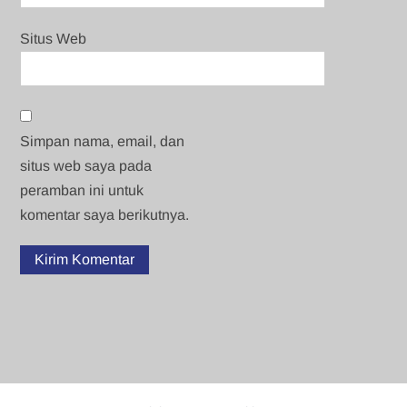
Situs Web
Simpan nama, email, dan
situs web saya pada
peramban ini untuk
komentar saya berikutnya.