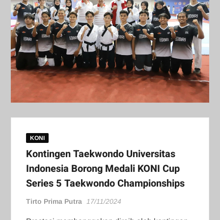
KONI
Kontingen Taekwondo Universitas
Indonesia Borong Medali KONI Cup
Series 5 Taekwondo Championships
Tirto Prima Putra
17/11/2024