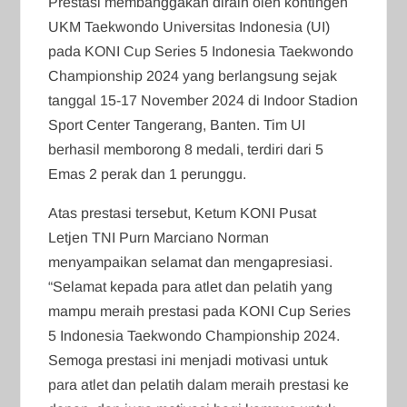
Prestasi membanggakan diraih oleh kontingen
UKM Taekwondo Universitas Indonesia (UI)
pada KONI Cup Series 5 Indonesia Taekwondo
Championship 2024 yang berlangsung sejak
tanggal 15-17 November 2024 di Indoor Stadion
Sport Center Tangerang, Banten. Tim UI
berhasil memborong 8 medali, terdiri dari 5
Emas 2 perak dan 1 perunggu.
Atas prestasi tersebut, Ketum KONI Pusat
Letjen TNI Purn Marciano Norman
menyampaikan selamat dan mengapresiasi.
“Selamat kepada para atlet dan pelatih yang
mampu meraih prestasi pada KONI Cup Series
5 Indonesia Taekwondo Championship 2024.
Semoga prestasi ini menjadi motivasi untuk
para atlet dan pelatih dalam meraih prestasi ke