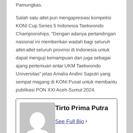
Pamungkas.
Salah satu atlet pun mengapresiasi kompetisi
KONI Cup Series 5 Indonesia Taekwondo
Championships. “Dengan adanya pertandingan
nasional ini memberikan wadah bagi seluruh
atlet-atlet seluruh provinsi di Indonesia untuk
dapat menguji kemampuan dan juga sebagai
ajang pertemuan antar UKM Taekwondo
Universitas” jelas Amalia Andini Saputri yang
sempat magang di KONI Pusat untuk membantu
publikasi PON XXI Aceh-Sumut 2024.
Tirto Prima Putra
See Full Bio