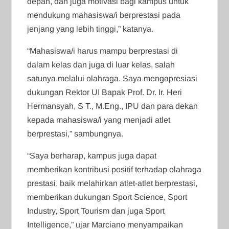
depan, dan juga motivasi bagi kampus untuk
mendukung mahasiswa/i berprestasi pada
jenjang yang lebih tinggi,” katanya.
“Mahasiswa/i harus mampu berprestasi di
dalam kelas dan juga di luar kelas, salah
satunya melalui olahraga. Saya mengapresiasi
dukungan Rektor UI Bapak Prof. Dr. Ir. Heri
Hermansyah, S T., M.Eng., IPU dan para dekan
kepada mahasiswa/i yang menjadi atlet
berprestasi,” sambungnya.
“Saya berharap, kampus juga dapat
memberikan kontribusi positif terhadap olahraga
prestasi, baik melahirkan atlet-atlet berprestasi,
memberikan dukungan Sport Science, Sport
Industry, Sport Tourism dan juga Sport
Intelligence,” ujar Marciano menyampaikan