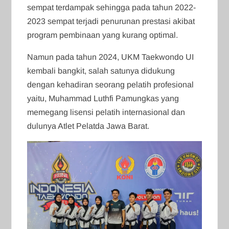
sempat terdampak sehingga pada tahun 2022-
2023 sempat terjadi penurunan prestasi akibat
program pembinaan yang kurang optimal.
Namun pada tahun 2024, UKM Taekwondo UI
kembali bangkit, salah satunya didukung
dengan kehadiran seorang pelatih profesional
yaitu, Muhammad Luthfi Pamungkas yang
memegang lisensi pelatih internasional dan
dulunya Atlet Pelatda Jawa Barat.