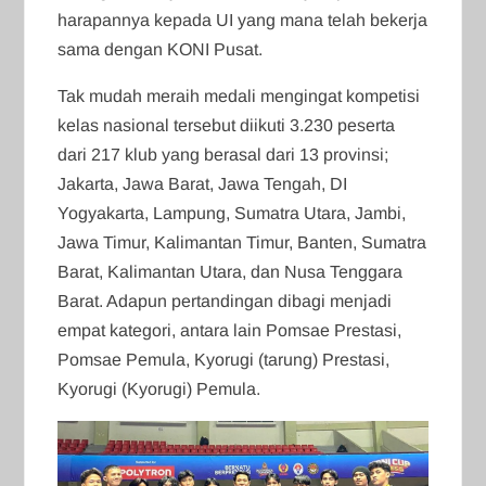
harapannya kepada UI yang mana telah bekerja
sama dengan KONI Pusat.
Tak mudah meraih medali mengingat kompetisi
kelas nasional tersebut diikuti 3.230 peserta
dari 217 klub yang berasal dari 13 provinsi;
Jakarta, Jawa Barat, Jawa Tengah, DI
Yogyakarta, Lampung, Sumatra Utara, Jambi,
Jawa Timur, Kalimantan Timur, Banten, Sumatra
Barat, Kalimantan Utara, dan Nusa Tenggara
Barat. Adapun pertandingan dibagi menjadi
empat kategori, antara lain Pomsae Prestasi,
Pomsae Pemula, Kyorugi (tarung) Prestasi,
Kyorugi (Kyorugi) Pemula.