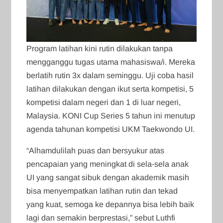
Program latihan kini rutin dilakukan tanpa
mengganggu tugas utama mahasiswa/i. Mereka
berlatih rutin 3x dalam seminggu. Uji coba hasil
latihan dilakukan dengan ikut serta kompetisi, 5
kompetisi dalam negeri dan 1 di luar negeri,
Malaysia. KONI Cup Series 5 tahun ini menutup
agenda tahunan kompetisi UKM Taekwondo UI.
“Alhamdulilah puas dan bersyukur atas
pencapaian yang meningkat di sela-sela anak
UI yang sangat sibuk dengan akademik masih
bisa menyempatkan latihan rutin dan tekad
yang kuat, semoga ke depannya bisa lebih baik
lagi dan semakin berprestasi,” sebut Luthfi