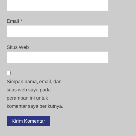
Email
*
Situs Web
Simpan nama, email, dan
situs web saya pada
peramban ini untuk
komentar saya berikutnya.