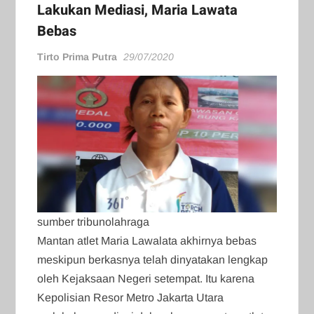
Lakukan Mediasi, Maria Lawata
Bebas
Tirto Prima Putra
29/07/2020
sumber tribunolahraga
Mantan atlet Maria Lawalata akhirnya bebas
meskipun berkasnya telah dinyatakan lengkap
oleh Kejaksaan Negeri setempat. Itu karena
Kepolisian Resor Metro Jakarta Utara