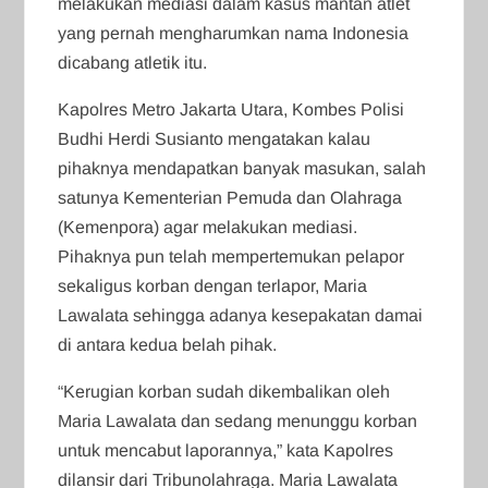
melakukan mediasi dalam kasus mantan atlet
yang pernah mengharumkan nama Indonesia
dicabang atletik itu.
Kapolres Metro Jakarta Utara, Kombes Polisi
Budhi Herdi Susianto mengatakan kalau
pihaknya mendapatkan banyak masukan, salah
satunya Kementerian Pemuda dan Olahraga
(Kemenpora) agar melakukan mediasi.
Pihaknya pun telah mempertemukan pelapor
sekaligus korban dengan terlapor, Maria
Lawalata sehingga adanya kesepakatan damai
di antara kedua belah pihak.
“Kerugian korban sudah dikembalikan oleh
Maria Lawalata dan sedang menunggu korban
untuk mencabut laporannya,” kata Kapolres
dilansir dari Tribunolahraga. Maria Lawalata