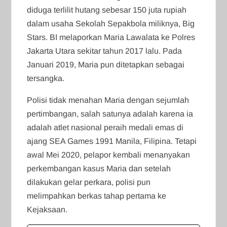
diduga terlilit hutang sebesar 150 juta rupiah
dalam usaha Sekolah Sepakbola miliknya, Big
Stars. BI melaporkan Maria Lawalata ke Polres
Jakarta Utara sekitar tahun 2017 lalu. Pada
Januari 2019, Maria pun ditetapkan sebagai
tersangka.
Polisi tidak menahan Maria dengan sejumlah
pertimbangan, salah satunya adalah karena ia
adalah atlet nasional peraih medali emas di
ajang SEA Games 1991 Manila, Filipina. Tetapi
awal Mei 2020, pelapor kembali menanyakan
perkembangan kasus Maria dan setelah
dilakukan gelar perkara, polisi pun
melimpahkan berkas tahap pertama ke
Kejaksaan.