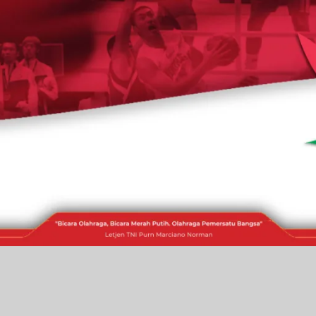
RAKITA