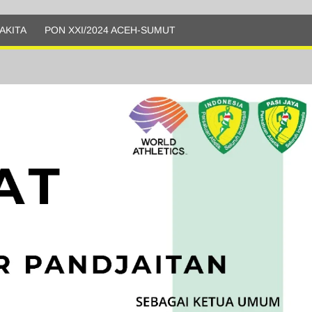
AKITA
PON XXI/2024 ACEH-SUMUT