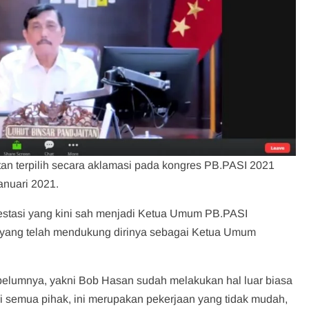
tan terpilih secara aklamasi pada kongres PB.PASI 2021
anuari 2021.
vestasi yang kini sah menjadi Ketua Umum PB.PASI
yang telah mendukung dirinya sebagai Ketua Umum
belumnya, yakni Bob Hasan sudah melakukan hal luar biasa
semua pihak, ini merupakan pekerjaan yang tidak mudah,