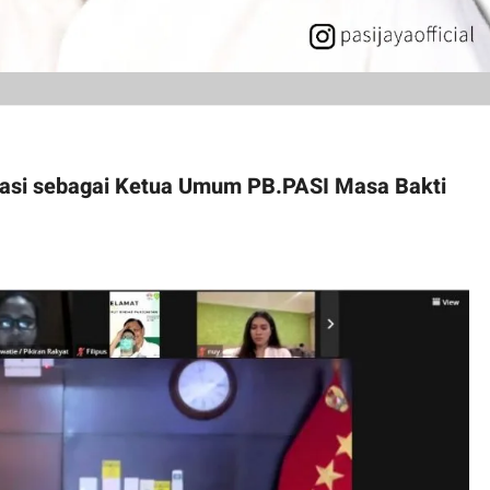
amasi sebagai Ketua Umum PB.PASI Masa Bakti