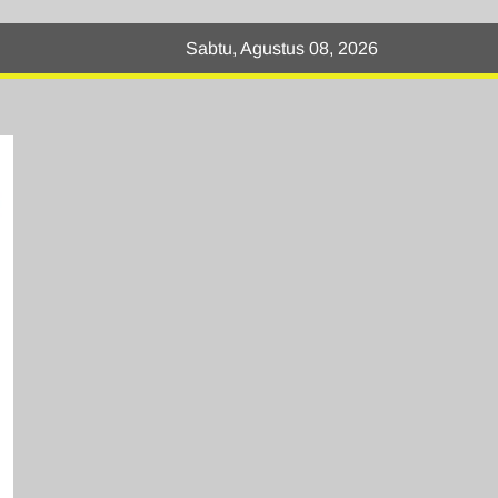
Sabtu, Agustus 08, 2026