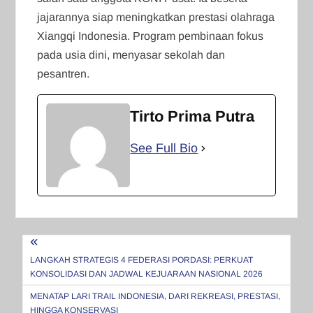
jajarannya siap meningkatkan prestasi olahraga
Xiangqi Indonesia. Program pembinaan fokus
pada usia dini, menyasar sekolah dan
pesantren.
Tirto Prima Putra
See Full Bio
Navigasi
pos
LANGKAH STRATEGIS 4 FEDERASI PORDASI: PERKUAT
KONSOLIDASI DAN JADWAL KEJUARAAN NASIONAL 2026
MENATAP LARI TRAIL INDONESIA, DARI REKREASI, PRESTASI,
HINGGA KONSERVASI