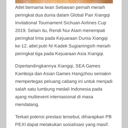
Atlet bernama Iwan Setiawan pernah meraih
peringkat dua dunia dalam Global Pair Xiangqi
Invitational Tournament Sichuan Airlines Cup
2019. Selain itu, Rendi Nur Alam menempati
peringkat lima pada Kejuaraan Dunia Xiangqi
ke-12, atlet putri Ni Kadek Sugianingsih meraih
peringkat tiga pada Kejuaraan Asia Xiangqi.
Dipertandingkannya Xiangqi, SEA Games
Kamboja dan Asian Games Hangzhou semakin
mempertegas peluang cabang ini untuk menjadi
salah satu lumbung medali Indonesia pada
ajang multievent internasional di masa
mendatang.
Terkait potensi prestasi tersebut, diharapkan PB
PEXI dapat melakukan sosialisasi yang masif.