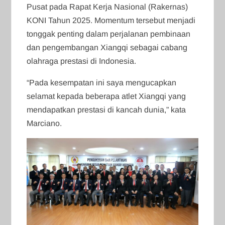
Pusat pada Rapat Kerja Nasional (Rakernas)
KONI Tahun 2025. Momentum tersebut menjadi
tonggak penting dalam perjalanan pembinaan
dan pengembangan Xiangqi sebagai cabang
olahraga prestasi di Indonesia.
“Pada kesempatan ini saya mengucapkan
selamat kepada beberapa atlet Xiangqi yang
mendapatkan prestasi di kancah dunia,” kata
Marciano.