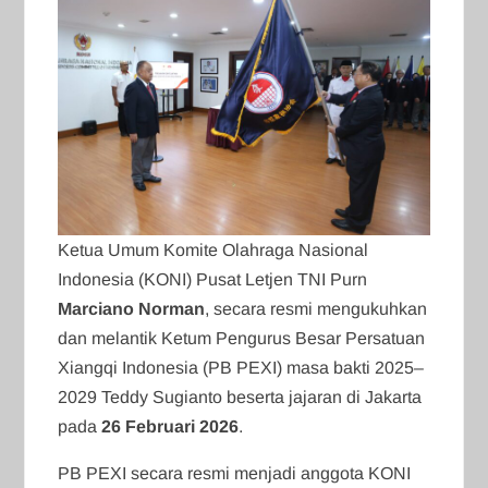
Ketua Umum Komite Olahraga Nasional
Indonesia (KONI) Pusat Letjen TNI Purn
Marciano Norman
, secara resmi mengukuhkan
dan melantik Ketum Pengurus Besar Persatuan
Xiangqi Indonesia (PB PEXI) masa bakti 2025–
2029 Teddy Sugianto beserta jajaran di Jakarta
pada
26 Februari 2026
.
PB PEXI secara resmi menjadi anggota KONI