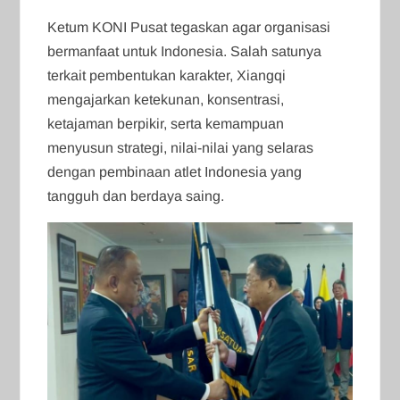
Ketum KONI Pusat tegaskan agar organisasi
bermanfaat untuk Indonesia. Salah satunya
terkait pembentukan karakter, Xiangqi
mengajarkan ketekunan, konsentrasi,
ketajaman berpikir, serta kemampuan
menyusun strategi, nilai-nilai yang selaras
dengan pembinaan atlet Indonesia yang
tangguh dan berdaya saing.