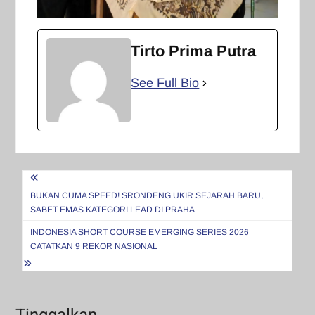
Tirto Prima Putra
See Full Bio
Navigasi
pos
BUKAN CUMA SPEED! SRONDENG UKIR SEJARAH BARU,
SABET EMAS KATEGORI LEAD DI PRAHA
INDONESIA SHORT COURSE EMERGING SERIES 2026
CATATKAN 9 REKOR NASIONAL