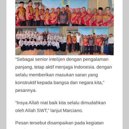
“Sebagai senior intelijen dengan pengalaman
panjang, tetap aktif menjaga Indonesia. dengan
selalu memberikan masukan saran yang
konstruktif kepada bangsa dan negara kita,”
pesannya.
“Insya Allah niat baik kita selalu dimudahkan
oleh Allah SWT,” lanjut Marciano.
Pesan tersebut disampaikan pada kegiatan