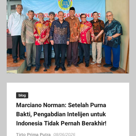
blog
Marciano Norman: Setelah Purna
Bakti, Pengabdian Intelijen untuk
Indonesia Tidak Pernah Berakhir!
Tirto Prima Putra
08/06/2026