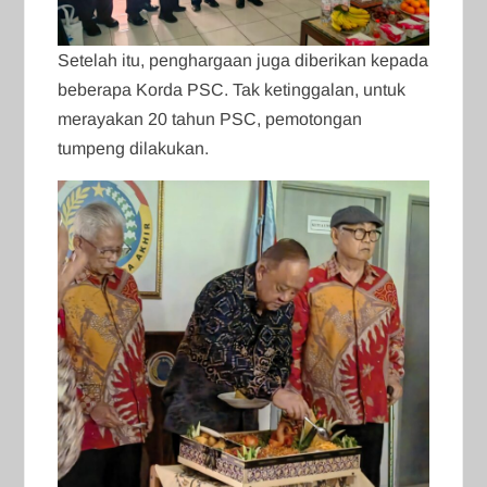
Setelah itu, penghargaan juga diberikan kepada
beberapa Korda PSC. Tak ketinggalan, untuk
merayakan 20 tahun PSC, pemotongan
tumpeng dilakukan.