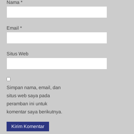
Nama
*
Email
*
Situs Web
Simpan nama, email, dan
situs web saya pada
peramban ini untuk
komentar saya berikutnya.