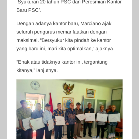
‘Syukuran 20 tahun PSC dan Peresmian Kantor
Baru PSC’.
Dengan adanya kantor baru, Marciano ajak
seluruh pengurus memanfaatkan dengan
maksimal. “Bersyukur kita pindah ke kantor
yang baru ini, mari kita optimalkan,” ajaknya.
“Enak atau tidaknya kantor ini, tergantung
kitanya,” lanjutnya.