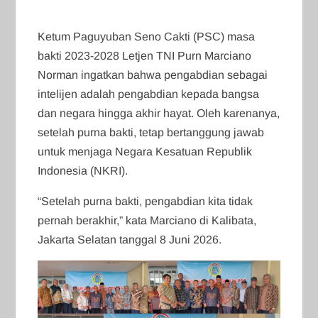
Ketum Paguyuban Seno Cakti (PSC) masa
bakti 2023-2028 Letjen TNI Purn Marciano
Norman ingatkan bahwa pengabdian sebagai
intelijen adalah pengabdian kepada bangsa
dan negara hingga akhir hayat. Oleh karenanya,
setelah purna bakti, tetap bertanggung jawab
untuk menjaga Negara Kesatuan Republik
Indonesia (NKRI).
“Setelah purna bakti, pengabdian kita tidak
pernah berakhir,” kata Marciano di Kalibata,
Jakarta Selatan tanggal 8 Juni 2026.