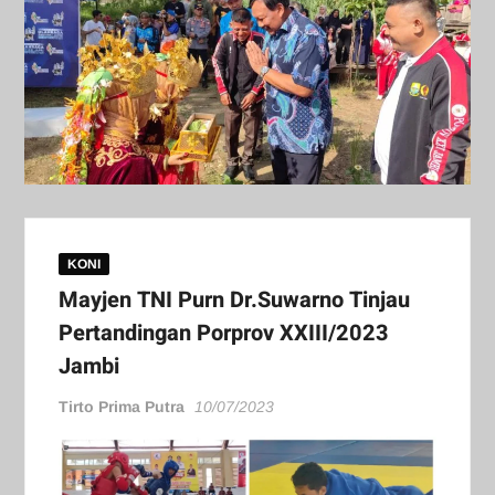
KONI
Mayjen TNI Purn Dr.Suwarno Tinjau
Pertandingan Porprov XXIII/2023
Jambi
Tirto Prima Putra
10/07/2023