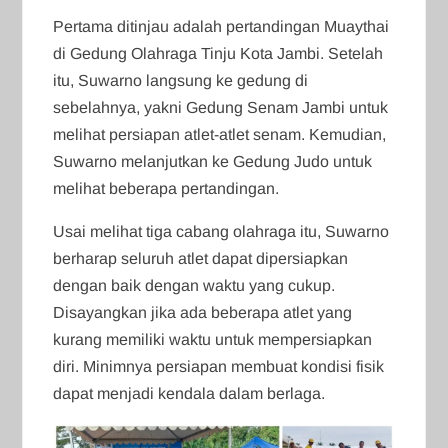
Pertama ditinjau adalah pertandingan Muaythai
di Gedung Olahraga Tinju Kota Jambi. Setelah
itu, Suwarno langsung ke gedung di
sebelahnya, yakni Gedung Senam Jambi untuk
melihat persiapan atlet-atlet senam. Kemudian,
Suwarno melanjutkan ke Gedung Judo untuk
melihat beberapa pertandingan.
Usai melihat tiga cabang olahraga itu, Suwarno
berharap seluruh atlet dapat dipersiapkan
dengan baik dengan waktu yang cukup.
Disayangkan jika ada beberapa atlet yang
kurang memiliki waktu untuk mempersiapkan
diri. Minimnya persiapan membuat kondisi fisik
dapat menjadi kendala dalam berlaga.