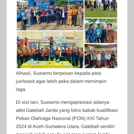
Alhasil, Suwarno berpesan kepada para
juri/wasit agar lebih peka dalam memimpin
laga.
Di sisi lain, Suwarno mengapresiasi adanya
atlet Gateball Jambi yang lolos babak kualifikasi
Pekan Olahraga Nasional (PON) XXI Tahun
2024 di Aceh-Sumatera Utara. Gateball sendiri