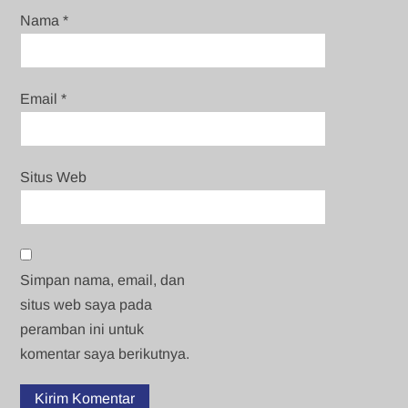
Nama
*
Email
*
Situs Web
Simpan nama, email, dan
situs web saya pada
peramban ini untuk
komentar saya berikutnya.