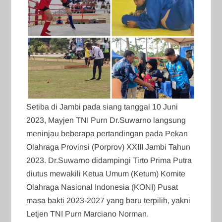
Setiba di Jambi pada siang tanggal 10 Juni
2023, Mayjen TNI Purn Dr.Suwarno langsung
meninjau beberapa pertandingan pada Pekan
Olahraga Provinsi (Porprov) XXIII Jambi Tahun
2023. Dr.Suwarno didampingi Tirto Prima Putra
diutus mewakili Ketua Umum (Ketum) Komite
Olahraga Nasional Indonesia (KONI) Pusat
masa bakti 2023-2027 yang baru terpilih, yakni
Letjen TNI Purn Marciano Norman.