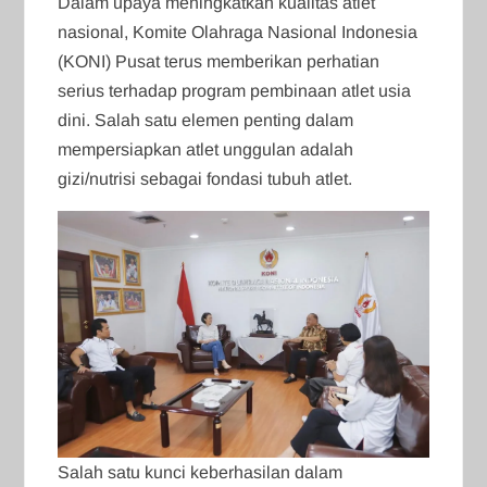
Dalam upaya meningkatkan kualitas atlet
nasional, Komite Olahraga Nasional Indonesia
(KONI) Pusat terus memberikan perhatian
serius terhadap program pembinaan atlet usia
dini. Salah satu elemen penting dalam
mempersiapkan atlet unggulan adalah
gizi/nutrisi sebagai fondasi tubuh atlet.
Salah satu kunci keberhasilan dalam