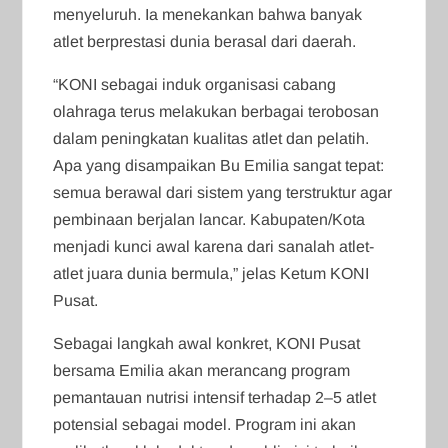
menyeluruh. Ia menekankan bahwa banyak
atlet berprestasi dunia berasal dari daerah.
“KONI sebagai induk organisasi cabang
olahraga terus melakukan berbagai terobosan
dalam peningkatan kualitas atlet dan pelatih.
Apa yang disampaikan Bu Emilia sangat tepat:
semua berawal dari sistem yang terstruktur agar
pembinaan berjalan lancar. Kabupaten/Kota
menjadi kunci awal karena dari sanalah atlet-
atlet juara dunia bermula,” jelas Ketum KONI
Pusat.
Sebagai langkah awal konkret, KONI Pusat
bersama Emilia akan merancang program
pemantauan nutrisi intensif terhadap 2–5 atlet
potensial sebagai model. Program ini akan