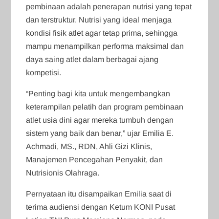
pembinaan adalah penerapan nutrisi yang tepat
dan terstruktur. Nutrisi yang ideal menjaga
kondisi fisik atlet agar tetap prima, sehingga
mampu menampilkan performa maksimal dan
daya saing atlet dalam berbagai ajang
kompetisi.
“Penting bagi kita untuk mengembangkan
keterampilan pelatih dan program pembinaan
atlet usia dini agar mereka tumbuh dengan
sistem yang baik dan benar,” ujar Emilia E.
Achmadi, MS., RDN, Ahli Gizi Klinis,
Manajemen Pencegahan Penyakit, dan
Nutrisionis Olahraga.
Pernyataan itu disampaikan Emilia saat di
terima audiensi dengan Ketum KONI Pusat