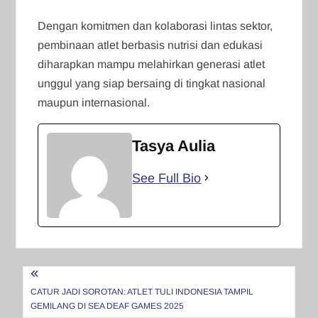
Dengan komitmen dan kolaborasi lintas sektor,
pembinaan atlet berbasis nutrisi dan edukasi
diharapkan mampu melahirkan generasi atlet
unggul yang siap bersaing di tingkat nasional
maupun internasional.
Tasya Aulia
See Full Bio
Navigasi
pos
CATUR JADI SOROTAN: ATLET TULI INDONESIA TAMPIL
GEMILANG DI SEA DEAF GAMES 2025