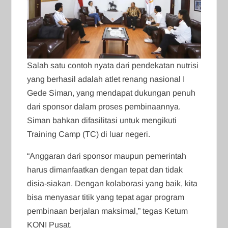
Salah satu contoh nyata dari pendekatan nutrisi
yang berhasil adalah atlet renang nasional I
Gede Siman, yang mendapat dukungan penuh
dari sponsor dalam proses pembinaannya.
Siman bahkan difasilitasi untuk mengikuti
Training Camp (TC) di luar negeri.
“Anggaran dari sponsor maupun pemerintah
harus dimanfaatkan dengan tepat dan tidak
disia-siakan. Dengan kolaborasi yang baik, kita
bisa menyasar titik yang tepat agar program
pembinaan berjalan maksimal,” tegas Ketum
KONI Pusat.