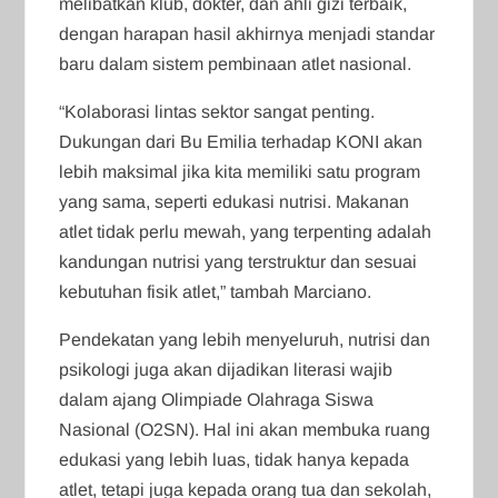
melibatkan klub, dokter, dan ahli gizi terbaik,
dengan harapan hasil akhirnya menjadi standar
baru dalam sistem pembinaan atlet nasional.
“Kolaborasi lintas sektor sangat penting.
Dukungan dari Bu Emilia terhadap KONI akan
lebih maksimal jika kita memiliki satu program
yang sama, seperti edukasi nutrisi. Makanan
atlet tidak perlu mewah, yang terpenting adalah
kandungan nutrisi yang terstruktur dan sesuai
kebutuhan fisik atlet,” tambah Marciano.
Pendekatan yang lebih menyeluruh, nutrisi dan
psikologi juga akan dijadikan literasi wajib
dalam ajang Olimpiade Olahraga Siswa
Nasional (O2SN). Hal ini akan membuka ruang
edukasi yang lebih luas, tidak hanya kepada
atlet, tetapi juga kepada orang tua dan sekolah,