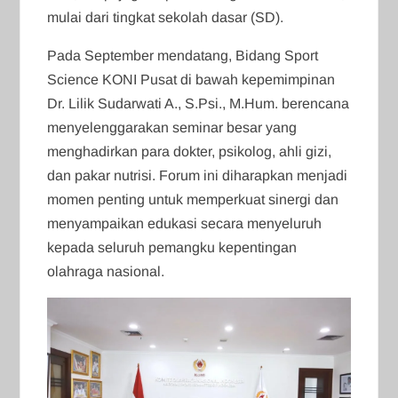
mulai dari tingkat sekolah dasar (SD).
Pada September mendatang, Bidang Sport
Science KONI Pusat di bawah kepemimpinan
Dr. Lilik Sudarwati A., S.Psi., M.Hum. berencana
menyelenggarakan seminar besar yang
menghadirkan para dokter, psikolog, ahli gizi,
dan pakar nutrisi. Forum ini diharapkan menjadi
momen penting untuk memperkuat sinergi dan
menyampaikan edukasi secara menyeluruh
kepada seluruh pemangku kepentingan
olahraga nasional.