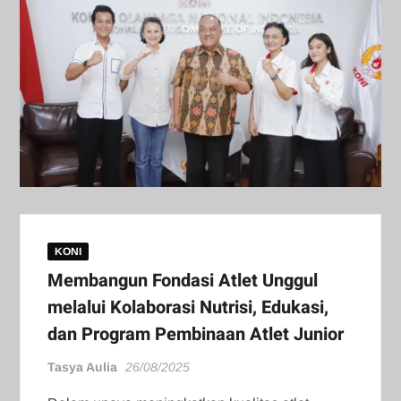
KONI
Membangun Fondasi Atlet Unggul
melalui Kolaborasi Nutrisi, Edukasi,
dan Program Pembinaan Atlet Junior
Tasya Aulia
26/08/2025