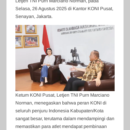
Letjen TNI Purn Marciano Norman, pada
Selasa, 26 Agustus 2025 di Kantor KONI Pusat,
Senayan, Jakarta.
Ketum KONI Pusat, Letjen TNI Purn Marciano
Norman, menegaskan bahwa peran KONI di
seluruh penjuru Indonesia Kabupaten/Kota
sangat besar, terutama dalam mendampingi dan
memastikan para atlet mendapat pembinaan