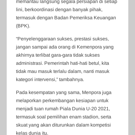
memantau langsung segala persiapan di setiap
lini, berkoordinasi dengan banyak pihak,
termasuk dengan Badan Pemeriksa Keuangan
(BPK).
“Penyelenggaraan sukses, prestasi sukses,
jangan sampai ada orang di Kemenpora yang
akhirnya terlibat gara-gara tidak sukses
administrasi. Pemerintah hati-hati betul, kita
tidak mau masuk terlalu dalam, nanti masuk
kategori intervensi,” tambahnya.
Pada kesempatan yang sama, Menpora juga
melaporkan perkembangan kesiapan untuk
menjadi tuan rumah Piala Dunia U-20 2021,
termasuk soal pemilihan enam stadion, serta
skuat yang akan diturunkan dalam kompetisi
kelas dunia itu.