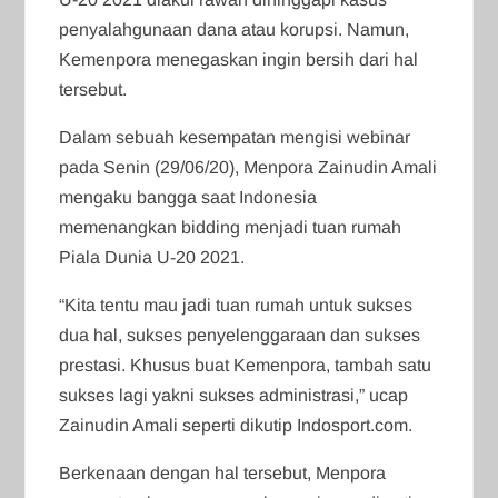
penyalahgunaan dana atau korupsi. Namun,
Kemenpora menegaskan ingin bersih dari hal
tersebut.
Dalam sebuah kesempatan mengisi webinar
pada Senin (29/06/20), Menpora Zainudin Amali
mengaku bangga saat Indonesia
memenangkan bidding menjadi tuan rumah
Piala Dunia U-20 2021.
“Kita tentu mau jadi tuan rumah untuk sukses
dua hal, sukses penyelenggaraan dan sukses
prestasi. Khusus buat Kemenpora, tambah satu
sukses lagi yakni sukses administrasi,” ucap
Zainudin Amali seperti dikutip Indosport.com.
Berkenaan dengan hal tersebut, Menpora