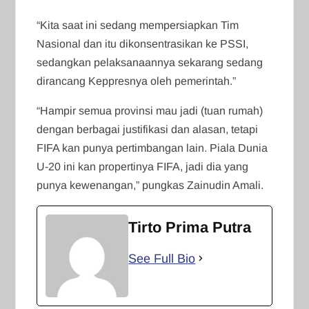
“Kita saat ini sedang mempersiapkan Tim
Nasional dan itu dikonsentrasikan ke PSSI,
sedangkan pelaksanaannya sekarang sedang
dirancang Keppresnya oleh pemerintah.”
“Hampir semua provinsi mau jadi (tuan rumah)
dengan berbagai justifikasi dan alasan, tetapi
FIFA kan punya pertimbangan lain. Piala Dunia
U-20 ini kan propertinya FIFA, jadi dia yang
punya kewenangan,” pungkas Zainudin Amali.
Tirto Prima Putra
See Full Bio