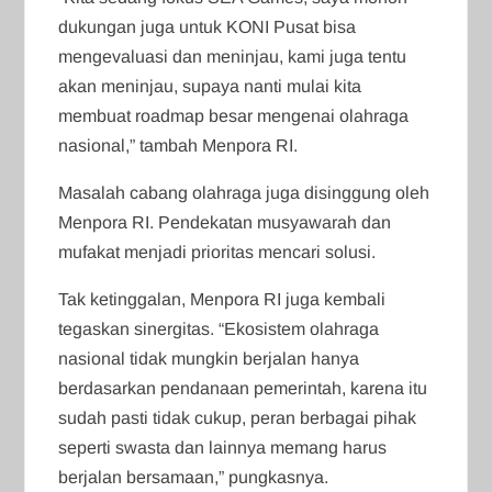
dukungan juga untuk KONI Pusat bisa
mengevaluasi dan meninjau, kami juga tentu
akan meninjau, supaya nanti mulai kita
membuat roadmap besar mengenai olahraga
nasional,” tambah Menpora RI.
Masalah cabang olahraga juga disinggung oleh
Menpora RI. Pendekatan musyawarah dan
mufakat menjadi prioritas mencari solusi.
Tak ketinggalan, Menpora RI juga kembali
tegaskan sinergitas. “Ekosistem olahraga
nasional tidak mungkin berjalan hanya
berdasarkan pendanaan pemerintah, karena itu
sudah pasti tidak cukup, peran berbagai pihak
seperti swasta dan lainnya memang harus
berjalan bersamaan,” pungkasnya.