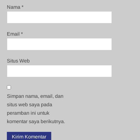
Nama
*
Email
*
Situs Web
Simpan nama, email, dan
situs web saya pada
peramban ini untuk
komentar saya berikutnya.