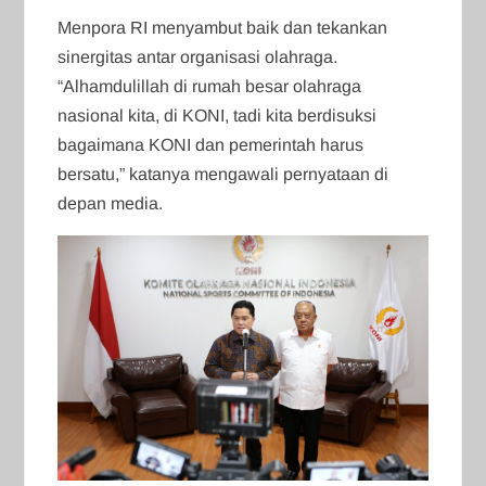
Menpora RI menyambut baik dan tekankan
sinergitas antar organisasi olahraga.
“Alhamdulillah di rumah besar olahraga
nasional kita, di KONI, tadi kita berdisuksi
bagaimana KONI dan pemerintah harus
bersatu,” katanya mengawali pernyataan di
depan media.