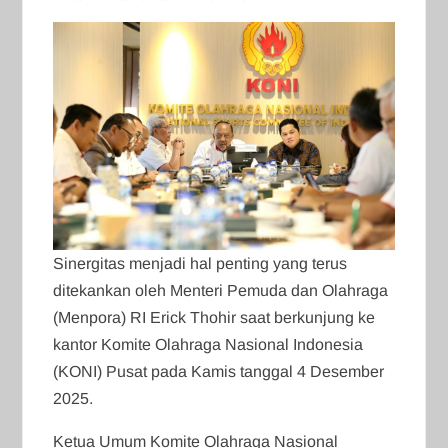
Sinergitas menjadi hal penting yang terus
ditekankan oleh Menteri Pemuda dan Olahraga
(Menpora) RI Erick Thohir saat berkunjung ke
kantor Komite Olahraga Nasional Indonesia
(KONI) Pusat pada Kamis tanggal 4 Desember
2025.
Ketua Umum Komite Olahraga Nasional