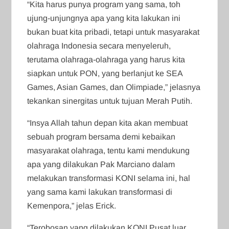
“Kita harus punya program yang sama, toh
ujung-unjungnya apa yang kita lakukan ini
bukan buat kita pribadi, tetapi untuk masyarakat
olahraga Indonesia secara menyeleruh,
terutama olahraga-olahraga yang harus kita
siapkan untuk PON, yang berlanjut ke SEA
Games, Asian Games, dan Olimpiade,” jelasnya
tekankan sinergitas untuk tujuan Merah Putih.
“Insya Allah tahun depan kita akan membuat
sebuah program bersama demi kebaikan
masyarakat olahraga, tentu kami mendukung
apa yang dilakukan Pak Marciano dalam
melakukan transformasi KONI selama ini, hal
yang sama kami lakukan transformasi di
Kemenpora,” jelas Erick.
“Terobosan yang dilakukan KONI Pusat luar