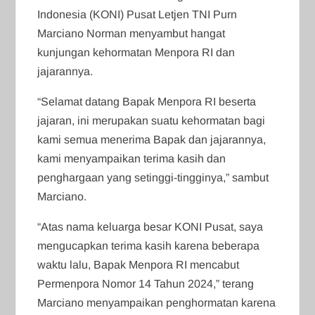
Indonesia (KONI) Pusat Letjen TNI Purn
Marciano Norman menyambut hangat
kunjungan kehormatan Menpora RI dan
jajarannya.
“Selamat datang Bapak Menpora RI beserta
jajaran, ini merupakan suatu kehormatan bagi
kami semua menerima Bapak dan jajarannya,
kami menyampaikan terima kasih dan
penghargaan yang setinggi-tingginya,” sambut
Marciano.
“Atas nama keluarga besar KONI Pusat, saya
mengucapkan terima kasih karena beberapa
waktu lalu, Bapak Menpora RI mencabut
Permenpora Nomor 14 Tahun 2024,” terang
Marciano menyampaikan penghormatan karena