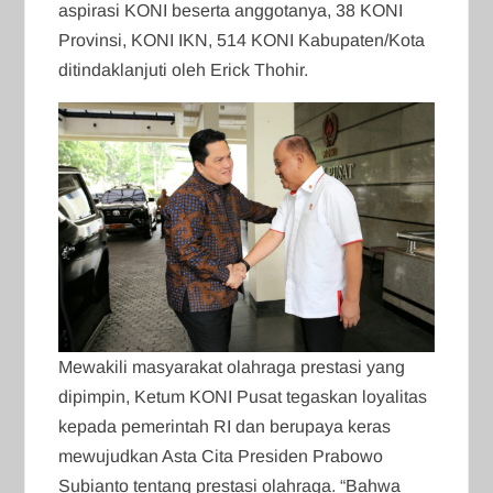
aspirasi KONI beserta anggotanya, 38 KONI
Provinsi, KONI IKN, 514 KONI Kabupaten/Kota
ditindaklanjuti oleh Erick Thohir.
Mewakili masyarakat olahraga prestasi yang
dipimpin, Ketum KONI Pusat tegaskan loyalitas
kepada pemerintah RI dan berupaya keras
mewujudkan Asta Cita Presiden Prabowo
Subianto tentang prestasi olahraga. “Bahwa