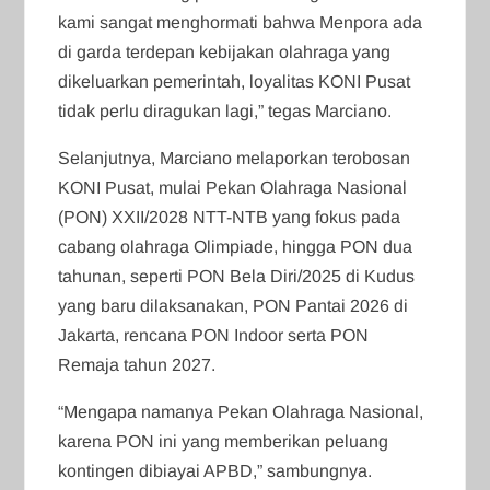
kami sangat menghormati bahwa Menpora ada
di garda terdepan kebijakan olahraga yang
dikeluarkan pemerintah, loyalitas KONI Pusat
tidak perlu diragukan lagi,” tegas Marciano.
Selanjutnya, Marciano melaporkan terobosan
KONI Pusat, mulai Pekan Olahraga Nasional
(PON) XXII/2028 NTT-NTB yang fokus pada
cabang olahraga Olimpiade, hingga PON dua
tahunan, seperti PON Bela Diri/2025 di Kudus
yang baru dilaksanakan, PON Pantai 2026 di
Jakarta, rencana PON Indoor serta PON
Remaja tahun 2027.
“Mengapa namanya Pekan Olahraga Nasional,
karena PON ini yang memberikan peluang
kontingen dibiayai APBD,” sambungnya.