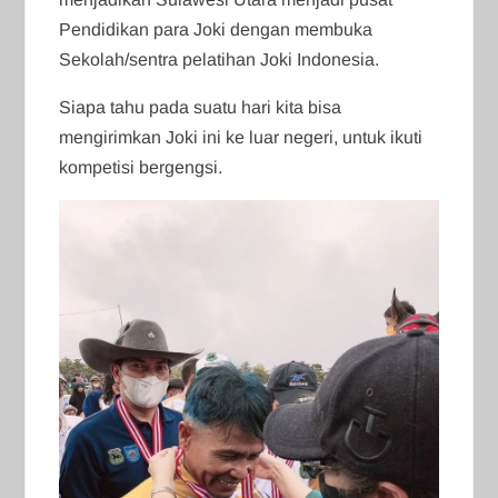
Pendidikan para Joki dengan membuka
Sekolah/sentra pelatihan Joki Indonesia.
Siapa tahu pada suatu hari kita bisa
mengirimkan Joki ini ke luar negeri, untuk ikuti
kompetisi bergengsi.