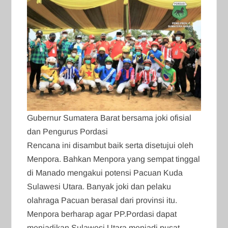
Gubernur Sumatera Barat bersama joki ofisial
dan Pengurus Pordasi
Rencana ini disambut baik serta disetujui oleh
Menpora. Bahkan Menpora yang sempat tinggal
di Manado mengakui potensi Pacuan Kuda
Sulawesi Utara. Banyak joki dan pelaku
olahraga Pacuan berasal dari provinsi itu.
Menpora berharap agar PP.Pordasi dapat
menjadikan Sulawesi Utara menjadi pusat