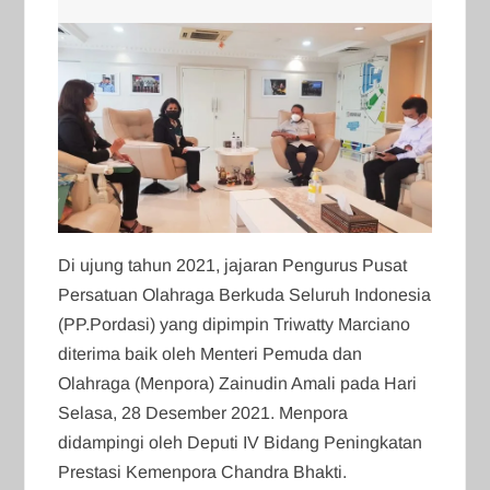
Di ujung tahun 2021, jajaran Pengurus Pusat
Persatuan Olahraga Berkuda Seluruh Indonesia
(PP.Pordasi) yang dipimpin Triwatty Marciano
diterima baik oleh Menteri Pemuda dan
Olahraga (Menpora) Zainudin Amali pada Hari
Selasa, 28 Desember 2021. Menpora
didampingi oleh Deputi IV Bidang Peningkatan
Prestasi Kemenpora Chandra Bhakti.