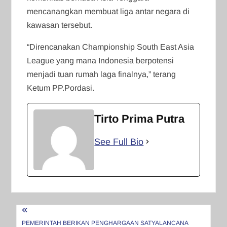
mencanangkan membuat liga antar negara di
kawasan tersebut.
“Direncanakan Championship South East Asia
League yang mana Indonesia berpotensi
menjadi tuan rumah laga finalnya,” terang
Ketum PP.Pordasi.
Tirto Prima Putra
See Full Bio
Navigasi
PEMERINTAH BERIKAN PENGHARGAAN SATYALANCANA