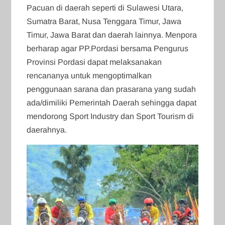
Pacuan di daerah seperti di Sulawesi Utara,
Sumatra Barat, Nusa Tenggara Timur, Jawa
Timur, Jawa Barat dan daerah lainnya. Menpora
berharap agar PP.Pordasi bersama Pengurus
Provinsi Pordasi dapat melaksanakan
rencananya untuk mengoptimalkan
penggunaan sarana dan prasarana yang sudah
ada/dimiliki Pemerintah Daerah sehingga dapat
mendorong Sport Industry dan Sport Tourism di
daerahnya.