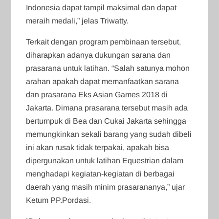
Indonesia dapat tampil maksimal dan dapat
meraih medali,” jelas Triwatty.
Terkait dengan program pembinaan tersebut,
diharapkan adanya dukungan sarana dan
prasarana untuk latihan. “Salah satunya mohon
arahan apakah dapat memanfaatkan sarana
dan prasarana Eks Asian Games 2018 di
Jakarta. Dimana prasarana tersebut masih ada
bertumpuk di Bea dan Cukai Jakarta sehingga
memungkinkan sekali barang yang sudah dibeli
ini akan rusak tidak terpakai, apakah bisa
dipergunakan untuk latihan Equestrian dalam
menghadapi kegiatan-kegiatan di berbagai
daerah yang masih minim prasarananya,” ujar
Ketum PP.Pordasi.