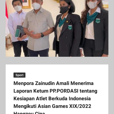
Sport
Menpora Zainudin Amali Menerima
Laporan Ketum PP.PORDASI tentang
Kesiapan Atlet Berkuda Indonesia
Mengikuti Asian Games XIX/2022
Hangzou Cina