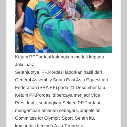
Ketum PPPordasi kalungkan medali kepada
Joki juara
Selanjutnya, PP.Pordasi laporkan hasil dari
General Assembly South East Asia Equestrian
Federation (SEA EF) pada 21 Desember lalu.
Ketum PP.Pordasi dipercaya menjadi Vice
President I, sedangkan Sekjen PP.Pordasi
mengemban amanah sebagai Competition
Committee for Olympic Sport. Selain itu,
komunitas berkuda Asia Tenggara