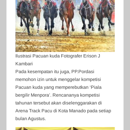
Ilustrasi Pacuan kuda Fotografer Erison J
Kambari
Pada kesempatan itu juga, PP.Pordasi
memohon izin untuk menggelar kompetisi
Pacuan kuda yang memperebutkan ‘Piala
bergilir Menpora’. Rencananya kompetisi
tahunan tersebut akan diselenggarakan di
Arena Track Pacu di Kota Manado pada setiap
bulan Agustus.