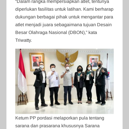
“Dalam rangka mempersiapkan atlet, tentunya
diperlukan fasilitas untuk latihan. Kami berharap
dukungan berbagai pihak untuk mengantar para
atlet menjadi juara sebagaimana tujuan Desain
Besar Olahraga Nasional (DBON),” kata
Triwatty.
Ketum PP pordasi melaporkan pula tentang
sarana dan prasarana khususnya Sarana