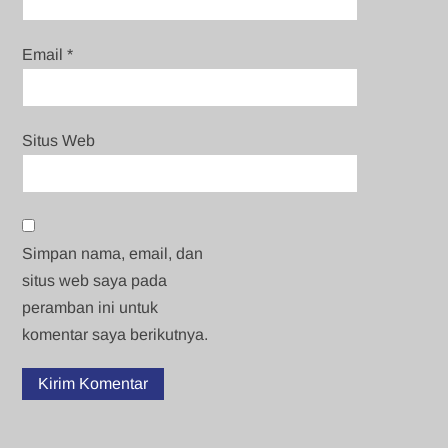
Email
*
Situs Web
Simpan nama, email, dan
situs web saya pada
peramban ini untuk
komentar saya berikutnya.