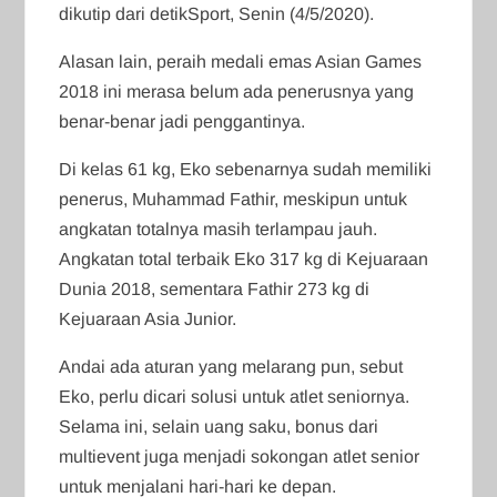
dikutip dari detikSport, Senin (4/5/2020).
Alasan lain, peraih medali emas Asian Games
2018 ini merasa belum ada penerusnya yang
benar-benar jadi penggantinya.
Di kelas 61 kg, Eko sebenarnya sudah memiliki
penerus, Muhammad Fathir, meskipun untuk
angkatan totalnya masih terlampau jauh.
Angkatan total terbaik Eko 317 kg di Kejuaraan
Dunia 2018, sementara Fathir 273 kg di
Kejuaraan Asia Junior.
Andai ada aturan yang melarang pun, sebut
Eko, perlu dicari solusi untuk atlet seniornya.
Selama ini, selain uang saku, bonus dari
multievent juga menjadi sokongan atlet senior
untuk menjalani hari-hari ke depan.