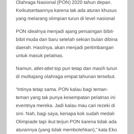
Olahraga Nasional (PON) 2020 tahun depan.
Keikutsertaannya karena tak ada aturan khusus
yang melarang olimpian turun di level nasional
PON idealnya menjadi ajang persaingan bibit-
bibit muda dan baru setelah sekian bulan dibina
daerah. Hasilnya, akan menjadi pertimbangan
untuk masuk pelatnas.
Namun, atlet-atlet top pun tetap dan masih turun
di multiajang olahraga empat tahunan tersebut.
“Intinya tetap sama. PON kalau bagi teman-
teman yang tak punya kesempatan pelatnas ini
eventnya mereka. Jadi kalau mau cari rezeki di
sini. Nah, bagi saya, kenapa kok sudah medali
Olimpiade tapi ikut terjun PON karena tidak ada
aturannya (yang tidak membolehkan),” kata Eko