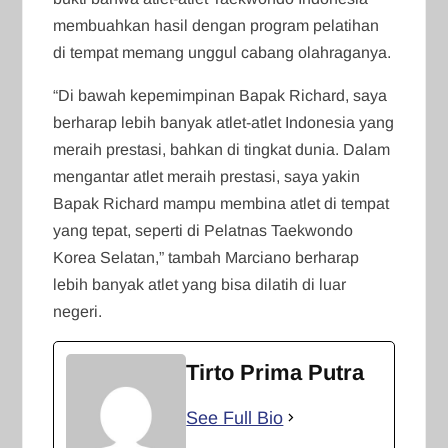
membuahkan hasil dengan program pelatihan
di tempat memang unggul cabang olahraganya.
“Di bawah kepemimpinan Bapak Richard, saya
berharap lebih banyak atlet-atlet Indonesia yang
meraih prestasi, bahkan di tingkat dunia. Dalam
mengantar atlet meraih prestasi, saya yakin
Bapak Richard mampu membina atlet di tempat
yang tepat, seperti di Pelatnas Taekwondo
Korea Selatan,” tambah Marciano berharap
lebih banyak atlet yang bisa dilatih di luar
negeri.
Tirto Prima Putra
See Full Bio