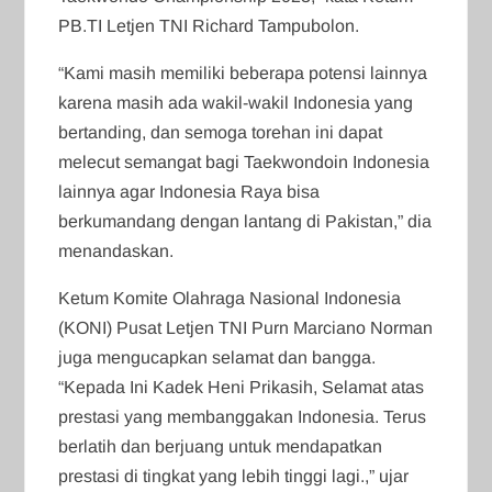
PB.TI Letjen TNI Richard Tampubolon.
“Kami masih memiliki beberapa potensi lainnya
karena masih ada wakil-wakil Indonesia yang
bertanding, dan semoga torehan ini dapat
melecut semangat bagi Taekwondoin Indonesia
lainnya agar Indonesia Raya bisa
berkumandang dengan lantang di Pakistan,” dia
menandaskan.
Ketum Komite Olahraga Nasional Indonesia
(KONI) Pusat Letjen TNI Purn Marciano Norman
juga mengucapkan selamat dan bangga.
“Kepada Ini Kadek Heni Prikasih, Selamat atas
prestasi yang membanggakan Indonesia. Terus
berlatih dan berjuang untuk mendapatkan
prestasi di tingkat yang lebih tinggi lagi.,” ujar