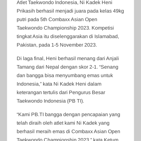
Atlet Taekwondo Indonesia, Ni Kadek Heni
Prikasih berhasil menjadi juara pada kelas 49kg
putri pada 5th Combaxx Asian Open
Taekwondo Championship 2023. Kompetisi
tingkat Asia itu diselenggarakan di Islamabad,
Pakistan, pada 1-5 November 2023.
Di laga final, Heni berhasil menang dari Anjali
Tamang dari Nepal dengan skor 2-1. “Senang
dan bangga bisa menyumbang emas untuk
Indonesia,” kata Ni Kadek Heni dalam
keterangan tertulis dari Pengurus Besar
Taekwondo Indonesia (PB TI).
“Kami PB.TI bangga dengan pencapaian yang
telah diraih oleh atlet kami Ni Kadek yang
berhasil meraih emas di Combaxx Asian Open
Taekwondo Championship 2023,” kata Ketum