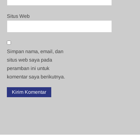
Situs Web
Simpan nama, email, dan
situs web saya pada
peramban ini untuk
komentar saya berikutnya.