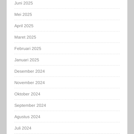
Juni 2025
Mei 2025
April 2025
Maret 2025
Februari 2025
Januari 2025
Desember 2024
November 2024
Oktober 2024
September 2024
Agustus 2024
Juli 2024