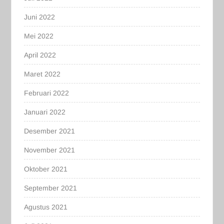
Juni 2022
Mei 2022
April 2022
Maret 2022
Februari 2022
Januari 2022
Desember 2021
November 2021
Oktober 2021
September 2021
Agustus 2021