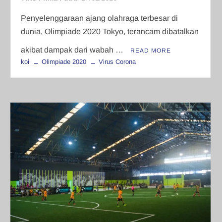
Penyelenggaraan ajang olahraga terbesar di
dunia, Olimpiade 2020 Tokyo, terancam dibatalkan
akibat dampak dari wabah …
READ MORE
koi
Olimpiade 2020
Virus Corona