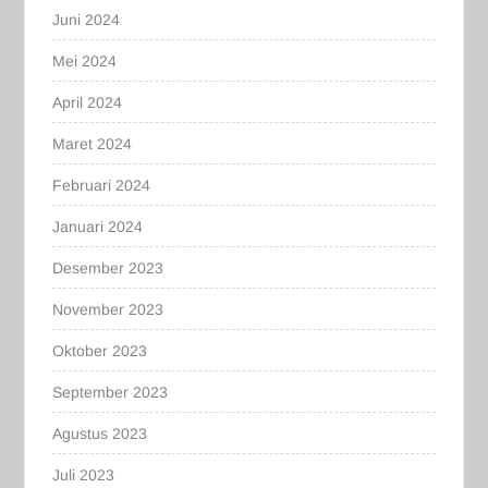
Juni 2024
Mei 2024
April 2024
Maret 2024
Februari 2024
Januari 2024
Desember 2023
November 2023
Oktober 2023
September 2023
Agustus 2023
Juli 2023