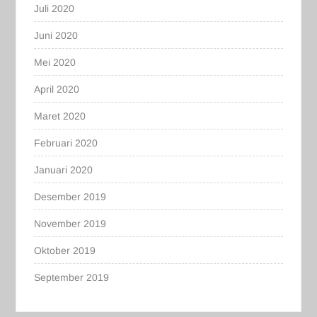
Juli 2020
Juni 2020
Mei 2020
April 2020
Maret 2020
Februari 2020
Januari 2020
Desember 2019
November 2019
Oktober 2019
September 2019