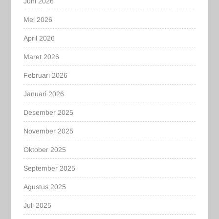
Juni 2026
Mei 2026
April 2026
Maret 2026
Februari 2026
Januari 2026
Desember 2025
November 2025
Oktober 2025
September 2025
Agustus 2025
Juli 2025