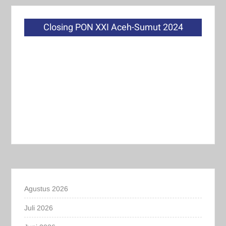
Closing PON XXI Aceh-Sumut 2024
Agustus 2026
Juli 2026