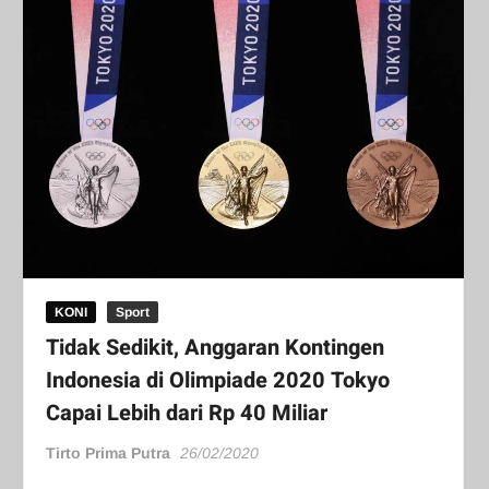
KONI
Sport
Tidak Sedikit, Anggaran Kontingen
Indonesia di Olimpiade 2020 Tokyo
Capai Lebih dari Rp 40 Miliar
Tirto Prima Putra
26/02/2020