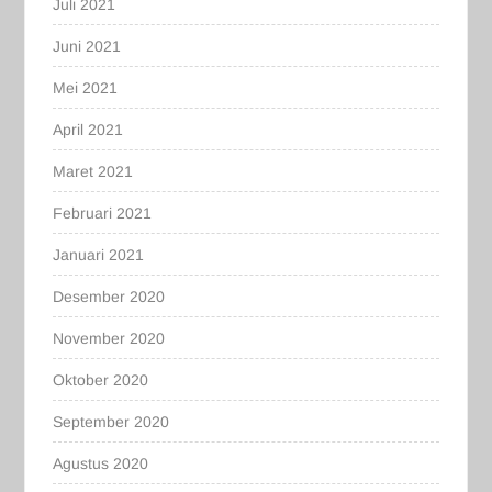
Juli 2021
Juni 2021
Mei 2021
April 2021
Maret 2021
Februari 2021
Januari 2021
Desember 2020
November 2020
Oktober 2020
September 2020
Agustus 2020