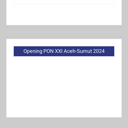
Opening PON XXI Aceh-Sumut 2024