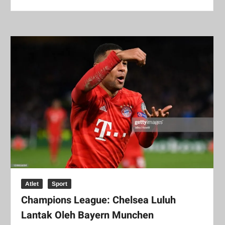
Atlet
Sport
Champions League: Chelsea Luluh
Lantak Oleh Bayern Munchen