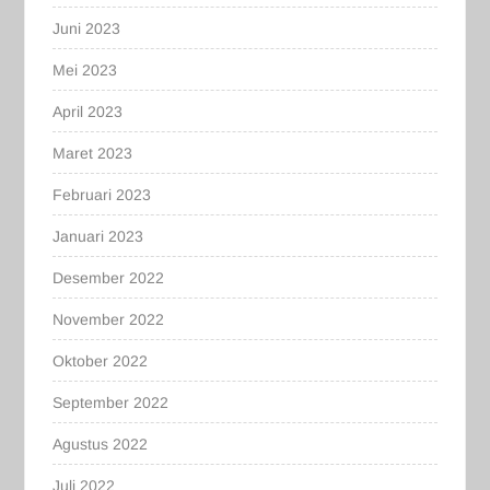
Juni 2023
Mei 2023
April 2023
Maret 2023
Februari 2023
Januari 2023
Desember 2022
November 2022
Oktober 2022
September 2022
Agustus 2022
Juli 2022