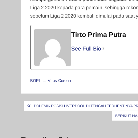
Liga 2 2020 kepada para pemain, sehingga rekom
sebelum Liga 2 2020 kembali dimulai pada saat
Tirto Prima Putra
See Full Bio
BOPI
Virus Corona
Navigasi
POLEMIK POSISI LIVERPOOL DI TENGAH TERHENTINYA 
pos
BERIKUT HA