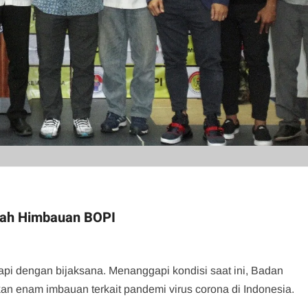
ilah Himbauan BOPI
kapi dengan bijaksana. Menanggapi kondisi saat ini, Badan
an enam imbauan terkait pandemi virus corona di Indonesia.