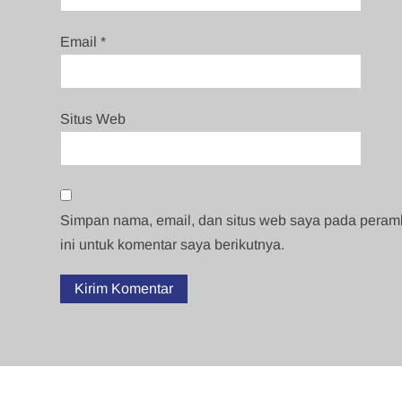
Email
*
Situs Web
Simpan nama, email, dan situs web saya pada pera
ini untuk komentar saya berikutnya.