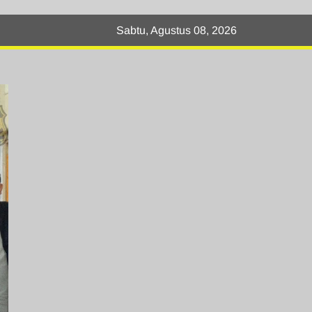
Sabtu, Agustus 08, 2026