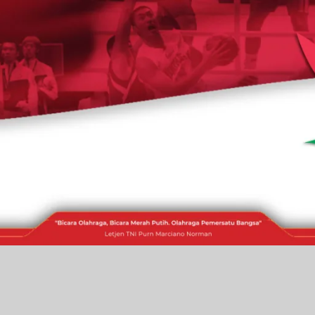
RAKITA