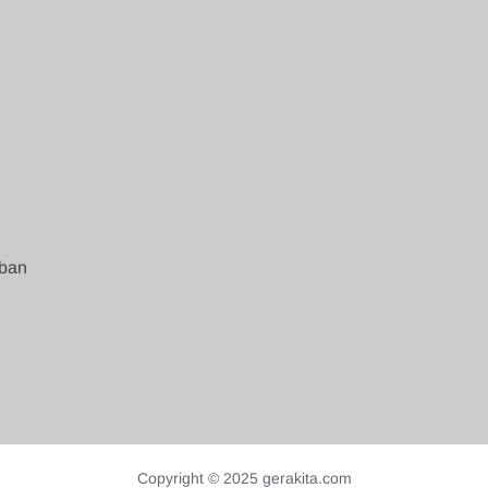
mban
Copyright © 2025 gerakita.com