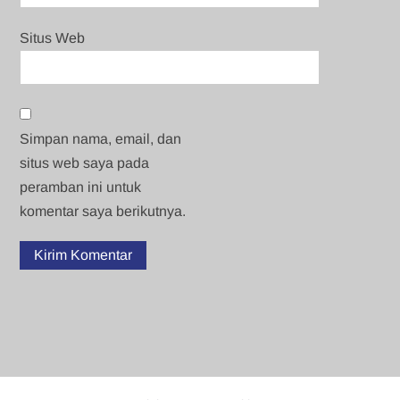
Situs Web
Simpan nama, email, dan
situs web saya pada
peramban ini untuk
komentar saya berikutnya.