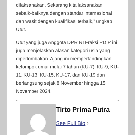
dilaksanakan. Sekarang kita laksanakan
sebaik-baiknya dengan standar internasional
dan wasit dengan kualifikasi terbaik,” ungkap
Utut.
Utut yang juga Anggota DPR RI Fraksi PDIP ini
juga menjelaskan alasan kategori usia yang
diperlombakan. Ajang ini mempertandingkan
kelompok umur mulai 7 tahun (KU-7), KU-9, KU-
11, KU-13, KU-15, KU-17, dan KU-19 dan
berlangsung sejak 8 November hingga 15
November 2024.
Tirto Prima Putra
See Full Bio