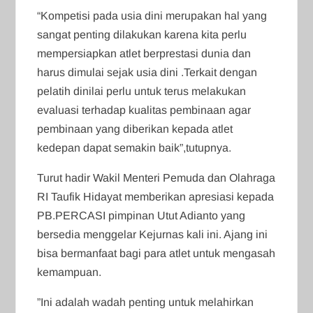
“Kompetisi pada usia dini merupakan hal yang
sangat penting dilakukan karena kita perlu
mempersiapkan atlet berprestasi dunia dan
harus dimulai sejak usia dini .Terkait dengan
pelatih dinilai perlu untuk terus melakukan
evaluasi terhadap kualitas pembinaan agar
pembinaan yang diberikan kepada atlet
kedepan dapat semakin baik”,tutupnya.
Turut hadir Wakil Menteri Pemuda dan Olahraga
RI Taufik Hidayat memberikan apresiasi kepada
PB.PERCASI pimpinan Utut Adianto yang
bersedia menggelar Kejurnas kali ini. Ajang ini
bisa bermanfaat bagi para atlet untuk mengasah
kemampuan.
”Ini adalah wadah penting untuk melahirkan