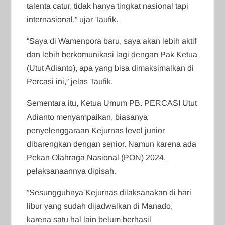
talenta catur, tidak hanya tingkat nasional tapi
internasional,” ujar Taufik.
“Saya di Wamenpora baru, saya akan lebih aktif
dan lebih berkomunikasi lagi dengan Pak Ketua
(Utut Adianto), apa yang bisa dimaksimalkan di
Percasi ini,” jelas Taufik.
Sementara itu, Ketua Umum PB. PERCASI Utut
Adianto menyampaikan, biasanya
penyelenggaraan Kejurnas level junior
dibarengkan dengan senior. Namun karena ada
Pekan Olahraga Nasional (PON) 2024,
pelaksanaannya dipisah.
”Sesungguhnya Kejurnas dilaksanakan di hari
libur yang sudah dijadwalkan di Manado,
karena satu hal lain belum berhasil