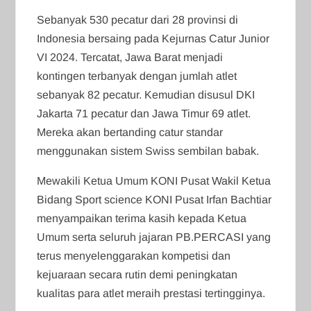
Sebanyak 530 pecatur dari 28 provinsi di
Indonesia bersaing pada Kejurnas Catur Junior
VI 2024. Tercatat, Jawa Barat menjadi
kontingen terbanyak dengan jumlah atlet
sebanyak 82 pecatur. Kemudian disusul DKI
Jakarta 71 pecatur dan Jawa Timur 69 atlet.
Mereka akan bertanding catur standar
menggunakan sistem Swiss sembilan babak.
Mewakili Ketua Umum KONI Pusat Wakil Ketua
Bidang Sport science KONI Pusat Irfan Bachtiar
menyampaikan terima kasih kepada Ketua
Umum serta seluruh jajaran PB.PERCASI yang
terus menyelenggarakan kompetisi dan
kejuaraan secara rutin demi peningkatan
kualitas para atlet meraih prestasi tertingginya.