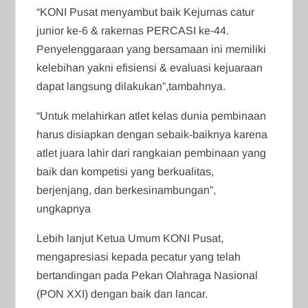
“KONI Pusat menyambut baik Kejurnas catur
junior ke-6 & rakernas PERCASI ke-44.
Penyelenggaraan yang bersamaan ini memiliki
kelebihan yakni efisiensi & evaluasi kejuaraan
dapat langsung dilakukan”,tambahnya.
“Untuk melahirkan atlet kelas dunia pembinaan
harus disiapkan dengan sebaik-baiknya karena
atlet juara lahir dari rangkaian pembinaan yang
baik dan kompetisi yang berkualitas,
berjenjang, dan berkesinambungan”,
ungkapnya
Lebih lanjut Ketua Umum KONI Pusat,
mengapresiasi kepada pecatur yang telah
bertandingan pada Pekan Olahraga Nasional
(PON XXI) dengan baik dan lancar.