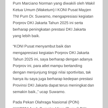
Purn Marciano Norman yang diwakili oleh Wakil
Ketua Umum (Waketum) I KONI Pusat Mayjen
TNI Purn Dr. Suwarno, mengapresiasi kegiatan
Porprov DKI Jakarta Tahun 2025 ini serta
berharap peningkatan prestasi DKI Jakarta
yang lebih baik.
“KONI Pusat menyambut baik dan
mengapresiasi kegiatan Porprov DKI Jakarta
Tahun 2025 ini, saya berharap dengan adanya
Porprov ini, para atlet mampu bertanding
dengan menjunjung tinggi nilai sportivitas, tak
hanya itu saya juga berharap kedepan prestasi
Provinsi DKI Jakarta dapat terus meningkat dan
semakin baik.,” ucap Suwarno.
Pada Pekan Olahraga Nasional (PON)