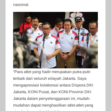
nasional.
“Para atlet yang hadir merupakan putra-putri
terbaik dari seluruh wilayah Jakarta. Saya
mengapresiasi kolaborasi antara Dispora DKI
Jakarta, KONI Pusat, dan KONI Provinsi DKI
Jakarta dalam penyelenggaraan ini, mudah-
mudahan dapat menghasilkan atlet-atlet yang