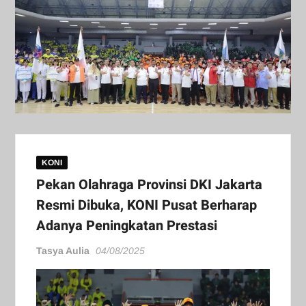
KONI
Pekan Olahraga Provinsi DKI Jakarta
Resmi Dibuka, KONI Pusat Berharap
Adanya Peningkatan Prestasi
Tasya Aulia
04/08/2025