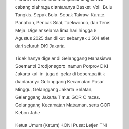
cabang olahraga diantaranya Basket, Voli, Bulu
Tangkis, Sepak Bola, Sepak Takraw, Karate,
Panahan, Pencak Silat, Taekwondo, dan Tenis
Meja. Digelar selama lima hari hingga 8
Agustus 2025 dan diikuti sebanyak 1.504 atlet
dari seluruh DKI Jakarta.
Tidak hanya digelar di Gelanggang Mahasiswa
Soemantri Brodjonegoro, namun Porprov DKI
Jakarta kali ini juga di gelar di beberapa titik
diantaranya Gelanggang Kecamatan Pasar
Minggu, Gelanggang Jakarta Selatan,
Gelanggang Jakarta Timur, GOR Ciracas,
Gelanggang Kecamatan Matraman, serta GOR
Kebon Jahe
Ketua Umum (Ketum) KONI Pusat Letjen TNI