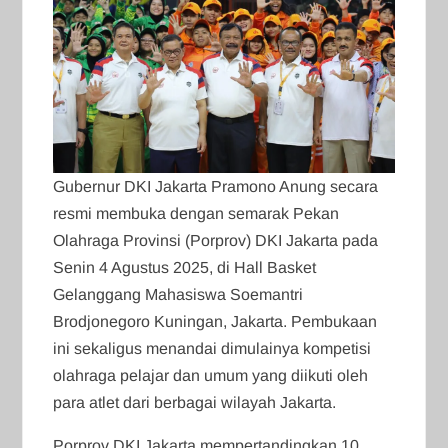
Gubernur DKI Jakarta Pramono Anung secara
resmi membuka dengan semarak Pekan
Olahraga Provinsi (Porprov) DKI Jakarta pada
Senin 4 Agustus 2025, di Hall Basket
Gelanggang Mahasiswa Soemantri
Brodjonegoro Kuningan, Jakarta. Pembukaan
ini sekaligus menandai dimulainya kompetisi
olahraga pelajar dan umum yang diikuti oleh
para atlet dari berbagai wilayah Jakarta.
Porprov DKI Jakarta mempertandingkan 10