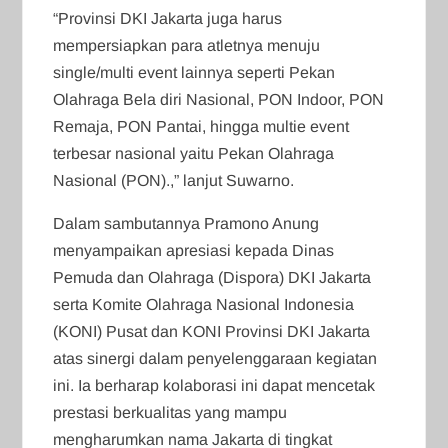
“Provinsi DKI Jakarta juga harus
mempersiapkan para atletnya menuju
single/multi event lainnya seperti Pekan
Olahraga Bela diri Nasional, PON Indoor, PON
Remaja, PON Pantai, hingga multie event
terbesar nasional yaitu Pekan Olahraga
Nasional (PON).,” lanjut Suwarno.
Dalam sambutannya Pramono Anung
menyampaikan apresiasi kepada Dinas
Pemuda dan Olahraga (Dispora) DKI Jakarta
serta Komite Olahraga Nasional Indonesia
(KONI) Pusat dan KONI Provinsi DKI Jakarta
atas sinergi dalam penyelenggaraan kegiatan
ini. Ia berharap kolaborasi ini dapat mencetak
prestasi berkualitas yang mampu
mengharumkan nama Jakarta di tingkat