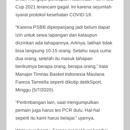
Cup 2021 terancam gagal. Ini karena sejumlah
syarat protokol kesehatan COVID-19.
“Karena PSBB diperpanjang jadi belum dapat
izin untuk sewa lapangan dan kalaupun
diizinkan ada tahapannya. Artinya, latihan tidak
bisa langsung 10-15 orang. Setahu saya cuma
dua orang, setelah itu masuk tahapan
berikutnya berapa orang, berapa orang,” kata
Manajer Timnas Basket Indonesia Maulana
Fareza Tamrella seperti dikutip detikSport,
Minggu (5/7/2020).
“Pertimbangan lain, saat mengumpulkan
pemain juga harus tes PCR dulu. Hal-hal
seperti itu kami harus belajar,” ujarnya.