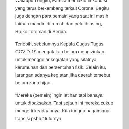
Walaupun begitu, Fareza memaklumi kondisi
yang terus berkembang terkait Corona. Begitu
juga dengan para pemain yang saat ini masih
latihan mandiri di rumah dan pelatih asing,
Rajko Toroman di Serbia.
Terlebih, sebelumnya Kepala Gugus Tugas
COVID-19 mengatakan belum mengizinkan
untuk menggelar kegiatan yang sifatnya
kerumunan dan bersentuhan fisik. Selain itu,
larangan adanya kegiatan jika daerah tersebut
belum zona hijau.
“Mereka (pemain) ingin latihan tapi bahaya
untuk dipaksakan. Tapi sejauh ini mereka cukup
mengerti keadaannya. Kita tunggu bagaimana
transisi psbb,” tuturnya.