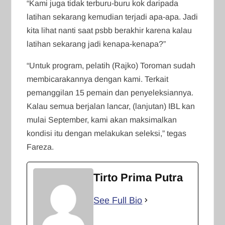
“Kami juga tidak terburu-buru kok daripada
latihan sekarang kemudian terjadi apa-apa. Jadi
kita lihat nanti saat psbb berakhir karena kalau
latihan sekarang jadi kenapa-kenapa?”
“Untuk program, pelatih (Rajko) Toroman sudah
membicarakannya dengan kami. Terkait
pemanggilan 15 pemain dan penyeleksiannya.
Kalau semua berjalan lancar, (lanjutan) IBL kan
mulai September, kami akan maksimalkan
kondisi itu dengan melakukan seleksi,” tegas
Fareza.
Tirto Prima Putra
See Full Bio