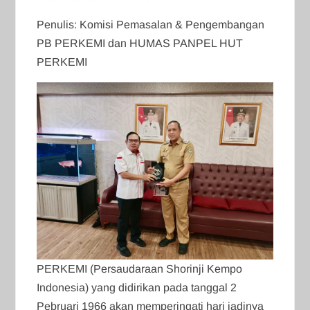
Penulis: Komisi Pemasalan & Pengembangan
PB PERKEMI dan HUMAS PANPEL HUT
PERKEMI
PERKEMI (Persaudaraan Shorinji Kempo
Indonesia) yang didirikan pada tanggal 2
Pebruari 1966 akan memperingati hari jadinya