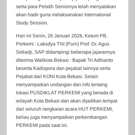
serta para Pelatih Seniornya telah menyatakan
akan hadir guna melaksanakan International
Study Session.
Hari ini Senin, 26 Januari 2026, Ketum PB.
Perkemi : Laksdya TNI (Purn) Prof. Dr. Agus
Setiadji, SAP didampingi beberapa jajarannya
diterima Walikota Bekasi : Bapak Tri Adhianto
beserta Kadispora dan pejabat lainnya serta
Pejabat dari KONI Kota Bekasi. Selain
menyampaikan undangan dan info tentang
lokasi PUSDIKLAT PERKEMI yang berada di
wilayah Kota Bekasi dan akan dijadikan tempat
dari seluruh rangkaian acara HUT PERKEMI,
beliau juga menyampaikan perkembangan
PERKEMI pada saat ini.