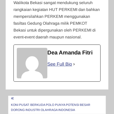
Walikota Bekasi sangat mendukung seluruh
rangkaian kegiatan HUT PERKEMI dan bahkan
mempersilahkan PERKEMI menggunakan
fasiltas Gedung Olahraga milik PEMKOT
Bekasi untuk dipergunakan oleh PERKEMI di
event-event daerah maupun nasional.
Dea Amanda Fitri
See Full Bio
Navigasi
pos
KONI PUSAT: BERKUDA POLO PUNYA POTENSI BESAR
DORONG INDUSTRI OLAHRAGA INDONESIA