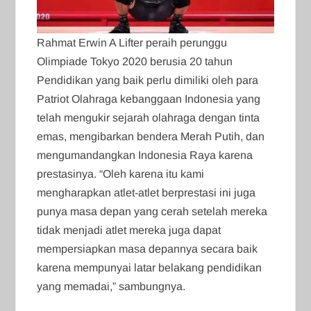
Rahmat Erwin A Lifter peraih perunggu
Olimpiade Tokyo 2020 berusia 20 tahun
Pendidikan yang baik perlu dimiliki oleh para
Patriot Olahraga kebanggaan Indonesia yang
telah mengukir sejarah olahraga dengan tinta
emas, mengibarkan bendera Merah Putih, dan
mengumandangkan Indonesia Raya karena
prestasinya. “Oleh karena itu kami
mengharapkan atlet-atlet berprestasi ini juga
punya masa depan yang cerah setelah mereka
tidak menjadi atlet mereka juga dapat
mempersiapkan masa depannya secara baik
karena mempunyai latar belakang pendidikan
yang memadai,” sambungnya.