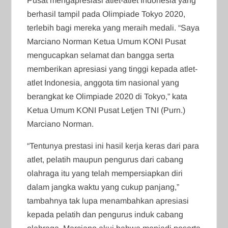
Pusat mengapresiasi atlet-atlet Indonesia yang
berhasil tampil pada Olimpiade Tokyo 2020,
terlebih bagi mereka yang meraih medali. “Saya
Marciano Norman Ketua Umum KONI Pusat
mengucapkan selamat dan bangga serta
memberikan apresiasi yang tinggi kepada atlet-
atlet Indonesia, anggota tim nasional yang
berangkat ke Olimpiade 2020 di Tokyo,” kata
Ketua Umum KONI Pusat Letjen TNI (Purn.)
Marciano Norman.
“Tentunya prestasi ini hasil kerja keras dari para
atlet, pelatih maupun pengurus dari cabang
olahraga itu yang telah mempersiapkan diri
dalam jangka waktu yang cukup panjang,”
tambahnya tak lupa menambahkan apresiasi
kepada pelatih dan pengurus induk cabang