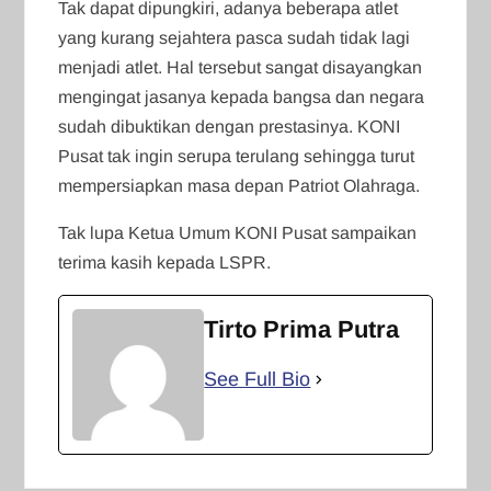
Tak dapat dipungkiri, adanya beberapa atlet
yang kurang sejahtera pasca sudah tidak lagi
menjadi atlet. Hal tersebut sangat disayangkan
mengingat jasanya kepada bangsa dan negara
sudah dibuktikan dengan prestasinya. KONI
Pusat tak ingin serupa terulang sehingga turut
mempersiapkan masa depan Patriot Olahraga.
Tak lupa Ketua Umum KONI Pusat sampaikan
terima kasih kepada LSPR.
Tirto Prima Putra
See Full Bio