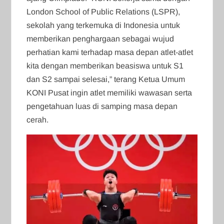
London School of Public Relations (LSPR),
sekolah yang terkemuka di Indonesia untuk
memberikan penghargaan sebagai wujud
perhatian kami terhadap masa depan atlet-atlet
kita dengan memberikan beasiswa untuk S1
dan S2 sampai selesai,” terang Ketua Umum
KONI Pusat ingin atlet memiliki wawasan serta
pengetahuan luas di samping masa depan
cerah.