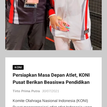
KONI
Persiapkan Masa Depan Atlet, KONI
Pusat Berikan Beasiswa Pendidikan
Tirto Prima Putra
30/07/2021
Komite Olahraga Nasional Indonesia (KONI)