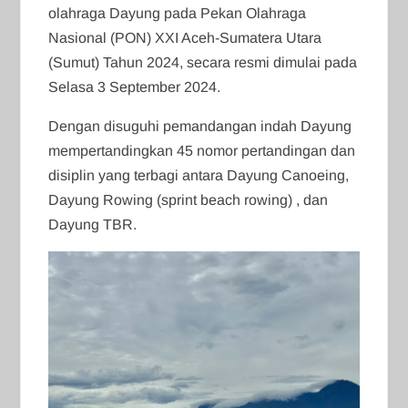
olahraga Dayung pada Pekan Olahraga
Nasional (PON) XXI Aceh-Sumatera Utara
(Sumut) Tahun 2024, secara resmi dimulai pada
Selasa 3 September 2024.
Dengan disuguhi pemandangan indah Dayung
mempertandingkan 45 nomor pertandingan dan
disiplin yang terbagi antara Dayung Canoeing,
Dayung Rowing (sprint beach rowing) , dan
Dayung TBR.