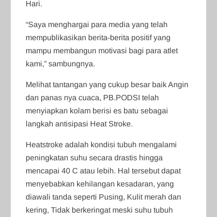
Hari.
“Saya menghargai para media yang telah
mempublikasikan berita-berita positif yang
mampu membangun motivasi bagi para atlet
kami,” sambungnya.
Melihat tantangan yang cukup besar baik Angin
dan panas nya cuaca, PB.PODSI telah
menyiapkan kolam berisi es batu sebagai
langkah antisipasi Heat Stroke.
Heatstroke adalah kondisi tubuh mengalami
peningkatan suhu secara drastis hingga
mencapai 40 ​​C atau lebih. Hal tersebut dapat
menyebabkan kehilangan kesadaran, yang
diawali tanda seperti Pusing, Kulit merah dan
kering, Tidak berkeringat meski suhu tubuh