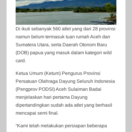
Di ikuti sebanyak 560 atlet yang dari 28 provinsi
namun belum termasuk tuan rumah Aceh dan
Sumatera Utara, serta Daerah Otonom Baru
(DOB) papua yang masuk dalam kategori wild
card.
Ketua Umum (Ketum) Pengurus Provinsi
Persatuan Olahraga Dayung Seluruh Indonesia
(Pengprov PODSI) Aceh Sulaiman Badai
menjelaskan hari pertama Dayung
dipertandingkan sudah ada atlet yang berhasil
mencapai semi final.
“Kami telah melakukan persiapan beberapa