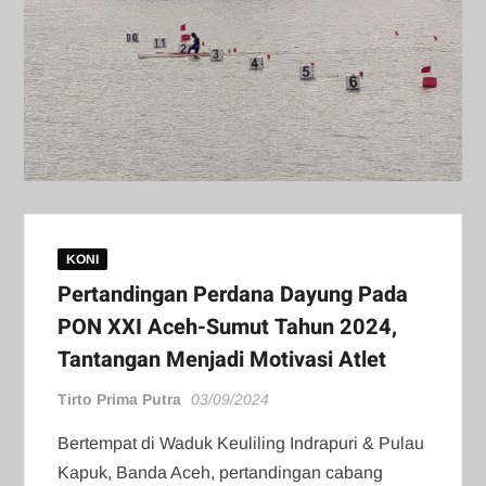
KONI
Pertandingan Perdana Dayung Pada
PON XXI Aceh-Sumut Tahun 2024,
Tantangan Menjadi Motivasi Atlet
Tirto Prima Putra
03/09/2024
Bertempat di Waduk Keuliling Indrapuri & Pulau
Kapuk, Banda Aceh, pertandingan cabang