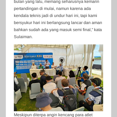
bulan yang lalu, memang seharusnya kemarin
pertandingan di mulai, namun karena ada
kendala teknis jadi di undur hari ini, tapi kami
bersyukur hari ini berlangsung lancar dan aman
bahkan sudah ada yang masuk semi final,” kata
Sulaiman.
Meskipun diterpa angin kencang para atlet