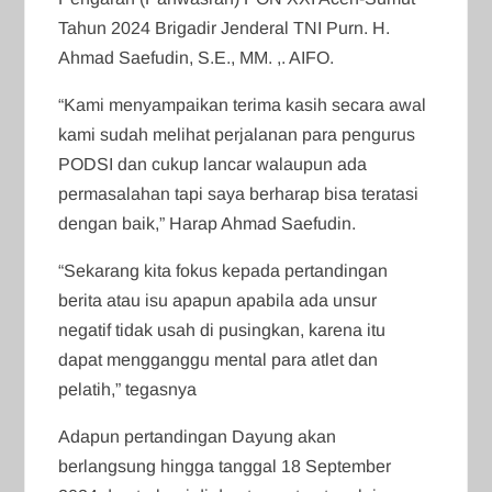
Tahun 2024 Brigadir Jenderal TNI Purn. H.
Ahmad Saefudin, S.E., MM. ,. AIFO.
“Kami menyampaikan terima kasih secara awal
kami sudah melihat perjalanan para pengurus
PODSI dan cukup lancar walaupun ada
permasalahan tapi saya berharap bisa teratasi
dengan baik,” Harap Ahmad Saefudin.
“Sekarang kita fokus kepada pertandingan
berita atau isu apapun apabila ada unsur
negatif tidak usah di pusingkan, karena itu
dapat mengganggu mental para atlet dan
pelatih,” tegasnya
Adapun pertandingan Dayung akan
berlangsung hingga tanggal 18 September