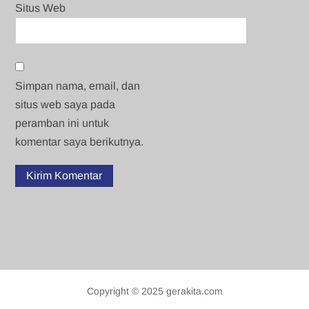
Situs Web
Simpan nama, email, dan
situs web saya pada
peramban ini untuk
komentar saya berikutnya.
Copyright © 2025 gerakita.com