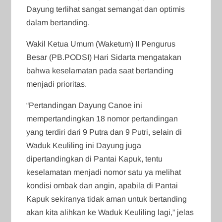
Dayung terlihat sangat semangat dan optimis
dalam bertanding.
Wakil Ketua Umum (Waketum) II Pengurus
Besar (PB.PODSI) Hari Sidarta mengatakan
bahwa keselamatan pada saat bertanding
menjadi prioritas.
“Pertandingan Dayung Canoe ini
mempertandingkan 18 nomor pertandingan
yang terdiri dari 9 Putra dan 9 Putri, selain di
Waduk Keuliling ini Dayung juga
dipertandingkan di Pantai Kapuk, tentu
keselamatan menjadi nomor satu ya melihat
kondisi ombak dan angin, apabila di Pantai
Kapuk sekiranya tidak aman untuk bertanding
akan kita alihkan ke Waduk Keuliling lagi,” jelas