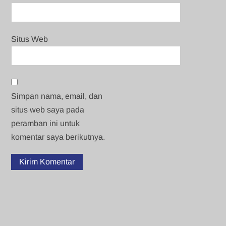
Situs Web
Simpan nama, email, dan
situs web saya pada
peramban ini untuk
komentar saya berikutnya.