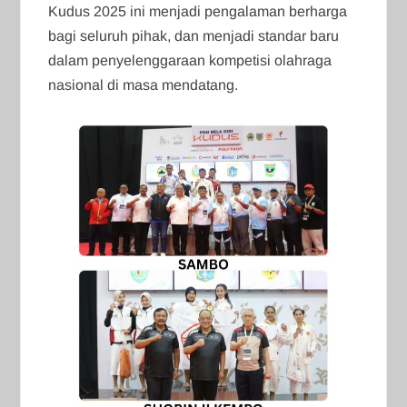
Kudus 2025 ini menjadi pengalaman berharga
bagi seluruh pihak, dan menjadi standar baru
dalam penyelenggaraan kompetisi olahraga
nasional di masa mendatang.