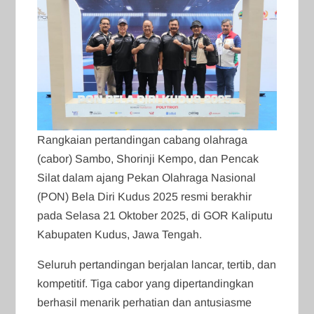
Rangkaian pertandingan cabang olahraga
(cabor) Sambo, Shorinji Kempo, dan Pencak
Silat dalam ajang Pekan Olahraga Nasional
(PON) Bela Diri Kudus 2025 resmi berakhir
pada Selasa 21 Oktober 2025, di GOR Kaliputu
Kabupaten Kudus, Jawa Tengah.
Seluruh pertandingan berjalan lancar, tertib, dan
kompetitif. Tiga cabor yang dipertandingkan
berhasil menarik perhatian dan antusiasme