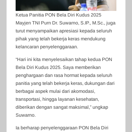
Ketua Panitia PON Bela Diri Kudus 2025
Mayjen TNI Purn Dr. Suwarno, S.IP., M.Sc., juga
turut menyampaikan apresiasi kepada seluruh
pihak yang telah bekerja keras mendukung
kelancaran penyelenggaraan.
“Hari ini kita menyelesaikan tahap kedua PON
Bela Diri Kudus 2025. Saya memberikan
penghargaan dan rasa hormat kepada seluruh
panitia yang telah bekerja keras, dukungan dari
berbagai aspek mulai dari akomodasi,
transportasi, hingga layanan kesehatan,
diberikan dengan sangat maksimal,” ungkap
Suwarno.
Ia berharap penyelenggaraan PON Bela Diri