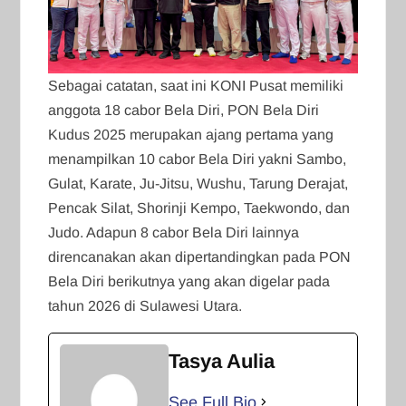
Sebagai catatan, saat ini KONI Pusat memiliki
anggota 18 cabor Bela Diri, PON Bela Diri
Kudus 2025 merupakan ajang pertama yang
menampilkan 10 cabor Bela Diri yakni Sambo,
Gulat, Karate, Ju-Jitsu, Wushu, Tarung Derajat,
Pencak Silat, Shorinji Kempo, Taekwondo, dan
Judo. Adapun 8 cabor Bela Diri lainnya
direncanakan akan dipertandingkan pada PON
Bela Diri berikutnya yang akan digelar pada
tahun 2026 di Sulawesi Utara.
Tasya Aulia
See Full Bio