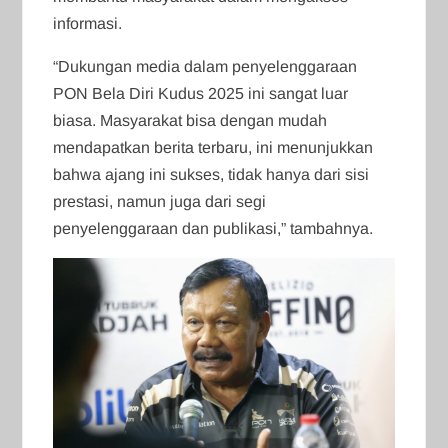
informasi.
“Dukungan media dalam penyelenggaraan
PON Bela Diri Kudus 2025 ini sangat luar
biasa. Masyarakat bisa dengan mudah
mendapatkan berita terbaru, ini menunjukkan
bahwa ajang ini sukses, tidak hanya dari sisi
prestasi, namun juga dari segi
penyelenggaraan dan publikasi,” tambahnya.