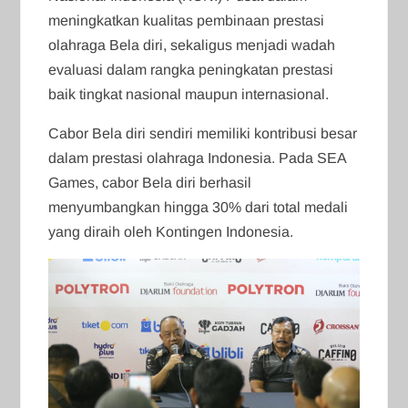
meningkatkan kualitas pembinaan prestasi
olahraga Bela diri, sekaligus menjadi wadah
evaluasi dalam rangka peningkatan prestasi
baik tingkat nasional maupun internasional.
Cabor Bela diri sendiri memiliki kontribusi besar
dalam prestasi olahraga Indonesia. Pada SEA
Games, cabor Bela diri berhasil
menyumbangkan hingga 30% dari total medali
yang diraih oleh Kontingen Indonesia.