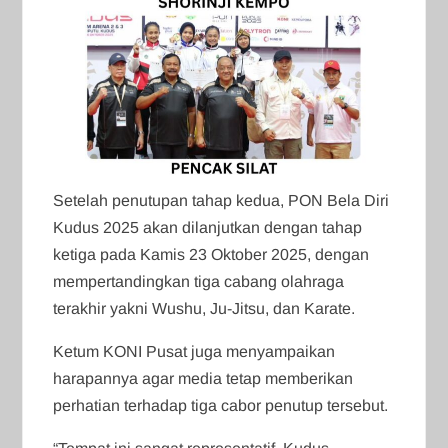
Setelah penutupan tahap kedua, PON Bela Diri
Kudus 2025 akan dilanjutkan dengan tahap
ketiga pada Kamis 23 Oktober 2025, dengan
mempertandingkan tiga cabang olahraga
terakhir yakni Wushu, Ju-Jitsu, dan Karate.
Ketum KONI Pusat juga menyampaikan
harapannya agar media tetap memberikan
perhatian terhadap tiga cabor penutup tersebut.