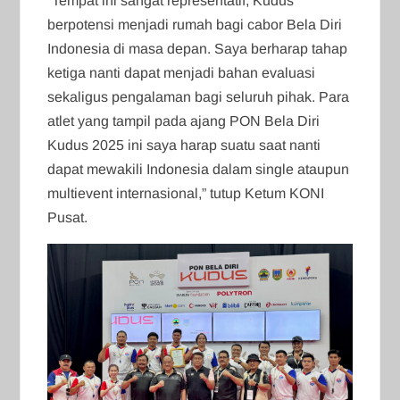
“Tempat ini sangat representatif, Kudus
berpotensi menjadi rumah bagi cabor Bela Diri
Indonesia di masa depan. Saya berharap tahap
ketiga nanti dapat menjadi bahan evaluasi
sekaligus pengalaman bagi seluruh pihak. Para
atlet yang tampil pada ajang PON Bela Diri
Kudus 2025 ini saya harap suatu saat nanti
dapat mewakili Indonesia dalam single ataupun
multievent internasional,” tutup Ketum KONI
Pusat.