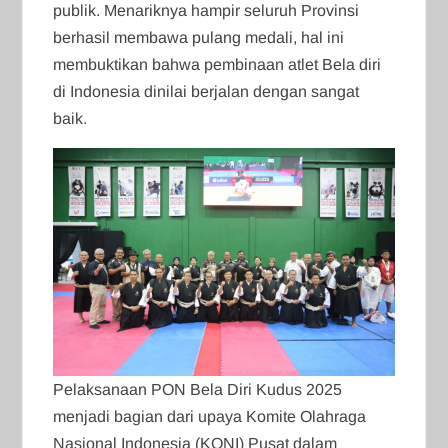
publik. Menariknya hampir seluruh Provinsi
berhasil membawa pulang medali, hal ini
membuktikan bahwa pembinaan atlet Bela diri
di Indonesia dinilai berjalan dengan sangat
baik.
Pelaksanaan PON Bela Diri Kudus 2025
menjadi bagian dari upaya Komite Olahraga
Nasional Indonesia (KONI) Pusat dalam