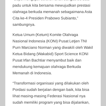
padu untuk kita bersama mewujudkan prestasi
olahraga berkuda memanah sebagaimana Asta
Cita ke-4 Presiden Prabowo Subianto,”
sambungnya.
Ketua Umum (Ketum) Komite Olahraga
Nasional Indonesia (KONI) Pusat Letjen TNI
Purn Marciano Norman yang diwakili oleh Wakil
Ketua Bidang (Wakabid) Sport Science KONI
Pusat Irfan Bachtiar menyambut baik dan
mendukung kemajuan olahraga Berkuda
Memanah di Indonesia.
“Transformasi organisasi yang dilakukan oleh
Pordasi sudah berjalan dengan baik, kita bisa
lihat masing-masing Federasi Nasional nya
sudah memiliki program yang bisa dijalankan,