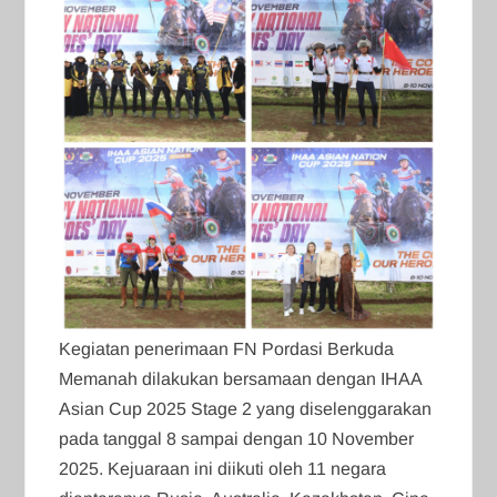
Kegiatan penerimaan FN Pordasi Berkuda
Memanah dilakukan bersamaan dengan IHAA
Asian Cup 2025 Stage 2 yang diselenggarakan
pada tanggal 8 sampai dengan 10 November
2025. Kejuaraan ini diikuti oleh 11 negara