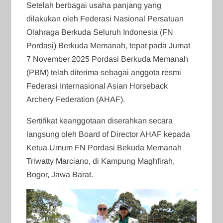
Setelah berbagai usaha panjang yang
dilakukan oleh Federasi Nasional Persatuan
Olahraga Berkuda Seluruh Indonesia (FN
Pordasi) Berkuda Memanah, tepat pada Jumat
7 November 2025 Pordasi Berkuda Memanah
(PBM) telah diterima sebagai anggota resmi
Federasi Internasional Asian Horseback
Archery Federation (AHAF).
Sertifikat keanggotaan diserahkan secara
langsung oleh Board of Director AHAF kepada
Ketua Umum FN Pordasi Bekuda Memanah
Triwatty Marciano, di Kampung Maghfirah,
Bogor, Jawa Barat.