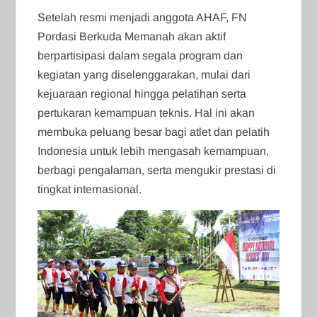
Setelah resmi menjadi anggota AHAF, FN
Pordasi Berkuda Memanah akan aktif
berpartisipasi dalam segala program dan
kegiatan yang diselenggarakan, mulai dari
kejuaraan regional hingga pelatihan serta
pertukaran kemampuan teknis. Hal ini akan
membuka peluang besar bagi atlet dan pelatih
Indonesia untuk lebih mengasah kemampuan,
berbagi pengalaman, serta mengukir prestasi di
tingkat internasional.