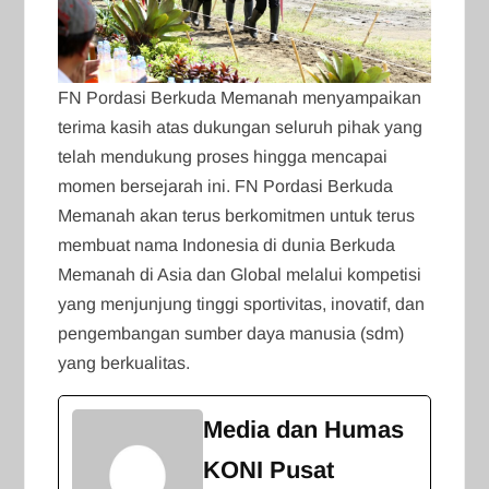
FN Pordasi Berkuda Memanah menyampaikan
terima kasih atas dukungan seluruh pihak yang
telah mendukung proses hingga mencapai
momen bersejarah ini. FN Pordasi Berkuda
Memanah akan terus berkomitmen untuk terus
membuat nama Indonesia di dunia Berkuda
Memanah di Asia dan Global melalui kompetisi
yang menjunjung tinggi sportivitas, inovatif, dan
pengembangan sumber daya manusia (sdm)
yang berkualitas.
Media dan Humas
KONI Pusat