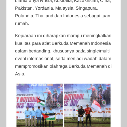
diantaranya Rusia, Australia, Kazakhstan, Cina,
Pakistan, Yordania, Malaysia, Singapura,
Polandia, Thailand dan Indonesia sebagai tuan
rumah.
Kejuaraan ini diharapkan mampu meningkatkan
kualitas para atlet Berkuda Memanah Indonesia
dalam bertanding, khususnya pada single/multi
event internasional, serta menjadi wadah dalam
mempromosikan olahraga Berkuda Memanah di
Asia.