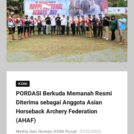
KONI
PORDASI Berkuda Memanah Resmi
Diterima sebagai Anggota Asian
Horseback Archery Federation
(AHAF)
Media dan Humas KONI Pusat
07/11/2025