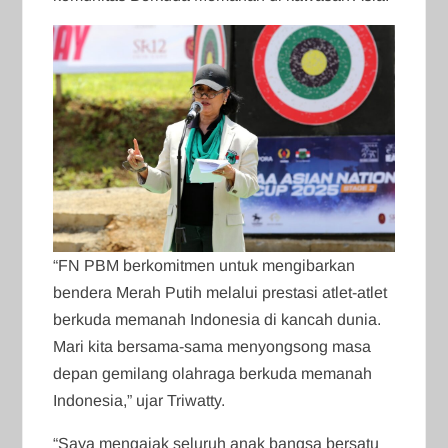
“FN PBM berkomitmen untuk mengibarkan
bendera Merah Putih melalui prestasi atlet-atlet
berkuda memanah Indonesia di kancah dunia.
Mari kita bersama-sama menyongsong masa
depan gemilang olahraga berkuda memanah
Indonesia,” ujar Triwatty.
“Saya mengajak seluruh anak bangsa bersatu