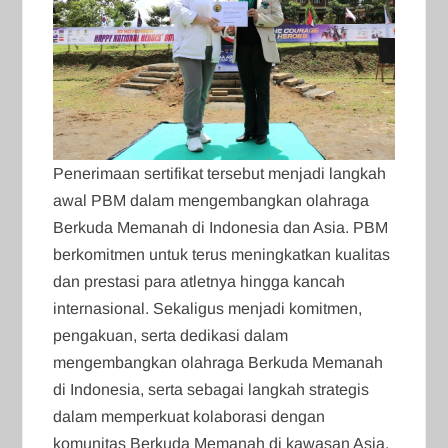
Penerimaan sertifikat tersebut menjadi langkah
awal PBM dalam mengembangkan olahraga
Berkuda Memanah di Indonesia dan Asia. PBM
berkomitmen untuk terus meningkatkan kualitas
dan prestasi para atletnya hingga kancah
internasional. Sekaligus menjadi komitmen,
pengakuan, serta dedikasi dalam
mengembangkan olahraga Berkuda Memanah
di Indonesia, serta sebagai langkah strategis
dalam memperkuat kolaborasi dengan
komunitas Berkuda Memanah di kawasan Asia.