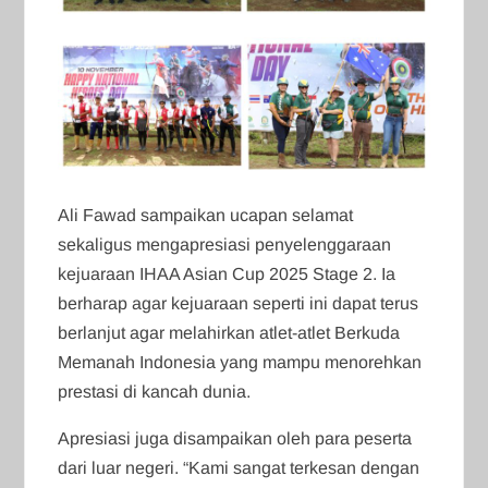
Ali Fawad sampaikan ucapan selamat
sekaligus mengapresiasi penyelenggaraan
kejuaraan IHAA Asian Cup 2025 Stage 2. Ia
berharap agar kejuaraan seperti ini dapat terus
berlanjut agar melahirkan atlet-atlet Berkuda
Memanah Indonesia yang mampu menorehkan
prestasi di kancah dunia.
Apresiasi juga disampaikan oleh para peserta
dari luar negeri. “Kami sangat terkesan dengan