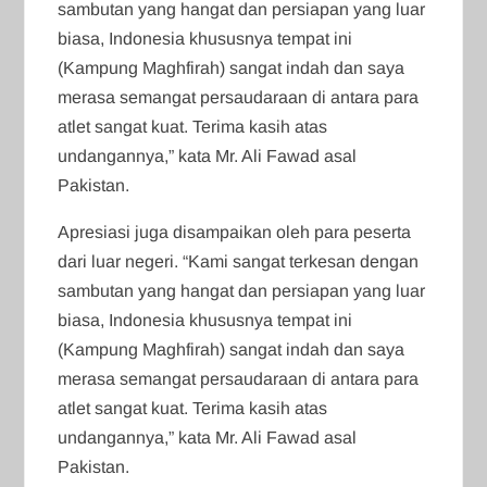
sambutan yang hangat dan persiapan yang luar
biasa, Indonesia khususnya tempat ini
(Kampung Maghfirah) sangat indah dan saya
merasa semangat persaudaraan di antara para
atlet sangat kuat. Terima kasih atas
undangannya,” kata Mr. Ali Fawad asal
Pakistan.
Apresiasi juga disampaikan oleh para peserta
dari luar negeri. “Kami sangat terkesan dengan
sambutan yang hangat dan persiapan yang luar
biasa, Indonesia khususnya tempat ini
(Kampung Maghfirah) sangat indah dan saya
merasa semangat persaudaraan di antara para
atlet sangat kuat. Terima kasih atas
undangannya,” kata Mr. Ali Fawad asal
Pakistan.