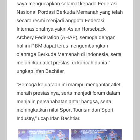
saya mengucapkan selamat kepada Federasi
Nasional Pordasi Berkuda Memanah yang telah
secara resmi menjadi anggota Federasi
Internasionalnya yakni Asian Horseback
Archery Federation (AHAF), semoga dengan
hal ini PBM dapat terus mengembangkan
olahraga Berkuda Memanah di Indonesia, serta
melahirkan atlet prestasi di kancah dunia,”
ungkap Irfan Bachtiar.
“Semoga kejuaraan ini mampu mengantar atlet
meraih prestasinya, serta menjadi forum dalam
menjalin persahabatan antar bangsa, serta
meningkatkan nilai Sport Tourism dan Sport
Industry,” ucap Irfan Bachtiar.