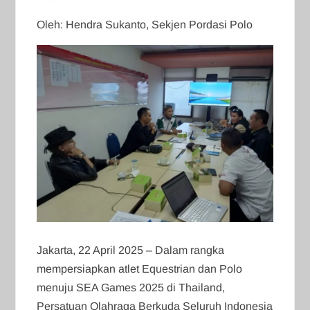
Oleh: Hendra Sukanto, Sekjen Pordasi Polo
‎Jakarta, 22 April 2025 – Dalam rangka
mempersiapkan atlet Equestrian dan Polo
menuju SEA Games 2025 di Thailand,
Persatuan Olahraga Berkuda Seluruh Indonesia