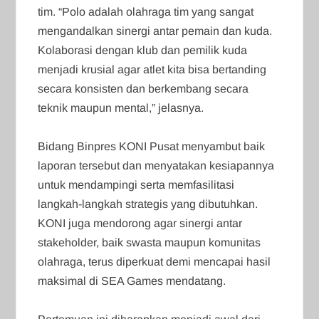
tim. “Polo adalah olahraga tim yang sangat
mengandalkan sinergi antar pemain dan kuda.
Kolaborasi dengan klub dan pemilik kuda
menjadi krusial agar atlet kita bisa bertanding
secara konsisten dan berkembang secara
teknik maupun mental,” jelasnya.
‎Bidang Binpres KONI Pusat menyambut baik
laporan tersebut dan menyatakan kesiapannya
untuk mendampingi serta memfasilitasi
langkah-langkah strategis yang dibutuhkan.
KONI juga mendorong agar sinergi antar
stakeholder, baik swasta maupun komunitas
olahraga, terus diperkuat demi mencapai hasil
maksimal di SEA Games mendatang.