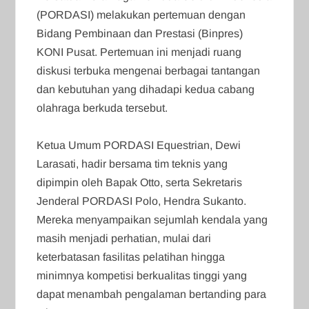
(PORDASI) melakukan pertemuan dengan
Bidang Pembinaan dan Prestasi (Binpres)
KONI Pusat. Pertemuan ini menjadi ruang
diskusi terbuka mengenai berbagai tantangan
dan kebutuhan yang dihadapi kedua cabang
olahraga berkuda tersebut.
‎Ketua Umum PORDASI Equestrian, Dewi
Larasati, hadir bersama tim teknis yang
dipimpin oleh Bapak Otto, serta Sekretaris
Jenderal PORDASI Polo, Hendra Sukanto.
Mereka menyampaikan sejumlah kendala yang
masih menjadi perhatian, mulai dari
keterbatasan fasilitas pelatihan hingga
minimnya kompetisi berkualitas tinggi yang
dapat menambah pengalaman bertanding para