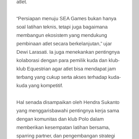
atlet.
‎“Persiapan menuju SEA Games bukan hanya
soal latihan teknis, tetapi juga bagaimana
membangun ekosistem yang mendukung
pembinaan atlet secara berkelanjutan,” ujar
Dewi Larasati. Ia juga menekankan pentingnya
kolaborasi dengan para pemilik kuda dan klub-
klub Equestrian agar atlet bisa mendapat jam
terbang yang cukup serta akses terhadap kuda-
kuda yang kompetitif.
‎Hal senada disampaikan oleh Hendra Sukanto
yang menggarisbawahi pentingnya kerja sama
dengan komunitas dan klub Polo dalam
memberikan kesempatan latihan bersama,
sparring partner, dan pengembangan strategi