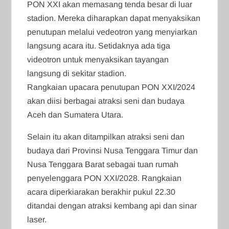
PON XXI akan memasang tenda besar di luar
stadion. Mereka diharapkan dapat menyaksikan
penutupan melalui vedeotron yang menyiarkan
langsung acara itu. Setidaknya ada tiga
videotron untuk menyaksikan tayangan
langsung di sekitar stadion.
Rangkaian upacara penutupan PON XXI/2024
akan diisi berbagai atraksi seni dan budaya
Aceh dan Sumatera Utara.
Selain itu akan ditampilkan atraksi seni dan
budaya dari Provinsi Nusa Tenggara Timur dan
Nusa Tenggara Barat sebagai tuan rumah
penyelenggara PON XXI/2028. Rangkaian
acara diperkiarakan berakhir pukul 22.30
ditandai dengan atraksi kembang api dan sinar
laser.