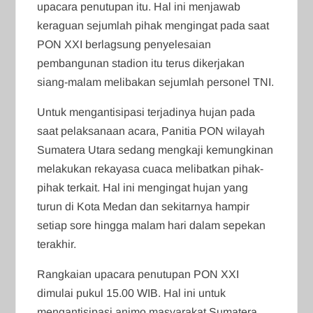
upacara penutupan itu. Hal ini menjawab
keraguan sejumlah pihak mengingat pada saat
PON XXI berlagsung penyelesaian
pembangunan stadion itu terus dikerjakan
siang-malam melibakan sejumlah personel TNI.
Untuk mengantisipasi terjadinya hujan pada
saat pelaksanaan acara, Panitia PON wilayah
Sumatera Utara sedang mengkaji kemungkinan
melakukan rekayasa cuaca melibatkan pihak-
pihak terkait. Hal ini mengingat hujan yang
turun di Kota Medan dan sekitarnya hampir
setiap sore hingga malam hari dalam sepekan
terakhir.
Rangkaian upacara penutupan PON XXI
dimulai pukul 15.00 WIB. Hal ini untuk
mengantisipasi animo masyarakat Sumatera