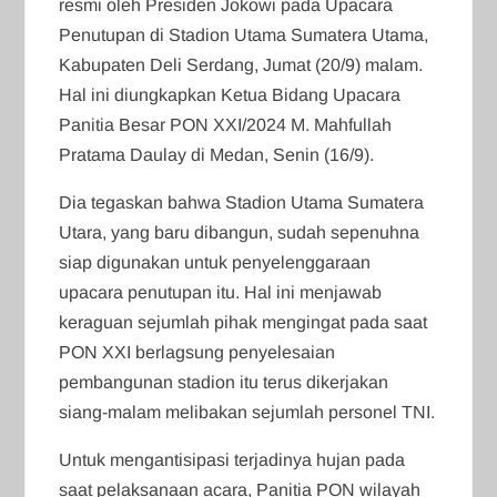
resmi oleh Presiden Jokowi pada Upacara
Penutupan di Stadion Utama Sumatera Utama,
Kabupaten Deli Serdang, Jumat (20/9) malam.
Hal ini diungkapkan Ketua Bidang Upacara
Panitia Besar PON XXI/2024 M. Mahfullah
Pratama Daulay di Medan, Senin (16/9).
Dia tegaskan bahwa Stadion Utama Sumatera
Utara, yang baru dibangun, sudah sepenuhna
siap digunakan untuk penyelenggaraan
upacara penutupan itu. Hal ini menjawab
keraguan sejumlah pihak mengingat pada saat
PON XXI berlagsung penyelesaian
pembangunan stadion itu terus dikerjakan
siang-malam melibakan sejumlah personel TNI.
Untuk mengantisipasi terjadinya hujan pada
saat pelaksanaan acara, Panitia PON wilayah