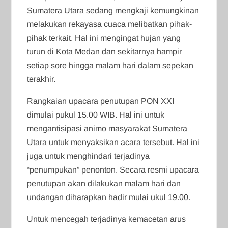
Sumatera Utara sedang mengkaji kemungkinan
melakukan rekayasa cuaca melibatkan pihak-
pihak terkait. Hal ini mengingat hujan yang
turun di Kota Medan dan sekitarnya hampir
setiap sore hingga malam hari dalam sepekan
terakhir.
Rangkaian upacara penutupan PON XXI
dimulai pukul 15.00 WIB. Hal ini untuk
mengantisipasi animo masyarakat Sumatera
Utara untuk menyaksikan acara tersebut. Hal ini
juga untuk menghindari terjadinya
“penumpukan” penonton. Secara resmi upacara
penutupan akan dilakukan malam hari dan
undangan diharapkan hadir mulai ukul 19.00.
Untuk mencegah terjadinya kemacetan arus