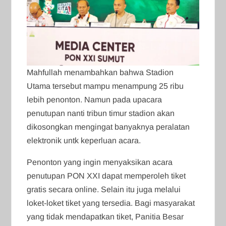
Mahfullah menambahkan bahwa Stadion
Utama tersebut mampu menampung 25 ribu
lebih penonton. Namun pada upacara
penutupan nanti tribun timur stadion akan
dikosongkan mengingat banyaknya peralatan
elektronik untk keperluan acara.
Penonton yang ingin menyaksikan acara
penutupan PON XXI dapat memperoleh tiket
gratis secara online. Selain itu juga melalui
loket-loket tiket yang tersedia. Bagi masyarakat
yang tidak mendapatkan tiket, Panitia Besar