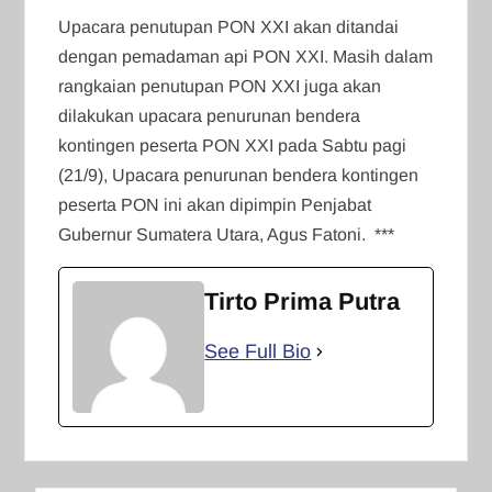
Upacara penutupan PON XXI akan ditandai
dengan pemadaman api PON XXI. Masih dalam
rangkaian penutupan PON XXI juga akan
dilakukan upacara penurunan bendera
kontingen peserta PON XXI pada Sabtu pagi
(21/9), Upacara penurunan bendera kontingen
peserta PON ini akan dipimpin Penjabat
Gubernur Sumatera Utara, Agus Fatoni. ***
Tirto Prima Putra
See Full Bio