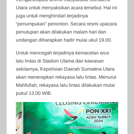
Utara untuk menyaksikan acara tersebut. Hal ini
juga untuk menghindari terjadinya
“penumpukan” penonton. Secara resmi upacara
penutupan akan dilakukan malam hari dan
undangan diharapkan hadir mulai ukul 19.00.
Untuk mencegah terjadinya kemacetan arus
lalu lintas di Stadion Utama dan kawasan
sekitarnya, Kepolisian Daerah Sumatera Utara
akan menerapkan rekayasa lalu lintas. Menurut
Mahfullah, rekayasa lalu lintas dilakukan mulai
pukul 13.00 WIB.