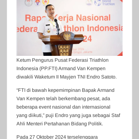
Ketum Pengurus Pusat Federasi Triathlon
Indonesia (PP.FTI) Armand Van Kempen
diwakili Waketum II Mayjen TNI Endro Satoto.
“FTI di bawah kepemimpinan Bapak Armand
Van Kempen telah berkembang pesat, ada
beberapa event nasional dan internasional
yang diikuti,” puji Endro yang juga sebagai Staf
Ahli Menteri Pertahanan Bidang Politik.
Pada 27 Oktober 2024 terselenggara