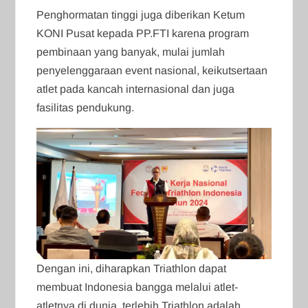
Penghormatan tinggi juga diberikan Ketum
KONI Pusat kepada PP.FTI karena program
pembinaan yang banyak, mulai jumlah
penyelenggaraan event nasional, keikutsertaan
atlet pada kancah internasional dan juga
fasilitas pendukung.
Dengan ini, diharapkan Triathlon dapat
membuat Indonesia bangga melalui atlet-
atletnya di dunia, terlebih Triathlon adalah