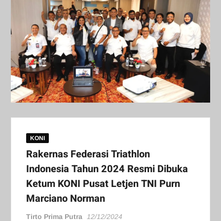
KONI
Rakernas Federasi Triathlon
Indonesia Tahun 2024 Resmi Dibuka
Ketum KONI Pusat Letjen TNI Purn
Marciano Norman
Tirto Prima Putra
12/12/2024