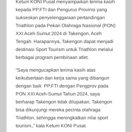
Ketum KONI Pusat menyampaikan terima kasih
kepada PP.FTI dan Pengurus Provinsi yang
sukseskan penyelenggaraan pertandingan
Triathlon pada Pekan Olahraga Nasional (PON)
XXI Aceh-Sumut 2024 di Takengon, Aceh
Tengah. Harapannya, Takengon dapat menjadi
destinasi Sport Tourism untuk Triathlon melalui
berbagai program pembinaan atlet.
“Saya mengucapkan terima kasih atas
keikutsertaan dan kerja sama yang dibangun
dengan baik PP.FTI dengan Pengprov pada
PON XXI Aceh-Sumut Tahun 2024, saya
berharap Takengon tidak dilupakan, Takengon
bisa dikunjungi mereka pecinta olahraga
Triathlon, sehingga meningkatkan nilai sport
tourism.,” kata Ketum KONI Pusat.