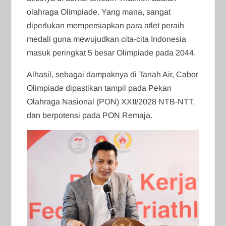
olahraga Olimpiade. Yang mana, sangat
diperlukan mempersiapkan para atlet peraih
medali guna mewujudkan cita-cita Indonesia
masuk peringkat 5 besar Olimpiade pada 2044.
Alhasil, sebagai dampaknya di Tanah Air, Cabor
Olimpiade dipastikan tampil pada Pekan
Olahraga Nasional (PON) XXII/2028 NTB-NTT,
dan berpotensi pada PON Remaja.