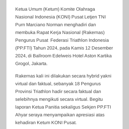
Ketua Umum (Ketum) Komite Olahraga
Nasional Indonesia (KONI) Pusat Letjen TNI
Purn Marciano Norman menghadiri dan
membuka Rapat Kerja Nasional (Rakernas)
Pengurus Pusat Federasi Triathlon Indonesia
(PP.FTI) Tahun 2024, pada Kamis 12 Desember
2024, di Ballroom Edelweis Hotel Aston Kartika
Grogol, Jakarta.
Rakernas kali ini dilakukan secara hybrid yakni
virtual dan faktual, sebanyak 18 Pengurus
Provinsi Triathlon hadir secara faktual dan
selebihnya mengikuti secara virtual. Begitu
laporan Ketua Panitia sekaligus Sekjen PP.FTI
Ahyar seraya menyampaikan apresiasi atas
kehadiran Ketum KONI Pusat.