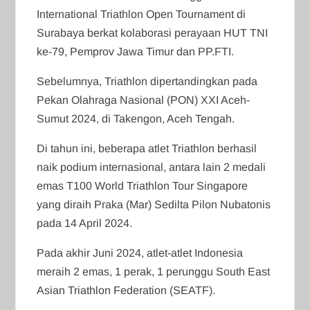
International Triathlon Open Tournament di
Surabaya berkat kolaborasi perayaan HUT TNI
ke-79, Pemprov Jawa Timur dan PP.FTI.
Sebelumnya, Triathlon dipertandingkan pada
Pekan Olahraga Nasional (PON) XXI Aceh-
Sumut 2024, di Takengon, Aceh Tengah.
Di tahun ini, beberapa atlet Triathlon berhasil
naik podium internasional, antara lain 2 medali
emas T100 World Triathlon Tour Singapore
yang diraih Praka (Mar) Sedilta Pilon Nubatonis
pada 14 April 2024.
Pada akhir Juni 2024, atlet-atlet Indonesia
meraih 2 emas, 1 perak, 1 perunggu South East
Asian Triathlon Federation (SEATF).