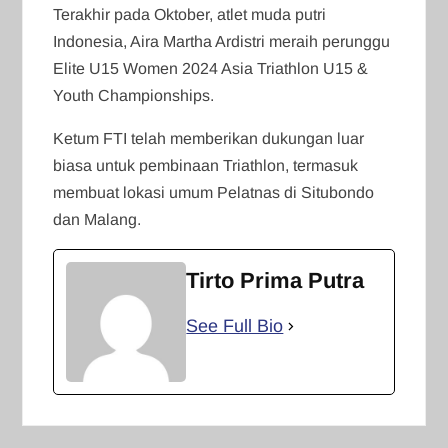
Terakhir pada Oktober, atlet muda putri
Indonesia, Aira Martha Ardistri meraih perunggu
Elite U15 Women 2024 Asia Triathlon U15 &
Youth Championships.
Ketum FTI telah memberikan dukungan luar
biasa untuk pembinaan Triathlon, termasuk
membuat lokasi umum Pelatnas di Situbondo
dan Malang.
Tirto Prima Putra
See Full Bio