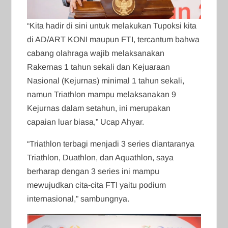
“Kita hadir di sini untuk melakukan Tupoksi kita
di AD/ART KONI maupun FTI, tercantum bahwa
cabang olahraga wajib melaksanakan
Rakernas 1 tahun sekali dan Kejuaraan
Nasional (Kejurnas) minimal 1 tahun sekali,
namun Triathlon mampu melaksanakan 9
Kejurnas dalam setahun, ini merupakan
capaian luar biasa,” Ucap Ahyar.
“Triathlon terbagi menjadi 3 series diantaranya
Triathlon, Duathlon, dan Aquathlon, saya
berharap dengan 3 series ini mampu
mewujudkan cita-cita FTI yaitu podium
internasional,” sambungnya.