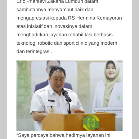
Eric Phahlevi Zakaria Lumbun dalam
sambutannya menyambut baik dan
mengapresiasi kepada RS Hermina Kemayoran
atas inisiatif dan inovasinya dalam
menghadirkan layanan rehabilitasi berbasis
teknologi robotic dan sport clinic yang modern
dan terintegrasi.
“Saya percaya bahwa hadirnya layanan ini