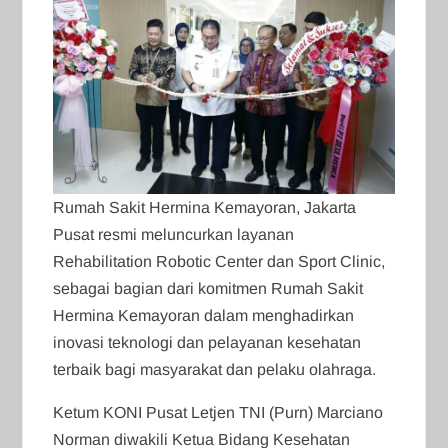
Rumah Sakit Hermina Kemayoran, Jakarta
Pusat resmi meluncurkan layanan
Rehabilitation Robotic Center dan Sport Clinic,
sebagai bagian dari komitmen Rumah Sakit
Hermina Kemayoran dalam menghadirkan
inovasi teknologi dan pelayanan kesehatan
terbaik bagi masyarakat dan pelaku olahraga.
Ketum KONI Pusat Letjen TNI (Purn) Marciano
Norman diwakili Ketua Bidang Kesehatan