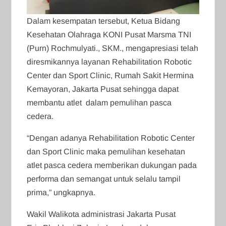
Dalam kesempatan tersebut, Ketua Bidang
Kesehatan Olahraga KONI Pusat Marsma TNI
(Purn) Rochmulyati., SKM., mengapresiasi telah
diresmikannya layanan Rehabilitation Robotic
Center dan Sport Clinic, Rumah Sakit Hermina
Kemayoran, Jakarta Pusat sehingga dapat
membantu atlet dalam pemulihan pasca
cedera.
“Dengan adanya Rehabilitation Robotic Center
dan Sport Clinic maka pemulihan kesehatan
atlet pasca cedera memberikan dukungan pada
performa dan semangat untuk selalu tampil
prima,” ungkapnya.
Wakil Walikota administrasi Jakarta Pusat