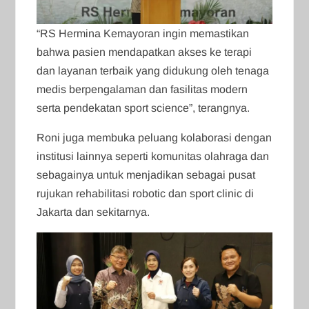
“RS Hermina Kemayoran ingin memastikan
bahwa pasien mendapatkan akses ke terapi
dan layanan terbaik yang didukung oleh tenaga
medis berpengalaman dan fasilitas modern
serta pendekatan sport science”, terangnya.
Roni juga membuka peluang kolaborasi dengan
institusi lainnya seperti komunitas olahraga dan
sebagainya untuk menjadikan sebagai pusat
rujukan rehabilitasi robotic dan sport clinic di
Jakarta dan sekitarnya.