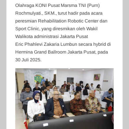
Olahraga KONI Pusat Marsma TNI (Purn)
Rochmulyati., SKM., turut hadir pada acara
peresmian Rehabilitation Robotic Center dan
Sport Clinic, yang diresmikan oleh Wakil
Walikota administrasi Jakarta Pusat
Eric Phahlevi Zakaria Lumbun secara hybrid di
Hermina Grand Ballroom Jakarta Pusat, pada
30 Juli 2025.