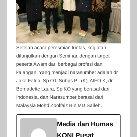
Setelah acara peresmian tuntas, kegiatan
dilanjutkan dengan Seminar, dengan target
peserta Awam dari berbagai profesi dan
kalangan. Yang menjadi narasumber adalah dr.
Jaka Fatria, Sp.OT, Subps PL (K), AIFO-K, dr.
Bernadette Laura, Sp.KO yang berasal dari
Indonesia, dan Narasumber berasal dari
Malaysia Mohd Zoolfaiz Bin MD Salleh.
Media dan Humas
KONI Pusat