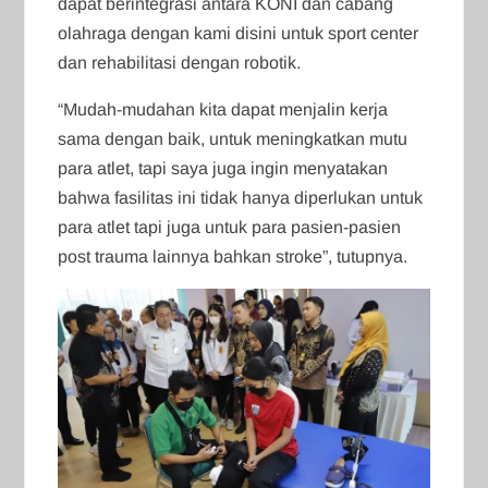
dapat berintegrasi antara KONI dan cabang
olahraga dengan kami disini untuk sport center
dan rehabilitasi dengan robotik.
“Mudah-mudahan kita dapat menjalin kerja
sama dengan baik, untuk meningkatkan mutu
para atlet, tapi saya juga ingin menyatakan
bahwa fasilitas ini tidak hanya diperlukan untuk
para atlet tapi juga untuk para pasien-pasien
post trauma lainnya bahkan stroke”, tutupnya.