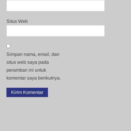
Situs Web
Simpan nama, email, dan
situs web saya pada
peramban ini untuk
komentar saya berikutnya.