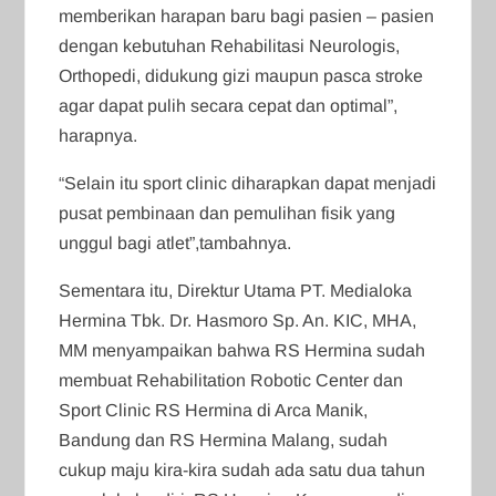
memberikan harapan baru bagi pasien – pasien
dengan kebutuhan Rehabilitasi Neurologis,
Orthopedi, didukung gizi maupun pasca stroke
agar dapat pulih secara cepat dan optimal”,
harapnya.
“Selain itu sport clinic diharapkan dapat menjadi
pusat pembinaan dan pemulihan fisik yang
unggul bagi atlet”,tambahnya.
Sementara itu, Direktur Utama PT. Medialoka
Hermina Tbk. Dr. Hasmoro Sp. An. KIC, MHA,
MM menyampaikan bahwa RS Hermina sudah
membuat Rehabilitation Robotic Center dan
Sport Clinic RS Hermina di Arca Manik,
Bandung dan RS Hermina Malang, sudah
cukup maju kira-kira sudah ada satu dua tahun