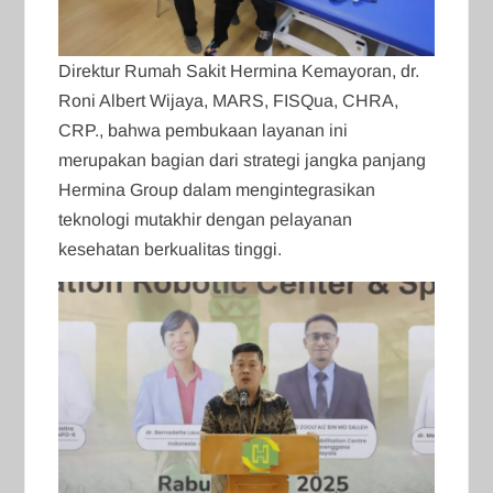
Direktur Rumah Sakit Hermina Kemayoran, dr.
Roni Albert Wijaya, MARS, FISQua, CHRA,
CRP., bahwa pembukaan layanan ini
merupakan bagian dari strategi jangka panjang
Hermina Group dalam mengintegrasikan
teknologi mutakhir dengan pelayanan
kesehatan berkualitas tinggi.