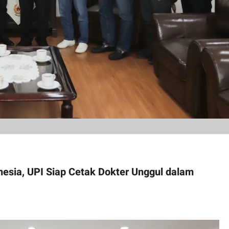
nesia, UPI Siap Cetak Dokter Unggul dalam