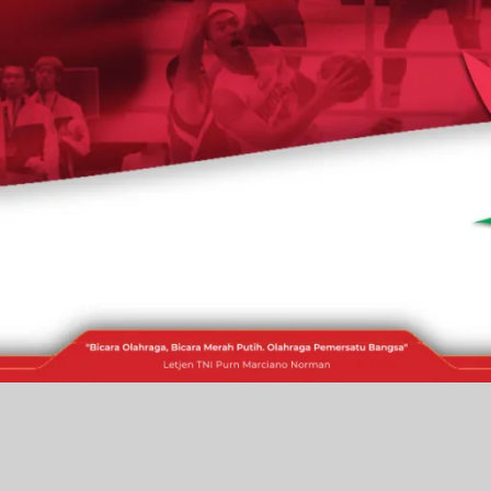
RAKITA