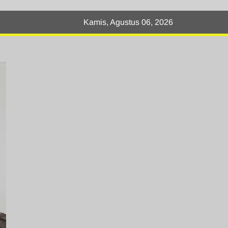
Kamis, Agustus 06, 2026