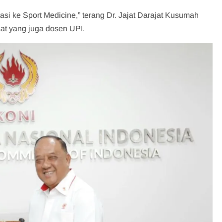
rasi ke Sport Medicine,” terang Dr. Jajat Darajat Kusumah
at yang juga dosen UPI.