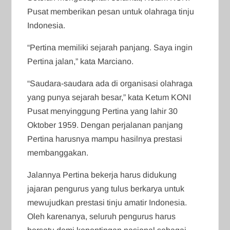
Pusat memberikan pesan untuk olahraga tinju
Indonesia.
“Pertina memiliki sejarah panjang. Saya ingin
Pertina jalan,” kata Marciano.
“Saudara-saudara ada di organisasi olahraga
yang punya sejarah besar,” kata Ketum KONI
Pusat menyinggung Pertina yang lahir 30
Oktober 1959. Dengan perjalanan panjang
Pertina harusnya mampu hasilnya prestasi
membanggakan.
Jalannya Pertina bekerja harus didukung
jajaran pengurus yang tulus berkarya untuk
mewujudkan prestasi tinju amatir Indonesia.
Oleh karenanya, seluruh pengurus harus