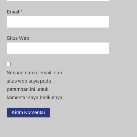
Email
*
Situs Web
Simpan nama, email, dan
situs web saya pada
peramban ini untuk
komentar saya berikutnya.