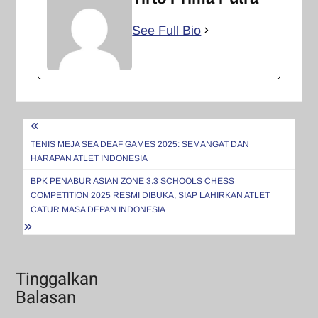
See Full Bio
Navigasi
pos
TENIS MEJA SEA DEAF GAMES 2025: SEMANGAT DAN
HARAPAN ATLET INDONESIA
BPK PENABUR ASIAN ZONE 3.3 SCHOOLS CHESS
COMPETITION 2025 RESMI DIBUKA, SIAP LAHIRKAN ATLET
CATUR MASA DEPAN INDONESIA
Tinggalkan
Balasan