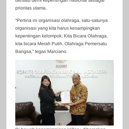
bersatu demi kepentingan nasional sebagai
prioritas utama.
“Pertina ini organisasi olahraga, satu-satunya
organisasi yang kita harus kesampingkan
kepentingan kelompok. Kita Bicara Olahraga,
kita bicara Merah Putih, Olahraga Pemersatu
Bangsa,” tegas Marciano.