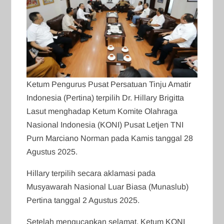
Ketum Pengurus Pusat Persatuan Tinju Amatir
Indonesia (Pertina) terpilih Dr. Hillary Brigitta
Lasut menghadap Ketum Komite Olahraga
Nasional Indonesia (KONI) Pusat Letjen TNI
Purn Marciano Norman pada Kamis tanggal 28
Agustus 2025.
Hillary terpilih secara aklamasi pada
Musyawarah Nasional Luar Biasa (Munaslub)
Pertina tanggal 2 Agustus 2025.
Setelah mengucapkan selamat, Ketum KONI