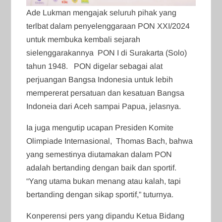
Ade Lukman mengajak seluruh pihak yang
terlbat dalam penyelenggaraan PON XXI/2024
untuk membuka kembali sejarah
sielenggarakannya PON I di Surakarta (Solo)
tahun 1948. PON digelar sebagai alat
perjuangan Bangsa Indonesia untuk lebih
mempererat persatuan dan kesatuan Bangsa
Indoneia dari Aceh sampai Papua, jelasnya.
Ia juga mengutip ucapan Presiden Komite
Olimpiade Internasional, Thomas Bach, bahwa
yang semestinya diutamakan dalam PON
adalah bertanding dengan baik dan sportif.
“Yang utama bukan menang atau kalah, tapi
bertanding dengan sikap sportif,” tuturnya.
Konperensi pers yang dipandu Ketua Bidang