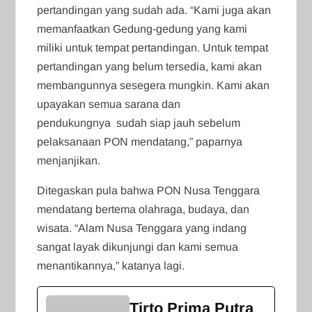
pertandingan yang sudah ada. “Kami juga akan
memanfaatkan Gedung-gedung yang kami
miliki untuk tempat pertandingan. Untuk tempat
pertandingan yang belum tersedia, kami akan
membangunnya sesegera mungkin. Kami akan
upayakan semua sarana dan
pendukungnya sudah siap jauh sebelum
pelaksanaan PON mendatang,” paparnya
menjanjikan.
Ditegaskan pula bahwa PON Nusa Tenggara
mendatang bertema olahraga, budaya, dan
wisata. “Alam Nusa Tenggara yang indang
sangat layak dikunjungi dan kami semua
menantikannya,” katanya lagi.
Tirto Prima Putra