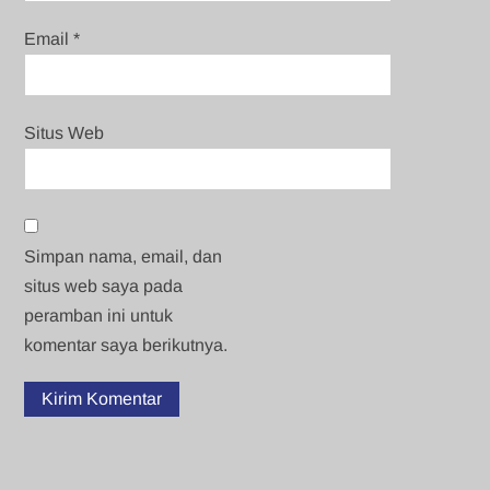
Email
*
Situs Web
Simpan nama, email, dan
situs web saya pada
peramban ini untuk
komentar saya berikutnya.