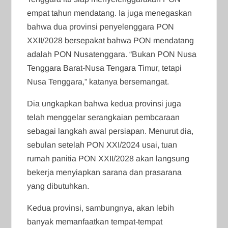
empat tahun mendatang. Ia juga menegaskan
bahwa dua provinsi penyelenggara PON
XXII/2028 bersepakat bahwa PON mendatang
adalah PON Nusatenggara. “Bukan PON Nusa
Tenggara Barat-Nusa Tengara Timur, tetapi
Nusa Tenggara,” katanya bersemangat.
Dia ungkapkan bahwa kedua provinsi juga
telah menggelar serangkaian pembcaraan
sebagai langkah awal persiapan. Menurut dia,
sebulan setelah PON XXI/2024 usai, tuan
rumah panitia PON XXII/2028 akan langsung
bekerja menyiapkan sarana dan prasarana
yang dibutuhkan.
Kedua provinsi, sambungnya, akan lebih
banyak memanfaatkan tempat-tempat