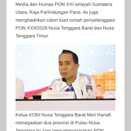
Media dan Humas PON XXI wilayah Sumatera
Utara, Raja Parlindungan Pane, itu juga
menghadirkan calon tuan rumah penyelenggara
PON XXII/2028 Nusa Tenggara Barat dan Nusa
Tenggara Timur.
Ketua KONI Nusa Tenggara Barat Mori Hanafi
menegaskan dua provinsi di Pulau Nusa
Tenggara itu siap menyelenggarakan PON