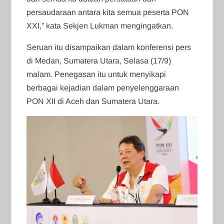
persaudaraan antara kita semua peserta PON
XXI,” kata Sekjen Lukman mengingatkan.
Seruan itu disampaikan dalam konferensi pers
di Medan, Sumatera Utara, Selasa (17/9)
malam. Penegasan itu untuk menyikapi
berbagai kejadian dalam penyelenggaraan
PON XII di Aceh dan Sumatera Utara.