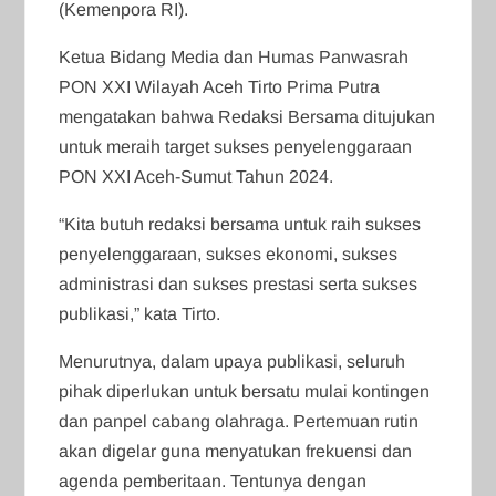
(Kemenpora RI).
Ketua Bidang Media dan Humas Panwasrah
PON XXI Wilayah Aceh Tirto Prima Putra
mengatakan bahwa Redaksi Bersama ditujukan
untuk meraih target sukses penyelenggaraan
PON XXI Aceh-Sumut Tahun 2024.
“Kita butuh redaksi bersama untuk raih sukses
penyelenggaraan, sukses ekonomi, sukses
administrasi dan sukses prestasi serta sukses
publikasi,” kata Tirto.
Menurutnya, dalam upaya publikasi, seluruh
pihak diperlukan untuk bersatu mulai kontingen
dan panpel cabang olahraga. Pertemuan rutin
akan digelar guna menyatukan frekuensi dan
agenda pemberitaan. Tentunya dengan