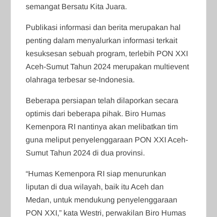
semangat Bersatu Kita Juara.
Publikasi informasi dan berita merupakan hal
penting dalam menyalurkan informasi terkait
kesuksesan sebuah program, terlebih PON XXI
Aceh-Sumut Tahun 2024 merupakan multievent
olahraga terbesar se-Indonesia.
Beberapa persiapan telah dilaporkan secara
optimis dari beberapa pihak. Biro Humas
Kemenpora RI nantinya akan melibatkan tim
guna meliput penyelenggaraan PON XXI Aceh-
Sumut Tahun 2024 di dua provinsi.
“Humas Kemenpora RI siap menurunkan
liputan di dua wilayah, baik itu Aceh dan
Medan, untuk mendukung penyelenggaraan
PON XXI,” kata Westri, perwakilan Biro Humas