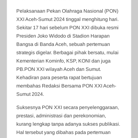
Pelaksanaan Pekan Olahraga Nasional (PON)
XXI Aceh-Sumut 2024 tinggal menghitung hari.
Sekitar 17 hari sebelum PON XXI dibuka resmi
Presiden Joko Widodo di Stadion Harapan
Bangsa di Banda Aceh, sebuah pertemuan
strategis digelar. Berbagai pihak bersatu, mulai
Kementerian Kominfo, KSP, KONI dan juga
PB.PON XXI wilayah Aceh dan Sumut.
Kehadiran para peserta rapat bertujuan
membahas Redaksi Bersama PON XXI Aceh-
Sumut 2024.
Suksesnya PON XXI secara penyelenggaraan,
prestasi, administrasi dan perekonomian,
kurang lengkap tanpa adanya sukses publikasi.
Hal tersebut yang dibahas pada pertemuan