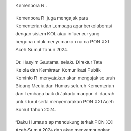
Kemenpora RI.
Kemenpora RI juga mengajak para
Kementerian dan Lembaga agar berkolaborasi
dengan sistem KOL atau influencer yang
berguna untuk menyemarkan nama PON XXI
Aceh-Sumut Tahun 2024.
Dr. Hasyim Gautama, selaku Direktur Tata
Kelola dan Kemitraan Komunikasi Publik
Kominfo Ri menyatakan akan mengajak seluruh
Bidang Media dan Humas seluruh Kementerian
dan Lembaga baik di Jakarta maupun di daerah
untuk turut serta menyemarakan PON XXI Aceh-
Sumut Tahun 2024.
“Baku Humas siap mendukung terkait PON XXI
Aceh-Sumut 2024 dan akan menyambungkan