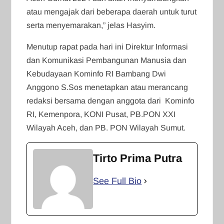
atau mengajak dari beberapa daerah untuk turut
serta menyemarakan,” jelas Hasyim.
Menutup rapat pada hari ini Direktur Informasi
dan Komunikasi Pembangunan Manusia dan
Kebudayaan Kominfo RI Bambang Dwi
Anggono S.Sos menetapkan atau merancang
redaksi bersama dengan anggota dari Kominfo
RI, Kemenpora, KONI Pusat, PB.PON XXI
Wilayah Aceh, dan PB. PON Wilayah Sumut.
Tirto Prima Putra
See Full Bio