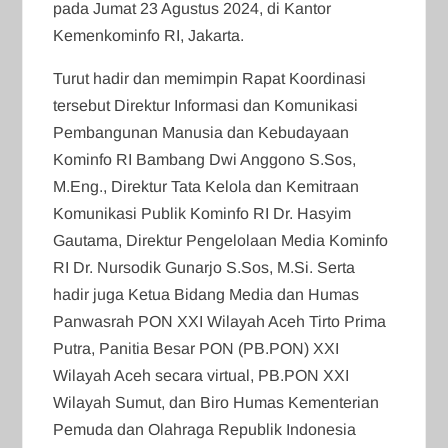
pada Jumat 23 Agustus 2024, di Kantor
Kemenkominfo RI, Jakarta.
Turut hadir dan memimpin Rapat Koordinasi
tersebut Direktur Informasi dan Komunikasi
Pembangunan Manusia dan Kebudayaan
Kominfo RI Bambang Dwi Anggono S.Sos,
M.Eng., Direktur Tata Kelola dan Kemitraan
Komunikasi Publik Kominfo RI Dr. Hasyim
Gautama, Direktur Pengelolaan Media Kominfo
RI Dr. Nursodik Gunarjo S.Sos, M.Si. Serta
hadir juga Ketua Bidang Media dan Humas
Panwasrah PON XXI Wilayah Aceh Tirto Prima
Putra, Panitia Besar PON (PB.PON) XXI
Wilayah Aceh secara virtual, PB.PON XXI
Wilayah Sumut, dan Biro Humas Kementerian
Pemuda dan Olahraga Republik Indonesia