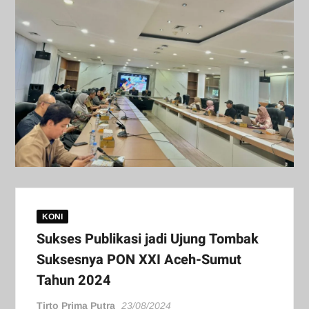
KONI
Sukses Publikasi jadi Ujung Tombak
Suksesnya PON XXI Aceh-Sumut
Tahun 2024
Tirto Prima Putra
23/08/2024