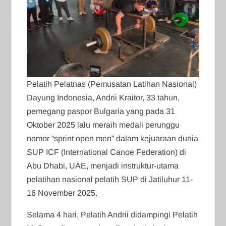
Pelatih Pelatnas (Pemusatan Latihan Nasional)
Dayung Indonesia, Andrii Kraitor, 33 tahun,
pemegang paspor Bulgaria yang pada 31
Oktober 2025 lalu meraih medali perunggu
nomor “sprint open men” dalam kejuaraan dunia
SUP ICF (International Canoe Federation) di
Abu Dhabi, UAE, menjadi instruktur-utama
pelatihan nasional pelatih SUP di Jatiluhur 11-
16 November 2025.
Selama 4 hari, Pelatih Andrii didampingi Pelatih