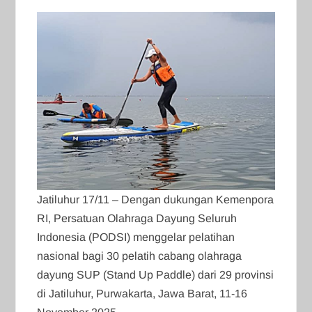
Jatiluhur 17/11 – Dengan dukungan Kemenpora
RI, Persatuan Olahraga Dayung Seluruh
Indonesia (PODSI) menggelar pelatihan
nasional bagi 30 pelatih cabang olahraga
dayung SUP (Stand Up Paddle) dari 29 provinsi
di Jatiluhur, Purwakarta, Jawa Barat, 11-16