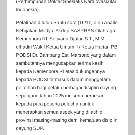
(Perhimpunan Dokter Spesialis Kardiovaskular
Indonesia).
Pelatihan ditutup Sabtu sore (16/11) oleh Analis
Kebijakan Madya, Asdep SASPRAS Olahraga,
Kemenpora RI, Setiyana Djafar, S.T., M.M.,
dihadiri Wakil Ketua Umum II / Ketua Harian PB
PODSI Dr. Bambang Esti Marsono yang dalam
sambutannya mengucapkan terima kasih
kepada Kemenpora RI atas dukungannya
kepada PODSI termasuk dalam menggelar 5
pelatihan bagi pelatih berbagai disiplin dayung
sepanjang tahun 2025 ini, serta berpesan
kepada para peserta pelatihan untuk
menerapkan semua aspek yang dilatih di
provinsi masing-masing demi kemajuan disiplin
dayung SUP.