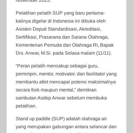
November 2025.
Pelatihan pelatih SUP yang baru pertama-
kalinya digelar di Indonesia ini dibuka oleh
Asisten Deputi Standardisasi, Akreditasi,
Sertifikasi, Prasarana dan Sarana Olahraga,
Kementerian Pemuda dan Olahraga RI, Bapak
Drs. Anwar, M.Si. pada Selasa malam (11/11).
“Peran pelatih mencakup sebagai guru,
pemimpin, mentor, motivator, dan fasilitator yang
membantu atlet mencapai potensi maksimalnya
secara fisik maupun mental,” demikian
sambutan Asdep Anwar sebelum membuka
pelatihan.
Stand up paddle (SUP) adalah olahraga air
yang merupakan gabungan antara selancar dan