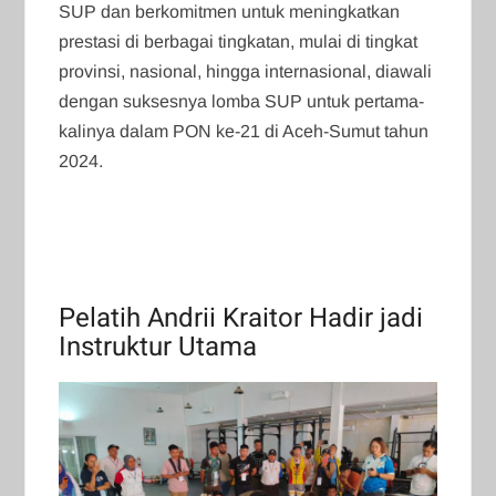
SUP dan berkomitmen untuk meningkatkan
prestasi di berbagai tingkatan, mulai di tingkat
provinsi, nasional, hingga internasional, diawali
dengan suksesnya lomba SUP untuk pertama-
kalinya dalam PON ke-21 di Aceh-Sumut tahun
2024.
Pelatih Andrii Kraitor Hadir jadi
Instruktur Utama