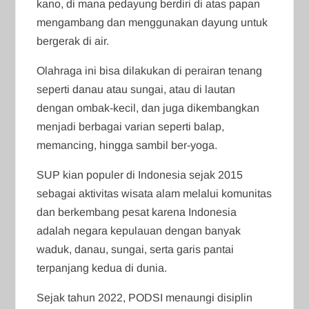
kano, di mana pedayung berdiri di atas papan
mengambang dan menggunakan dayung untuk
bergerak di air.
Olahraga ini bisa dilakukan di perairan tenang
seperti danau atau sungai, atau di lautan
dengan ombak-kecil, dan juga dikembangkan
menjadi berbagai varian seperti balap,
memancing, hingga sambil ber-yoga.
SUP kian populer di Indonesia sejak 2015
sebagai aktivitas wisata alam melalui komunitas
dan berkembang pesat karena Indonesia
adalah negara kepulauan dengan banyak
waduk, danau, sungai, serta garis pantai
terpanjang kedua di dunia.
Sejak tahun 2022, PODSI menaungi disiplin