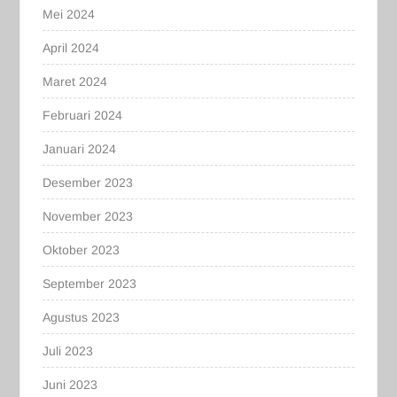
Mei 2024
April 2024
Maret 2024
Februari 2024
Januari 2024
Desember 2023
November 2023
Oktober 2023
September 2023
Agustus 2023
Juli 2023
Juni 2023