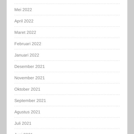
Mei 2022
April 2022
Maret 2022
Februari 2022
Januari 2022
Desember 2021
November 2021
Oktober 2021
September 2021
Agustus 2021
Juli 2021