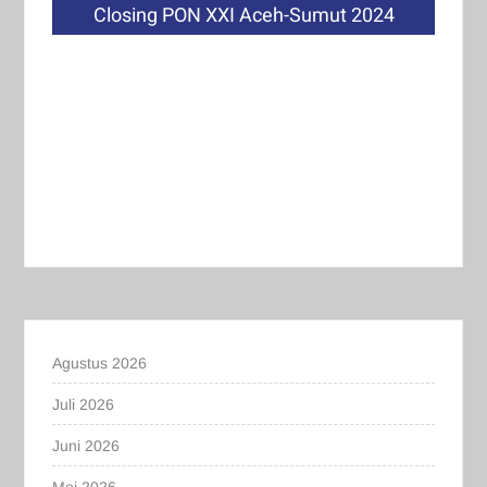
Closing PON XXI Aceh-Sumut 2024
Agustus 2026
Juli 2026
Juni 2026
Mei 2026