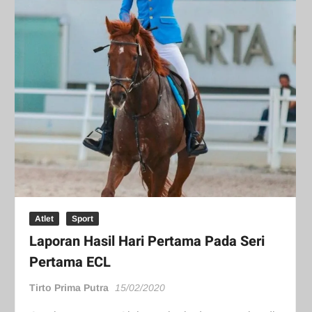
Atlet
Sport
Laporan Hasil Hari Pertama Pada Seri
Pertama ECL
Tirto Prima Putra
15/02/2020