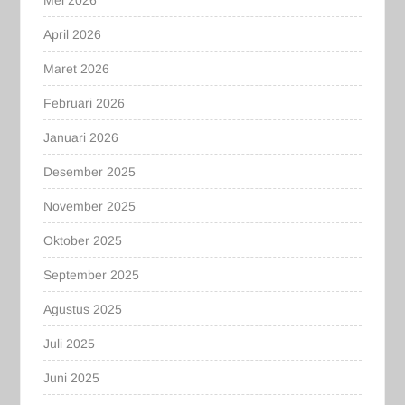
April 2026
Maret 2026
Februari 2026
Januari 2026
Desember 2025
November 2025
Oktober 2025
September 2025
Agustus 2025
Juli 2025
Juni 2025