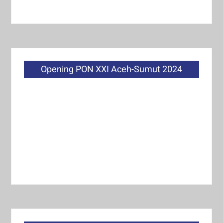
Opening PON XXI Aceh-Sumut 2024