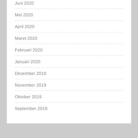
Juni 2020
Mei 2020
April 2020
Maret 2020
Februari 2020
Januari 2020
Desember 2019
November 2019
Oktober 2019
September 2019