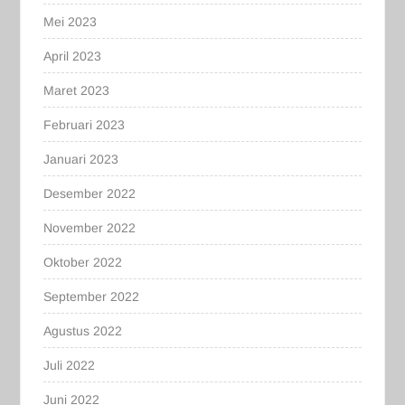
Mei 2023
April 2023
Maret 2023
Februari 2023
Januari 2023
Desember 2022
November 2022
Oktober 2022
September 2022
Agustus 2022
Juli 2022
Juni 2022