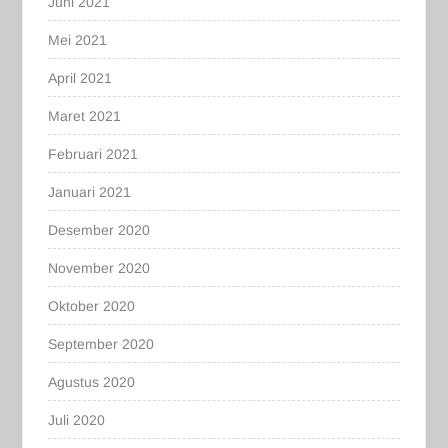
Juni 2021
Mei 2021
April 2021
Maret 2021
Februari 2021
Januari 2021
Desember 2020
November 2020
Oktober 2020
September 2020
Agustus 2020
Juli 2020