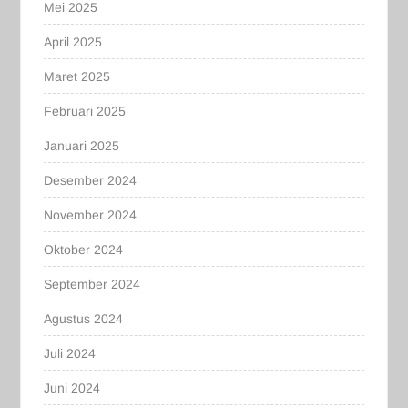
Mei 2025
April 2025
Maret 2025
Februari 2025
Januari 2025
Desember 2024
November 2024
Oktober 2024
September 2024
Agustus 2024
Juli 2024
Juni 2024