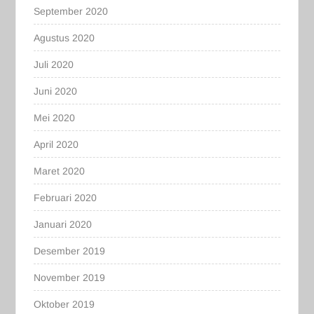
September 2020
Agustus 2020
Juli 2020
Juni 2020
Mei 2020
April 2020
Maret 2020
Februari 2020
Januari 2020
Desember 2019
November 2019
Oktober 2019