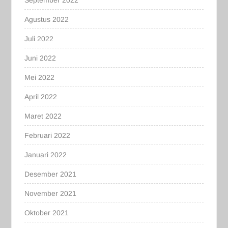
September 2022
Agustus 2022
Juli 2022
Juni 2022
Mei 2022
April 2022
Maret 2022
Februari 2022
Januari 2022
Desember 2021
November 2021
Oktober 2021