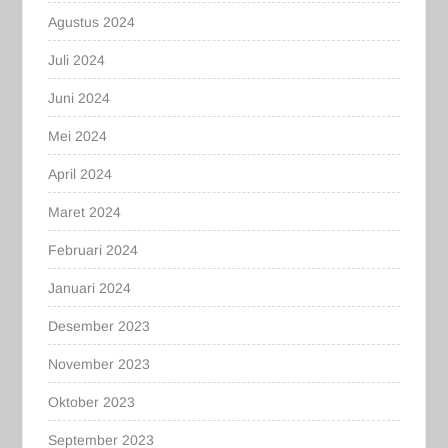
Agustus 2024
Juli 2024
Juni 2024
Mei 2024
April 2024
Maret 2024
Februari 2024
Januari 2024
Desember 2023
November 2023
Oktober 2023
September 2023