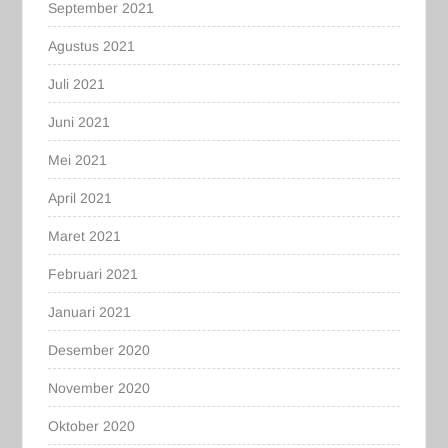
September 2021
Agustus 2021
Juli 2021
Juni 2021
Mei 2021
April 2021
Maret 2021
Februari 2021
Januari 2021
Desember 2020
November 2020
Oktober 2020