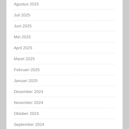
Agustus 2025
Juli 2025
Juni 2025
Mei 2025
April 2025
Maret 2025
Februari 2025
Januari 2025
Desember 2024
November 2024
Oktober 2024
September 2024