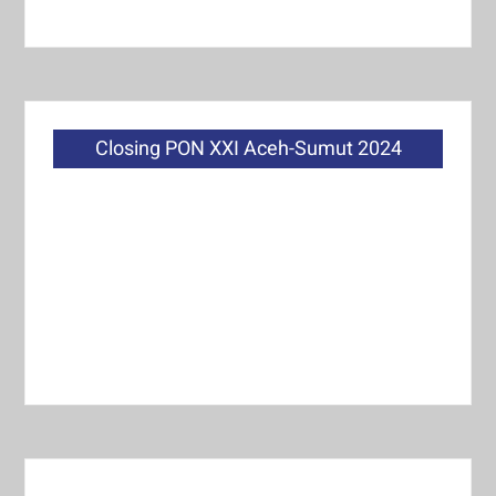
Closing PON XXI Aceh-Sumut 2024