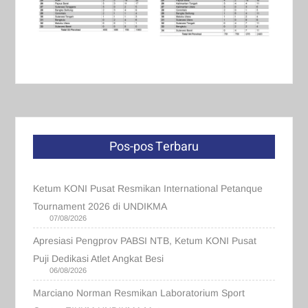
Pos-pos Terbaru
Ketum KONI Pusat Resmikan International Petanque
Tournament 2026 di UNDIKMA
07/08/2026
Apresiasi Pengprov PABSI NTB, Ketum KONI Pusat
Puji Dedikasi Atlet Angkat Besi
06/08/2026
Marciano Norman Resmikan Laboratorium Sport