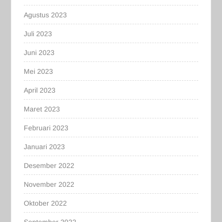
Agustus 2023
Juli 2023
Juni 2023
Mei 2023
April 2023
Maret 2023
Februari 2023
Januari 2023
Desember 2022
November 2022
Oktober 2022