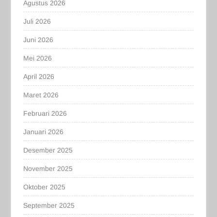
Agustus 2026
Juli 2026
Juni 2026
Mei 2026
April 2026
Maret 2026
Februari 2026
Januari 2026
Desember 2025
November 2025
Oktober 2025
September 2025