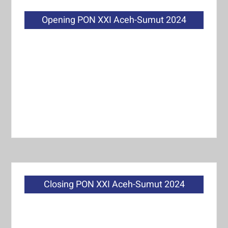
Opening PON XXI Aceh-Sumut 2024
Closing PON XXI Aceh-Sumut 2024