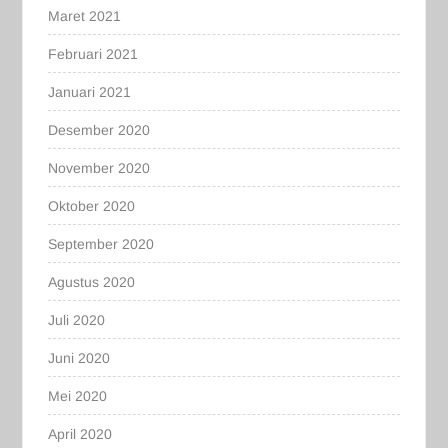
Maret 2021
Februari 2021
Januari 2021
Desember 2020
November 2020
Oktober 2020
September 2020
Agustus 2020
Juli 2020
Juni 2020
Mei 2020
April 2020