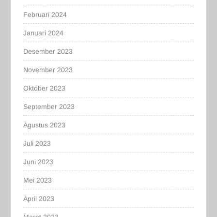
Februari 2024
Januari 2024
Desember 2023
November 2023
Oktober 2023
September 2023
Agustus 2023
Juli 2023
Juni 2023
Mei 2023
April 2023
Maret 2023