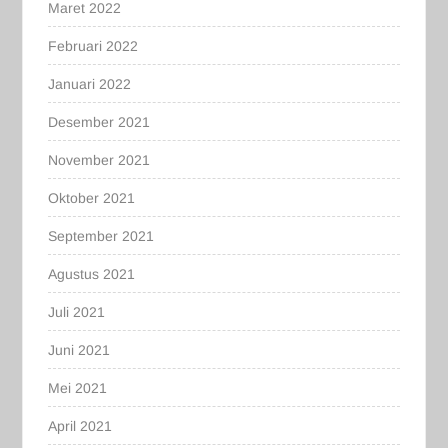
Maret 2022
Februari 2022
Januari 2022
Desember 2021
November 2021
Oktober 2021
September 2021
Agustus 2021
Juli 2021
Juni 2021
Mei 2021
April 2021