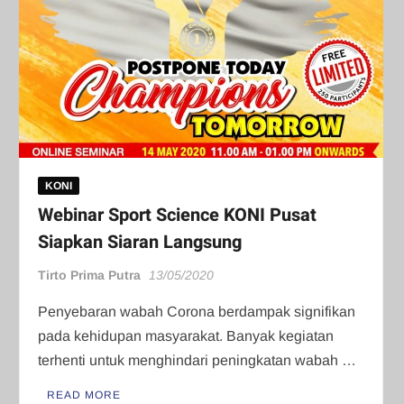
KONI
Webinar Sport Science KONI Pusat
Siapkan Siaran Langsung
Tirto Prima Putra
13/05/2020
Penyebaran wabah Corona berdampak signifikan
pada kehidupan masyarakat. Banyak kegiatan
terhenti untuk menghindari peningkatan wabah …
READ MORE