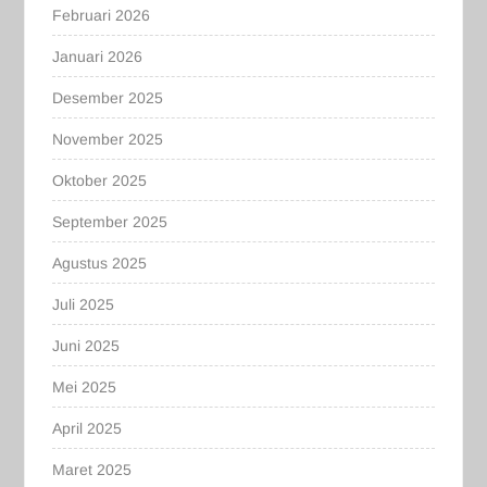
Februari 2026
Januari 2026
Desember 2025
November 2025
Oktober 2025
September 2025
Agustus 2025
Juli 2025
Juni 2025
Mei 2025
April 2025
Maret 2025