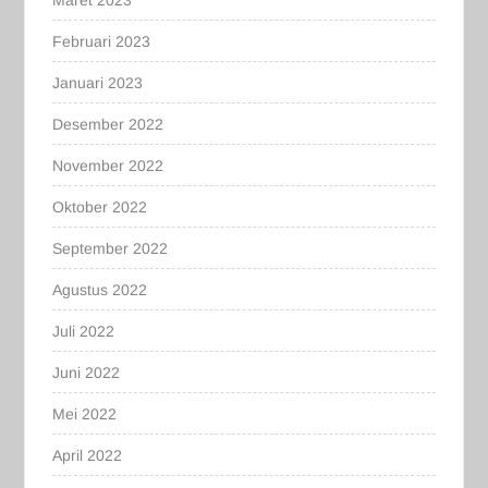
Februari 2023
Januari 2023
Desember 2022
November 2022
Oktober 2022
September 2022
Agustus 2022
Juli 2022
Juni 2022
Mei 2022
April 2022