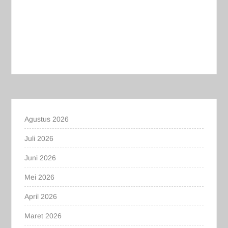
Agustus 2026
Juli 2026
Juni 2026
Mei 2026
April 2026
Maret 2026