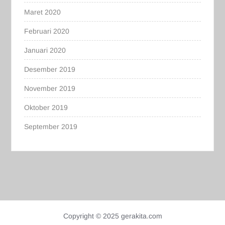
Maret 2020
Februari 2020
Januari 2020
Desember 2019
November 2019
Oktober 2019
September 2019
Copyright © 2025 gerakita.com