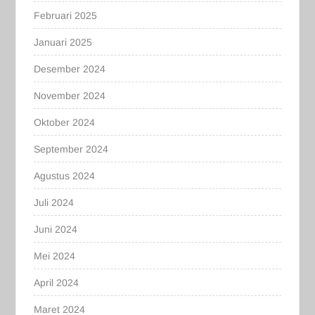
Februari 2025
Januari 2025
Desember 2024
November 2024
Oktober 2024
September 2024
Agustus 2024
Juli 2024
Juni 2024
Mei 2024
April 2024
Maret 2024