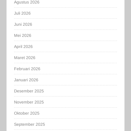
Agustus 2026
Juli 2026
Juni 2026
Mei 2026
April 2026
Maret 2026
Februari 2026
Januari 2026
Desember 2025
November 2025
Oktober 2025
September 2025