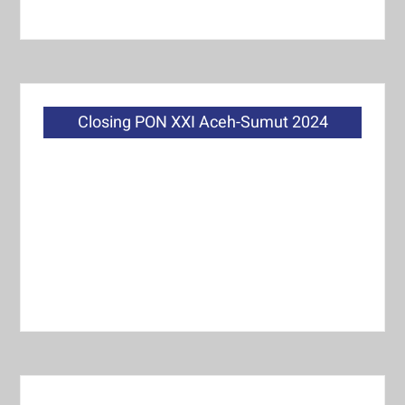
Closing PON XXI Aceh-Sumut 2024