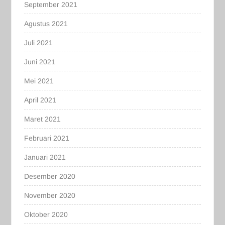
September 2021
Agustus 2021
Juli 2021
Juni 2021
Mei 2021
April 2021
Maret 2021
Februari 2021
Januari 2021
Desember 2020
November 2020
Oktober 2020