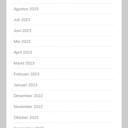
Agustus 2023
Juli 2023
Juni 2023
Mei 2023
April 2023
Maret 2023
Februari 2023
Januari 2023
Desember 2022
November 2022
Oktober 2022