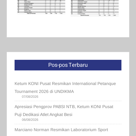
Pos-pos Terbaru
Ketum KONI Pusat Resmikan International Petanque
Tournament 2026 di UNDIKMA
07/08/2026
Apresiasi Pengprov PABSI NTB, Ketum KONI Pusat
Puji Dedikasi Atlet Angkat Besi
06/08/2026
Marciano Norman Resmikan Laboratorium Sport