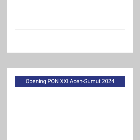
Opening PON XXI Aceh-Sumut 2024