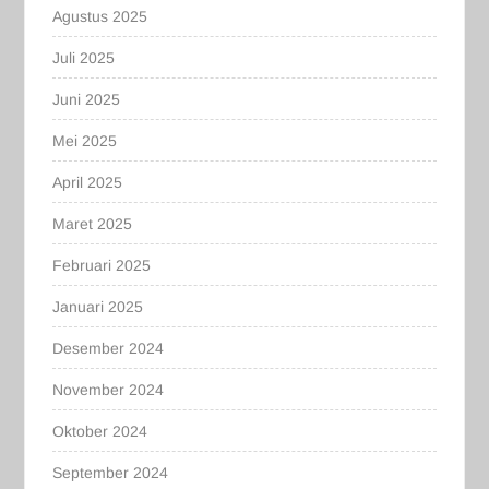
Agustus 2025
Juli 2025
Juni 2025
Mei 2025
April 2025
Maret 2025
Februari 2025
Januari 2025
Desember 2024
November 2024
Oktober 2024
September 2024