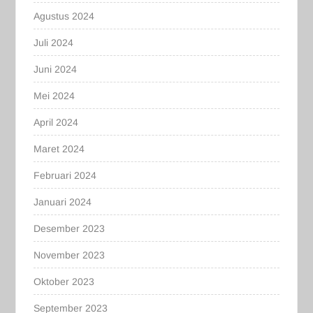
Agustus 2024
Juli 2024
Juni 2024
Mei 2024
April 2024
Maret 2024
Februari 2024
Januari 2024
Desember 2023
November 2023
Oktober 2023
September 2023