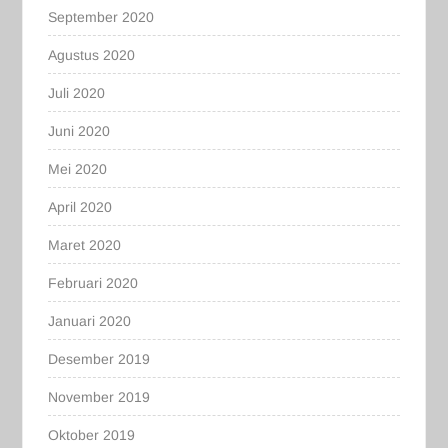
September 2020
Agustus 2020
Juli 2020
Juni 2020
Mei 2020
April 2020
Maret 2020
Februari 2020
Januari 2020
Desember 2019
November 2019
Oktober 2019