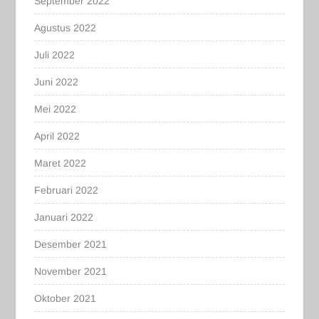
September 2022
Agustus 2022
Juli 2022
Juni 2022
Mei 2022
April 2022
Maret 2022
Februari 2022
Januari 2022
Desember 2021
November 2021
Oktober 2021