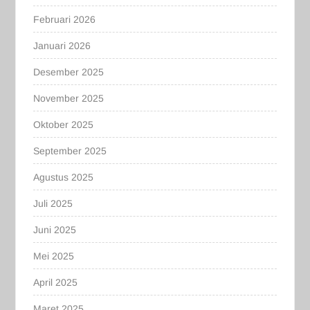
Februari 2026
Januari 2026
Desember 2025
November 2025
Oktober 2025
September 2025
Agustus 2025
Juli 2025
Juni 2025
Mei 2025
April 2025
Maret 2025