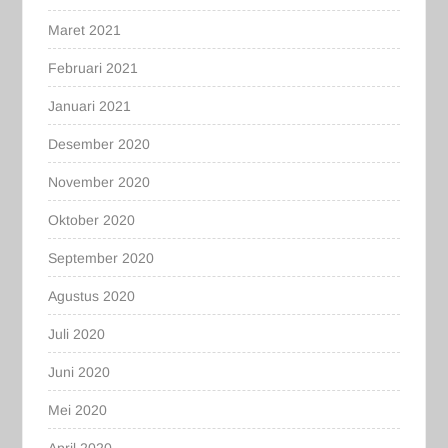
Maret 2021
Februari 2021
Januari 2021
Desember 2020
November 2020
Oktober 2020
September 2020
Agustus 2020
Juli 2020
Juni 2020
Mei 2020
April 2020