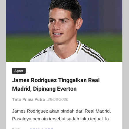
Sport
James Rodriguez Tinggalkan Real
Madrid, Dipinang Everton
Tirto Prima Putra
28/08/2020
James Rodriguez akan pindah dari Real Madrid.
Pasalnya pemain tersebut sudah laku terjual. Ia