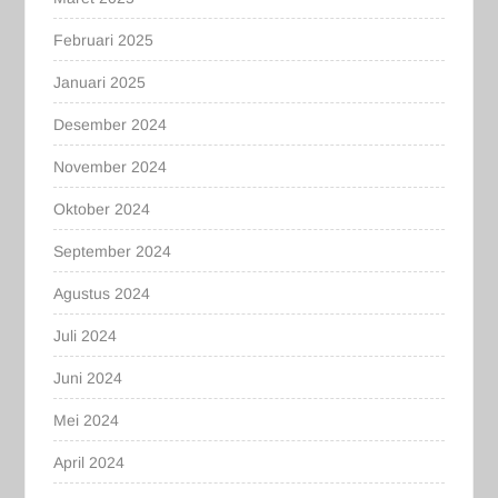
Februari 2025
Januari 2025
Desember 2024
November 2024
Oktober 2024
September 2024
Agustus 2024
Juli 2024
Juni 2024
Mei 2024
April 2024