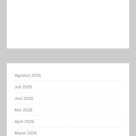
Agustus 2026
Juli 2026
Juni 2026
Mei 2026
April 2026
Maret 2026