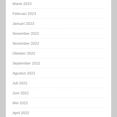
Maret 2023
Februari 2023
Januari 2023
Desember 2022
November 2022
Oktober 2022
September 2022
Agustus 2022
Juli 2022
Juni 2022
Mei 2022
April 2022