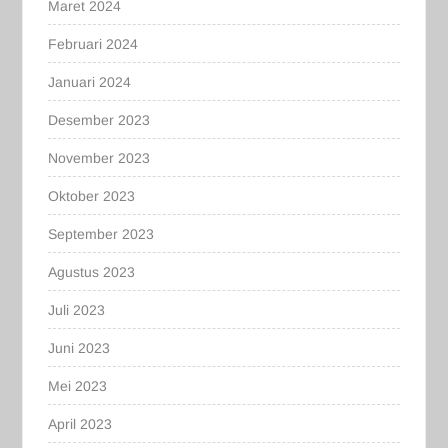
Maret 2024
Februari 2024
Januari 2024
Desember 2023
November 2023
Oktober 2023
September 2023
Agustus 2023
Juli 2023
Juni 2023
Mei 2023
April 2023