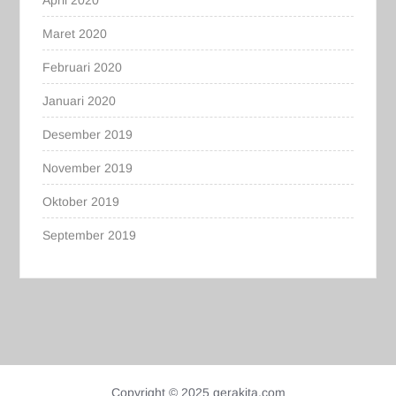
Maret 2020
Februari 2020
Januari 2020
Desember 2019
November 2019
Oktober 2019
September 2019
Copyright © 2025 gerakita.com