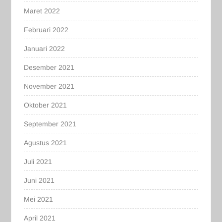
Maret 2022
Februari 2022
Januari 2022
Desember 2021
November 2021
Oktober 2021
September 2021
Agustus 2021
Juli 2021
Juni 2021
Mei 2021
April 2021