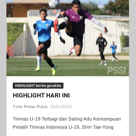
HIGHLIGHT berita gerakita
HIGHLIGHT HARI INI
Tirto Prima Putra
05/01/2021
Timnas U-19 Terbagi dan Saling Adu Kemampuan
Pelatih Timnas Indonesia U-19, Shin Tae-Yong