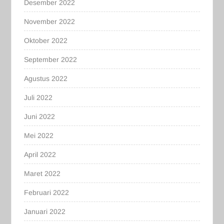
Desember 2022
November 2022
Oktober 2022
September 2022
Agustus 2022
Juli 2022
Juni 2022
Mei 2022
April 2022
Maret 2022
Februari 2022
Januari 2022