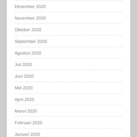
Desember 2020
November 2020
Oktober 2020
September 2020
Agustus 2020
Juli 2020
Juni 2020
Mei 2020
April 2020
Maret 2020
Februari 2020
Januari 2020