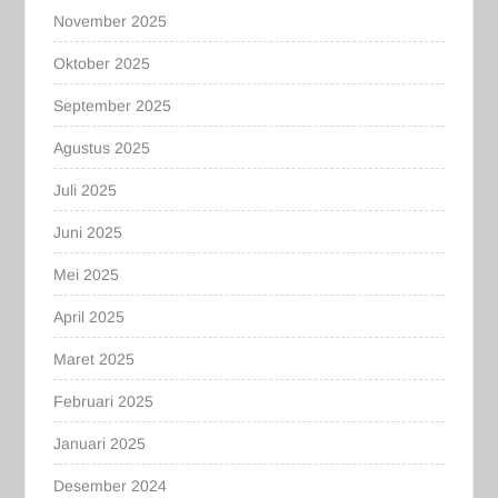
November 2025
Oktober 2025
September 2025
Agustus 2025
Juli 2025
Juni 2025
Mei 2025
April 2025
Maret 2025
Februari 2025
Januari 2025
Desember 2024