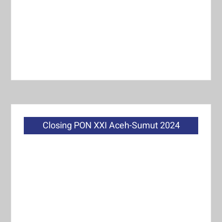
Closing PON XXI Aceh-Sumut 2024