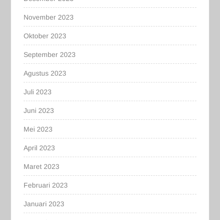
November 2023
Oktober 2023
September 2023
Agustus 2023
Juli 2023
Juni 2023
Mei 2023
April 2023
Maret 2023
Februari 2023
Januari 2023