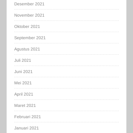
Desember 2021
November 2021
Oktober 2021
September 2021
Agustus 2021
Juli 2021
Juni 2021
Mei 2021
April 2021
Maret 2021
Februari 2021
Januari 2021