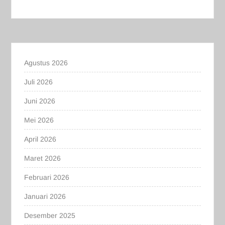
Agustus 2026
Juli 2026
Juni 2026
Mei 2026
April 2026
Maret 2026
Februari 2026
Januari 2026
Desember 2025