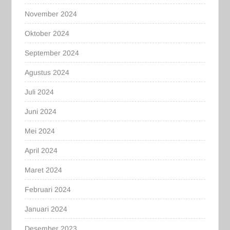
November 2024
Oktober 2024
September 2024
Agustus 2024
Juli 2024
Juni 2024
Mei 2024
April 2024
Maret 2024
Februari 2024
Januari 2024
Desember 2023