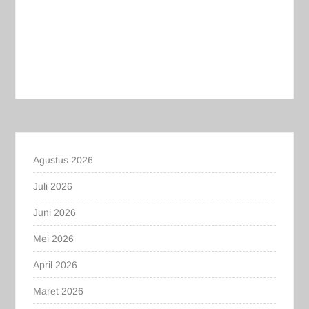
Agustus 2026
Juli 2026
Juni 2026
Mei 2026
April 2026
Maret 2026