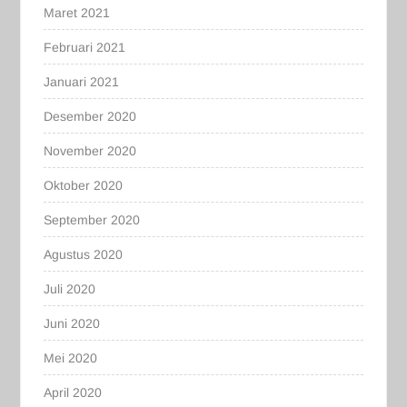
Maret 2021
Februari 2021
Januari 2021
Desember 2020
November 2020
Oktober 2020
September 2020
Agustus 2020
Juli 2020
Juni 2020
Mei 2020
April 2020