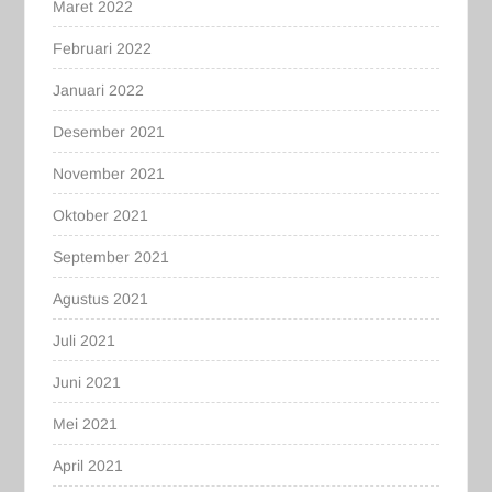
Maret 2022
Februari 2022
Januari 2022
Desember 2021
November 2021
Oktober 2021
September 2021
Agustus 2021
Juli 2021
Juni 2021
Mei 2021
April 2021