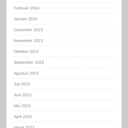
Februari 2024
Januari 2024
Desember 2023
November 2023
Oktober 2023
September 2023
Agustus 2023
Juli 2023
Juni 2023
Mei 2023
April 2023
Maret 2023