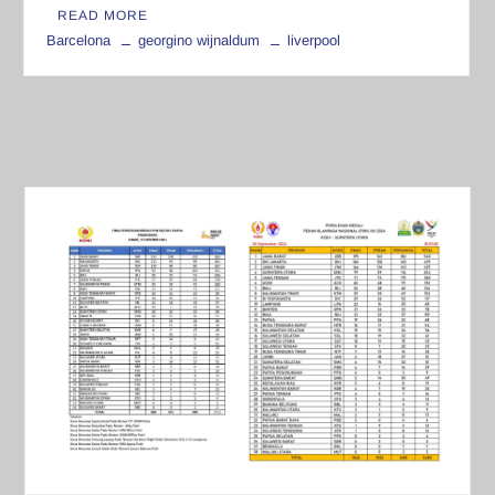
READ MORE
Barcelona
georgino wijnaldum
liverpool