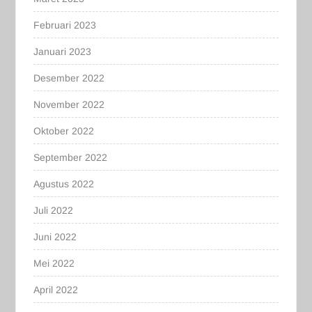
Februari 2023
Januari 2023
Desember 2022
November 2022
Oktober 2022
September 2022
Agustus 2022
Juli 2022
Juni 2022
Mei 2022
April 2022