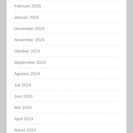
Februari 2025
Januari 2025
Desember 2024
November 2024
Oktober 2024
September 2024
Agustus 2024
Juli 2024
Juni 2024
Mei 2024
April 2024
Maret 2024