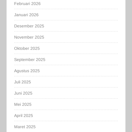
Februari 2026
Januari 2026
Desember 2025
November 2025
Oktober 2025
September 2025
Agustus 2025
Juli 2025
Juni 2025
Mei 2025
April 2025
Maret 2025