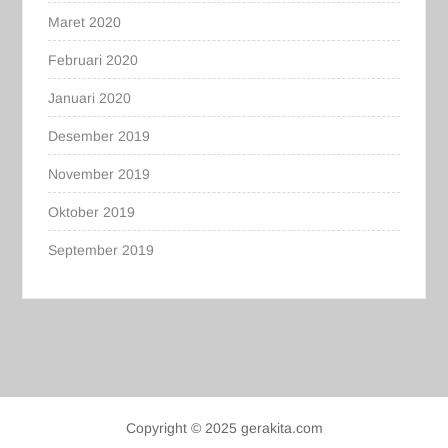
Maret 2020
Februari 2020
Januari 2020
Desember 2019
November 2019
Oktober 2019
September 2019
Copyright © 2025 gerakita.com