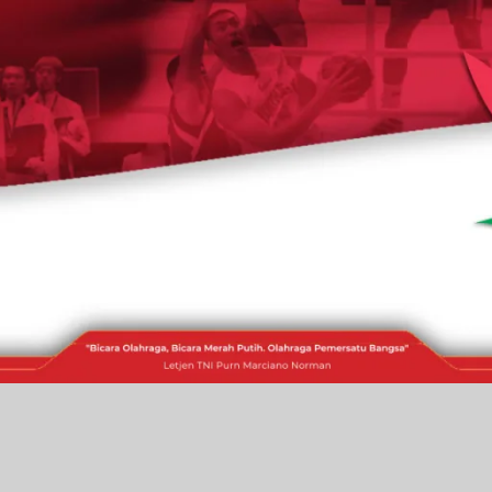
RAKITA