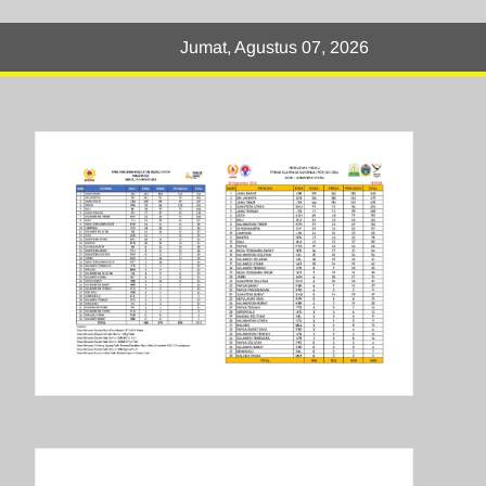
Jumat, Agustus 07, 2026