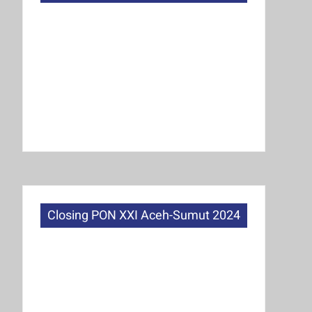
Closing PON XXI Aceh-Sumut 2024