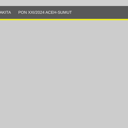
AKITA
PON XXI/2024 ACEH-SUMUT