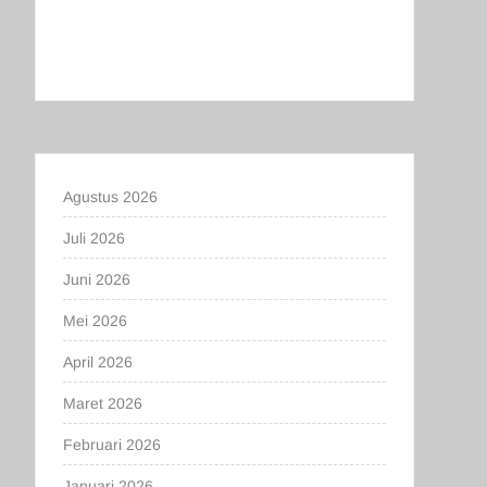
Agustus 2026
Juli 2026
Juni 2026
Mei 2026
April 2026
Maret 2026
Februari 2026
Januari 2026