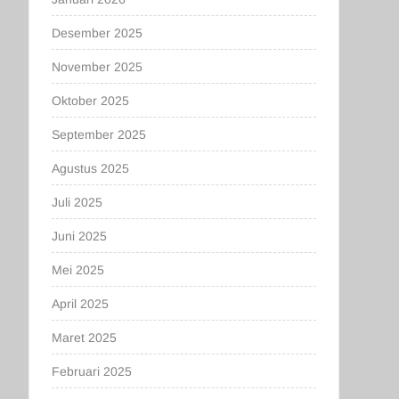
Desember 2025
November 2025
Oktober 2025
September 2025
Agustus 2025
Juli 2025
Juni 2025
Mei 2025
April 2025
Maret 2025
Februari 2025