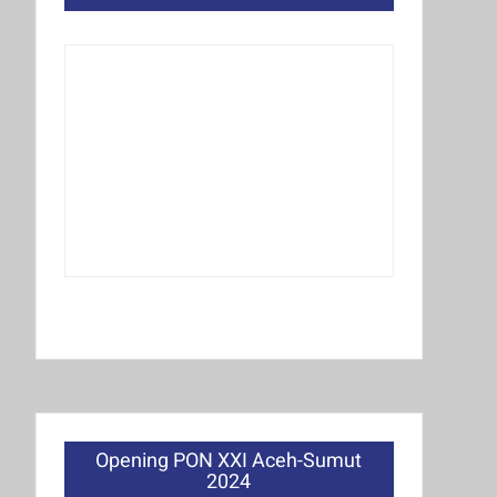
Opening PON XXI Aceh-Sumut
2024