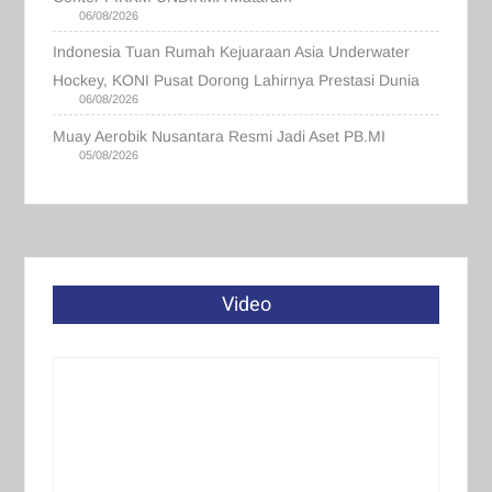
06/08/2026
Indonesia Tuan Rumah Kejuaraan Asia Underwater
Hockey, KONI Pusat Dorong Lahirnya Prestasi Dunia
06/08/2026
Muay Aerobik Nusantara Resmi Jadi Aset PB.MI
05/08/2026
Video