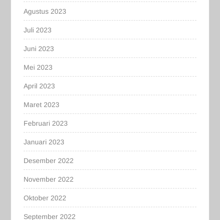
Agustus 2023
Juli 2023
Juni 2023
Mei 2023
April 2023
Maret 2023
Februari 2023
Januari 2023
Desember 2022
November 2022
Oktober 2022
September 2022