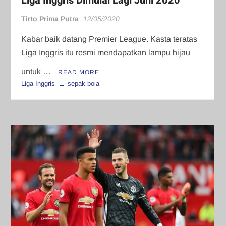
Liga Inggris Dimulai Lagi Juni 2020
Tirto Prima Putra
12/05/2020
Kabar baik datang Premier League. Kasta teratas
Liga Inggris itu resmi mendapatkan lampu hijau
untuk …
READ MORE
Liga Inggris
sepak bola