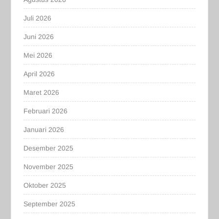
Juli 2026
Juni 2026
Mei 2026
April 2026
Maret 2026
Februari 2026
Januari 2026
Desember 2025
November 2025
Oktober 2025
September 2025