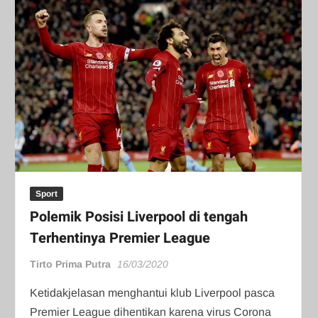
Sport
Polemik Posisi Liverpool di tengah
Terhentinya Premier League
Tirto Prima Putra
16/03/2020
Ketidakjelasan menghantui klub Liverpool pasca
Premier League dihentikan karena virus Corona