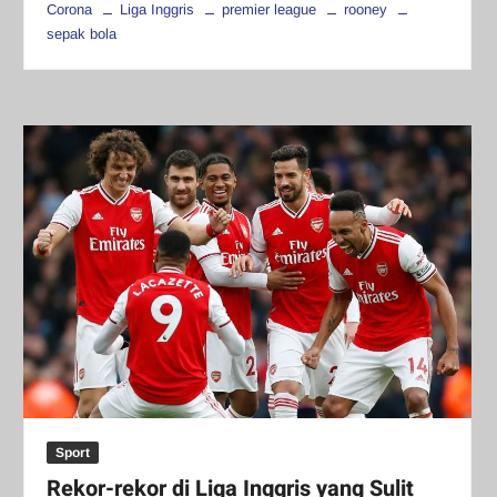
Corona
Liga Inggris
premier league
rooney
sepak bola
Sport
Rekor-rekor di Liga Inggris yang Sulit