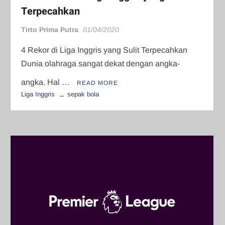
Terpecahkan
Tirto Prima Putra
01/04/2020
4 Rekor di Liga Inggris yang Sulit Terpecahkan
Dunia olahraga sangat dekat dengan angka-
angka. Hal …
READ MORE
Liga Inggris
sepak bola