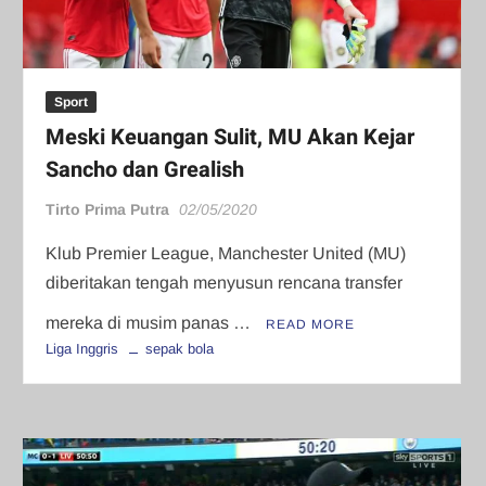
Sport
Meski Keuangan Sulit, MU Akan Kejar
Sancho dan Grealish
Tirto Prima Putra
02/05/2020
Klub Premier League, Manchester United (MU)
diberitakan tengah menyusun rencana transfer
mereka di musim panas …
READ MORE
Liga Inggris
sepak bola