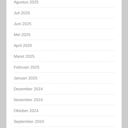
Agustus 2025
Juli 2025
Juni 2025
Mei 2025
April 2025
Maret 2025
Februari 2025
Januari 2025
Desember 2024
November 2024
Oktober 2024
September 2024