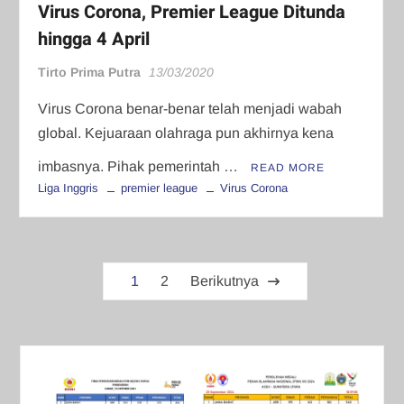
Virus Corona, Premier League Ditunda
hingga 4 April
Tirto Prima Putra
13/03/2020
Virus Corona benar-benar telah menjadi wabah
global. Kejuaraan olahraga pun akhirnya kena
imbasnya. Pihak pemerintah …
READ MORE
Liga Inggris
premier league
Virus Corona
Paginasi
1
2
Berikutnya
pos